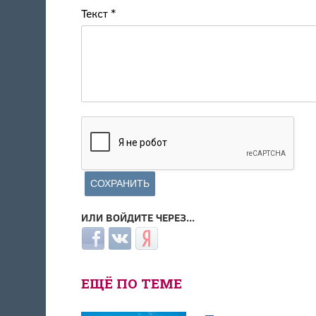
Текст
*
ИЛИ ВОЙДИТЕ ЧЕРЕЗ...
Login with Facebook
Login with ВКонтакте
Login with Яндекс
ЕЩЁ ПО ТЕМЕ