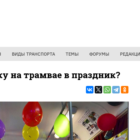
Ы
ВИДЫ ТРАНСПОРТА
ТЕМЫ
ФОРУМЫ
РЕДАКЦ
ку на трамвае в праздник?