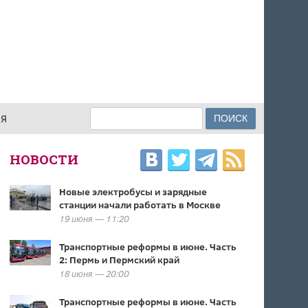
Поиск
ИЯ
ФОРМА ПОИСКА
НОВОСТИ
Новые электробусы и зарядные
станции начали работать в Москве
19 июня — 11:20
Транспортные реформы в июне. Часть
2: Пермь и Пермский край
18 июня — 20:00
Транспортные реформы в июне. Часть