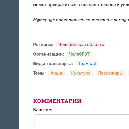
может превратиться в познавательное и увл
Материал подготовлен совместно с компан
Регионы:
Челябинская область
Организации:
ЧелябГЭТ
Виды транспорта:
Трамвай
Темы:
Акции
Культура
Пассажиры
КОММЕНТАРИИ
Ваше имя