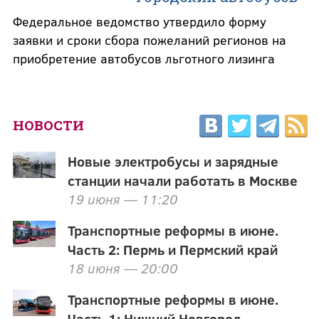
Федеральное ведомство утвердило форму
заявки и сроки сбора пожеланий регионов на
приобретение автобусов льготного лизинга
НОВОСТИ
Новые электробусы и зарядные
станции начали работать в Москве
19 июня — 11:20
Транспортные реформы в июне.
Часть 2: Пермь и Пермский край
18 июня — 20:00
Транспортные реформы в июне.
Часть 1: Нижний Новгород