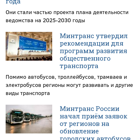
года
Они стали частью проекта плана деятельности
ведомства на 2025-2030 годы
Минтранс утвердил
рекомендации для
программ развития
общественного
транспорта
Помимо автобусов, троллейбусов, трамваев и
электробусов регионы могут развивать и другие
виды транспорта
Минтранс России
начал приём заявок
от регионов на
обновление
городских автобусов