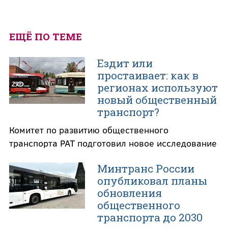
ЕЩЁ ПО ТЕМЕ
Ездит или
простаивает: как в
регионах используют
новый общественный
транспорт?
Комитет по развитию общественного
транспорта РАТ подготовил новое исследование
Минтранс России
опубликовал планы
обновления
общественного
транспорта до 2030