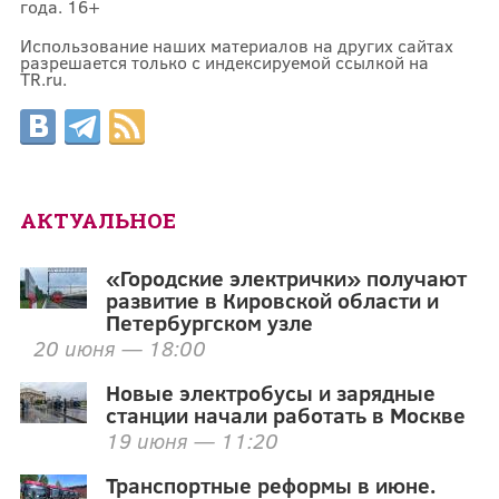
года. 16+
Использование наших материалов на других сайтах
разрешается только с индексируемой ссылкой на
TR.ru.
АКТУАЛЬНОЕ
«Городские электрички» получают
развитие в Кировской области и
Петербургском узле
20 июня — 18:00
Новые электробусы и зарядные
станции начали работать в Москве
19 июня — 11:20
Транспортные реформы в июне.