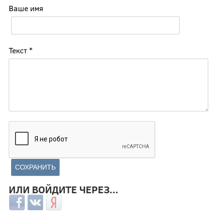
Ваше имя
Текст
*
ИЛИ ВОЙДИТЕ ЧЕРЕЗ...
Login with Facebook
Login with ВКонтакте
Login with Яндекс