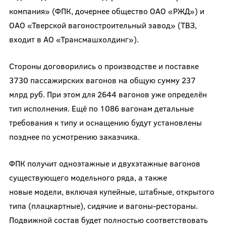
компания» (ФПК, дочернее общество ОАО «РЖД») и
ОАО «Тверской вагоностроительный завод» (ТВЗ,
входит в АО «Трансмашхолдинг»).
Стороны договорились о производстве и поставке
3730 пассажирских вагонов на общую сумму 237
млрд руб. При этом для 2644 вагонов уже определён
тип исполнения. Ещё по 1086 вагонам детальные
требования к типу и оснащению будут установлены
позднее по усмотрению заказчика.
ФПК получит одноэтажные и двухэтажные вагонов
существующего модельного ряда, а также
новые модели, включая купейные, штабные, открытого
типа (плацкартные), сидячие и вагоны-рестораны.
Подвижной состав будет полностью соответствовать