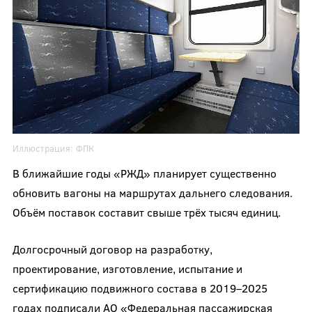
Иллюстрация:
ФПК
В ближайшие годы «РЖД» планирует существенно
обновить вагоны на маршрутах дальнего следования.
Объём поставок составит свыше трёх тысяч единиц.
Долгосрочный договор на разработку,
проектирование, изготовление, испытание и
сертификацию подвижного состава в 2019–2025
годах подписали АО «Федеральная пассажирская