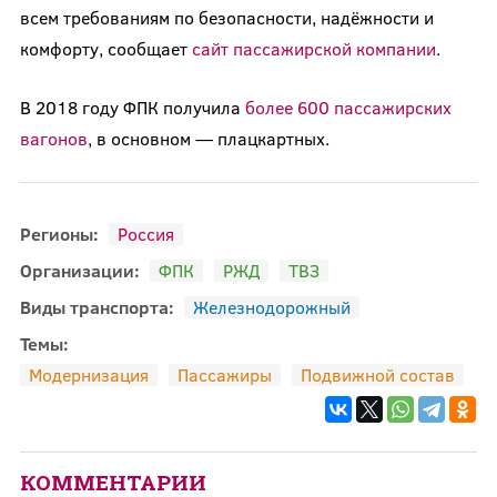
всем требованиям по безопасности, надёжности и
комфорту, сообщает
сайт пассажирской компании
.
В 2018 году ФПК получила
более 600 пассажирских
вагонов
, в основном — плацкартных.
Регионы:
Россия
Организации:
ФПК
РЖД
ТВЗ
Виды транспорта:
Железнодорожный
Темы:
Модернизация
Пассажиры
Подвижной состав
КОММЕНТАРИИ