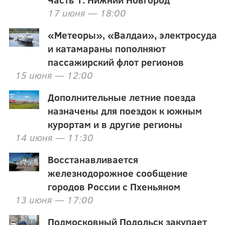
17 июня — 18:00
«Метеоры», «Валдаи», электросуда
и катамараны пополняют
пассажирский флот регионов
15 июня — 12:00
Дополнительные летние поезда
назначены для поездок к южным
курортам и в другие регионы
14 июня — 11:30
Восстанавливается
железнодорожное сообщение
городов России с Пхеньяном
13 июня — 17:00
Подмосковный Подольск закупает