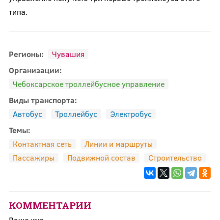
типа.
Регионы:
Чувашия
Организации:
Чебоксарское троллейбусное управление
Виды транспорта:
Автобус
Троллейбус
Электробус
Темы:
Контактная сеть
Линии и маршруты
Пассажиры
Подвижной состав
Строительство
КОММЕНТАРИИ
Ваше имя