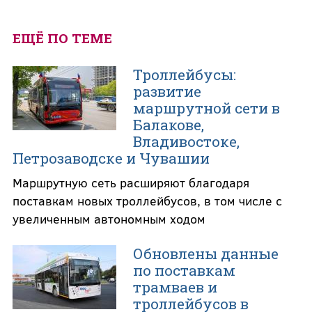
ЕЩЁ ПО ТЕМЕ
Троллейбусы:
развитие
маршрутной сети в
Балакове,
Владивостоке,
Петрозаводске и Чувашии
Маршрутную сеть расширяют благодаря
поставкам новых троллейбусов, в том числе с
увеличенным автономным ходом
Обновлены данные
по поставкам
трамваев и
троллейбусов в