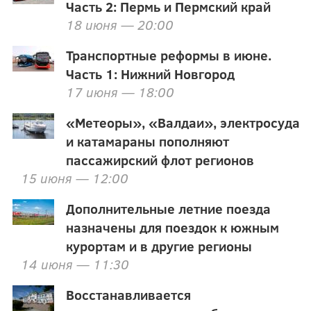
Часть 2: Пермь и Пермский край
18 июня — 20:00
Транспортные реформы в июне.
Часть 1: Нижний Новгород
17 июня — 18:00
«Метеоры», «Валдаи», электросуда
и катамараны пополняют
пассажирский флот регионов
15 июня — 12:00
Дополнительные летние поезда
назначены для поездок к южным
курортам и в другие регионы
14 июня — 11:30
Восстанавливается