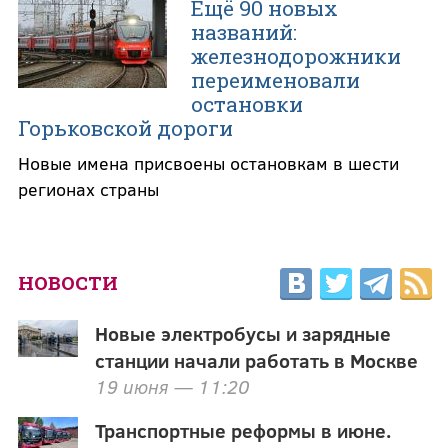
Ещё 90 новых
названий:
железнодорожники
переименовали
остановки
Горьковской дороги
Новые имена присвоены остановкам в шести
регионах страны
НОВОСТИ
Новые электробусы и зарядные
станции начали работать в Москве
19 июня — 11:20
Транспортные реформы в июне.