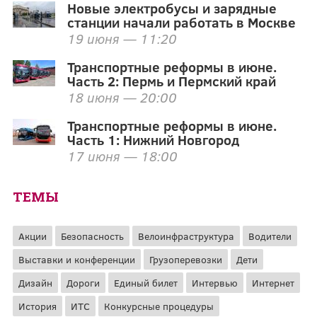
Новые электробусы и зарядные
станции начали работать в Москве
19 июня — 11:20
Транспортные реформы в июне.
Часть 2: Пермь и Пермский край
18 июня — 20:00
Транспортные реформы в июне.
Часть 1: Нижний Новгород
17 июня — 18:00
ТЕМЫ
Акции
Безопасность
Велоинфраструктура
Водители
Выставки и конференции
Грузоперевозки
Дети
Дизайн
Дороги
Единый билет
Интервью
Интернет
История
ИТС
Конкурсные процедуры