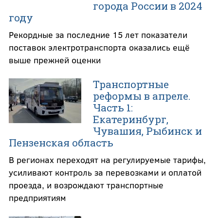
города России в 2024
году
Рекордные за последние 15 лет показатели
поставок электротранспорта оказались ещё
выше прежней оценки
Транспортные
реформы в апреле.
Часть 1:
Екатеринбург,
Чувашия, Рыбинск и
Пензенская область
В регионах переходят на регулируемые тарифы,
усиливают контроль за перевозками и оплатой
проезда, и возрождают транспортные
предприятиям