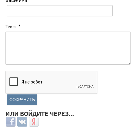
Текст
*
ИЛИ ВОЙДИТЕ ЧЕРЕЗ...
Login with Facebook
Login with ВКонтакте
Login with Яндекс