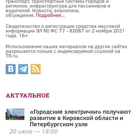
транспорт, транспортные системы городов и
регионов, инфраструктура для пассажиров и
водителей. Новости, аналитика,
обсуждения.
Подробнее...
Свидетельство о регистрации средства массовой
информации ЭЛ № ФС 77 - 82087 от 2 ноября 2021
года. 16+
Использование наших материалов на других сайтах
разрешается только с индексируемой ссылкой на
TR.ru.
АКТУАЛЬНОЕ
«Городские электрички» получают
развитие в Кировской области и
Петербургском узле
20 июня — 18:00