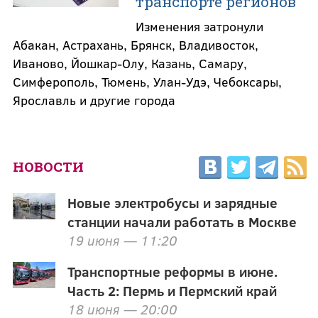
транспорте регионов
Изменения затронули
Абакан, Астрахань, Брянск, Владивосток,
Иваново, Йошкар-Олу, Казань, Самару,
Симферополь, Тюмень, Улан-Удэ, Чебоксары,
Ярославль и другие города
НОВОСТИ
Новые электробусы и зарядные
станции начали работать в Москве
19 июня — 11:20
Транспортные реформы в июне.
Часть 2: Пермь и Пермский край
18 июня — 20:00