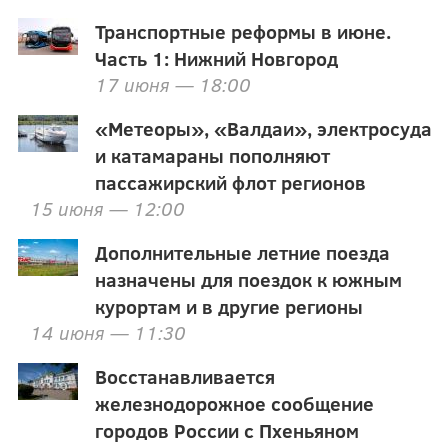
Транспортные реформы в июне.
Часть 1: Нижний Новгород
17 июня — 18:00
«Метеоры», «Валдаи», электросуда
и катамараны пополняют
пассажирский флот регионов
15 июня — 12:00
Дополнительные летние поезда
назначены для поездок к южным
курортам и в другие регионы
14 июня — 11:30
Восстанавливается
железнодорожное сообщение
городов России с Пхеньяном