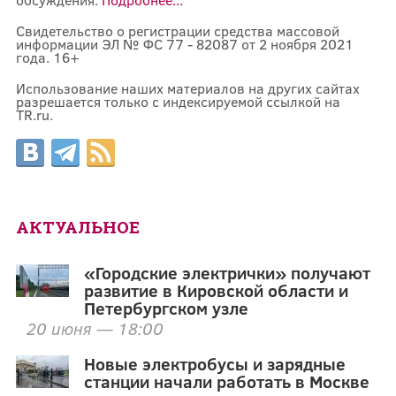
Свидетельство о регистрации средства массовой
информации ЭЛ № ФС 77 - 82087 от 2 ноября 2021
года. 16+
Использование наших материалов на других сайтах
разрешается только с индексируемой ссылкой на
TR.ru.
АКТУАЛЬНОЕ
«Городские электрички» получают
развитие в Кировской области и
Петербургском узле
20 июня — 18:00
Новые электробусы и зарядные
станции начали работать в Москве