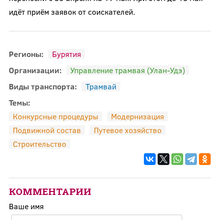
идёт приём заявок от соискателей.
Регионы:
Бурятия
Организации:
Управление трамвая (Улан-Удэ)
Виды транспорта:
Трамвай
Темы:
Конкурсные процедуры
Модернизация
Подвижной состав
Путевое хозяйство
Строительство
КОММЕНТАРИИ
Ваше имя