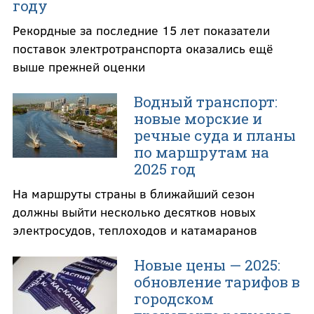
году
Рекордные за последние 15 лет показатели
поставок электротранспорта оказались ещё
выше прежней оценки
Водный транспорт:
новые морские и
речные суда и планы
по маршрутам на
2025 год
На маршруты страны в ближайший сезон
должны выйти несколько десятков новых
электросудов, теплоходов и катамаранов
Новые цены — 2025:
обновление тарифов в
городском