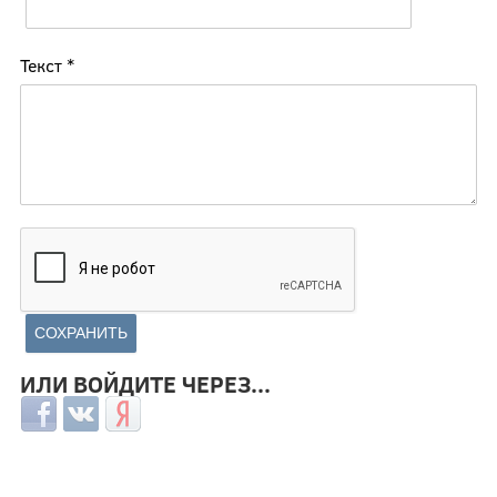
Текст
*
ИЛИ ВОЙДИТЕ ЧЕРЕЗ...
Login with Facebook
Login with ВКонтакте
Login with Яндекс