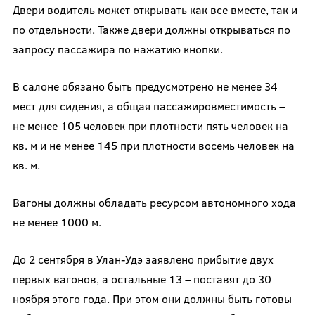
Двери водитель может открывать как все вместе, так и
по отдельности. Также двери должны открываться по
запросу пассажира по нажатию кнопки.
В салоне обязано быть предусмотрено не менее 34
мест для сидения, а общая пассажировместимость –
не менее 105 человек при плотности пять человек на
кв. м и не менее 145 при плотности восемь человек на
кв. м.
Вагоны должны обладать ресурсом автономного хода
не менее 1000 м.
До 2 сентября в Улан-Удэ заявлено прибытие двух
первых вагонов, а остальные 13 – поставят до 30
ноября этого года. При этом они должны быть готовы