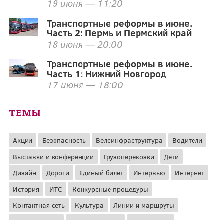
19 июня — 11:20
Транспортные реформы в июне.
Часть 2: Пермь и Пермский край
18 июня — 20:00
Транспортные реформы в июне.
Часть 1: Нижний Новгород
17 июня — 18:00
ТЕМЫ
Акции
Безопасность
Велоинфраструктура
Водители
Выставки и конференции
Грузоперевозки
Дети
Дизайн
Дороги
Единый билет
Интервью
Интернет
История
ИТС
Конкурсные процедуры
Контактная сеть
Культура
Линии и маршруты