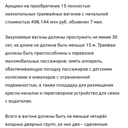
Аукцион на приобретение 15 полностью
низкопольных трамвайных вагонов с начальной
стоимостью 498,144 млн руб. объявлен 7 мая.
Закупаемые вагоны должны прослужить не менее 30
лет, их длина не должна быть меньше 15 м. Трамваи
должны быть приспособлены к перевозке
маломобильных пассажиров: иметь аппарель,
обеспечивающую посадку пассажиров с детскими
колясками и инвалидов с ограниченной
подвижностью, а также площадку для размещения
кресла-качалки и переговорное устройство для связи
с водителем.
Всего в вагоне должны быть не меньше четырёх
входных дверных групп, из них две – сдвоенные.