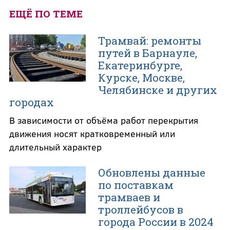
ЕЩЁ ПО ТЕМЕ
Трамвай: ремонты
путей в Барнауле,
Екатеринбурге,
Курске, Москве,
Челябинске и других
городах
В зависимости от объёма работ перекрытия
движения носят кратковременный или
длительный характер
Обновлены данные
по поставкам
трамваев и
троллейбусов в
города России в 2024