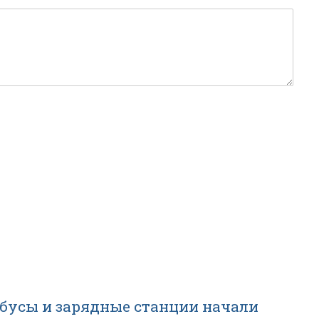
бусы и зарядные станции начали