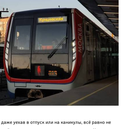
даже уехав в отпуск или на каникулы, всё равно не