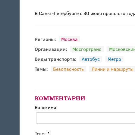
В Санкт-Петербурге с 30 июля прошлого го
Регионы:
Москва
Организации:
Мосгортранс
Московский
Виды транспорта:
Автобус
Метро
Темы:
Безопасность
Линии и маршруты
КОММЕНТАРИИ
Ваше имя
Текст
*