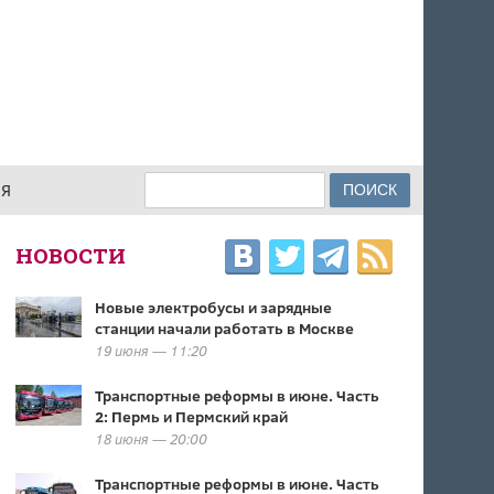
Поиск
ИЯ
ФОРМА ПОИСКА
НОВОСТИ
Новые электробусы и зарядные
станции начали работать в Москве
19 июня — 11:20
Транспортные реформы в июне. Часть
2: Пермь и Пермский край
18 июня — 20:00
Транспортные реформы в июне. Часть