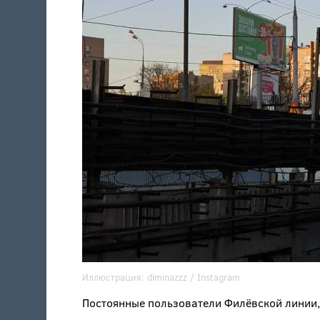
Иллюстрация:
diminazzz
/ Instagram
Постоянные пользователи Филёвской линии, 