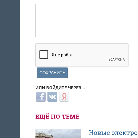
ИЛИ ВОЙДИТЕ ЧЕРЕЗ...
Login with Facebook
Login with ВКонтакте
Login with Яндекс
ЕЩЁ ПО ТЕМЕ
Новые электро