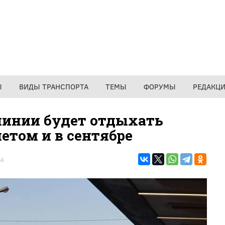
Ы
ВИДЫ ТРАНСПОРТА
ТЕМЫ
ФОРУМЫ
РЕДАКЦ
линии будет отдыхать
том и в сентябре
4