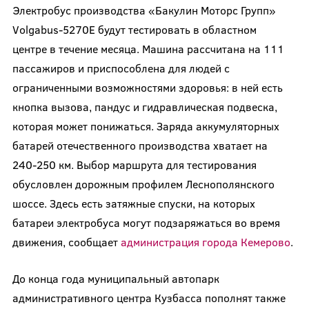
Электробус производства «Бакулин Моторс Групп»
Volgabus-5270E будут тестировать в областном
центре в течение месяца. Машина рассчитана на 111
пассажиров и приспособлена для людей с
ограниченными возможностями здоровья: в ней есть
кнопка вызова, пандус и гидравлическая подвеска,
которая может понижаться. Заряда аккумуляторных
батарей отечественного производства хватает на
240-250 км. Выбор маршрута для тестирования
обусловлен дорожным профилем Леснополянского
шоссе. Здесь есть затяжные спуски, на которых
батареи электробуса могут подзаряжаться во время
движения, сообщает
администрация города Кемерово
.
До конца года муниципальный автопарк
административного центра Кузбасса пополнят также