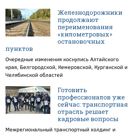
Железнодорожники
продолжают
переименования
«километровых»
остановочных
пунктов
Очередные изменения коснулись Алтайского
края, Белгородской, Кемеровской, Курганской и
Челябинской областей
Готовить
профессионалов уже
сейчас: транспортная
отрасль решает
кадровые вопросы
Межрегиональный транспортный холдинг и