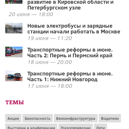
развитие в Кировской области и
Петербургском узле
20 июня — 18:00
Новые электробусы и зарядные
станции начали работать в Москве
19 июня — 11:20
Транспортные реформы в июне.
Часть 2: Пермь и Пермский край
18 июня — 20:00
Транспортные реформы в июне.
Часть 1: Нижний Новгород
17 июня — 18:00
ТЕМЫ
Акции
Безопасность
Велоинфраструктура
Водители
Выставки и конференции
Грузоперевозки
Дети