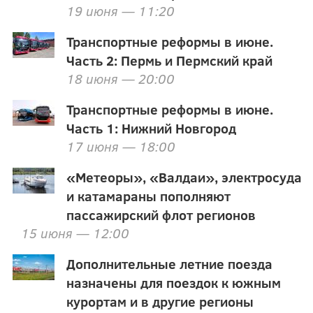
19 июня — 11:20
Транспортные реформы в июне.
Часть 2: Пермь и Пермский край
18 июня — 20:00
Транспортные реформы в июне.
Часть 1: Нижний Новгород
17 июня — 18:00
«Метеоры», «Валдаи», электросуда
и катамараны пополняют
пассажирский флот регионов
15 июня — 12:00
Дополнительные летние поезда
назначены для поездок к южным
курортам и в другие регионы