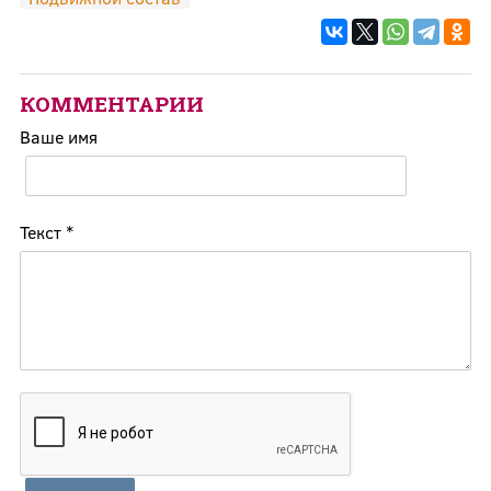
КОММЕНТАРИИ
Ваше имя
Текст
*