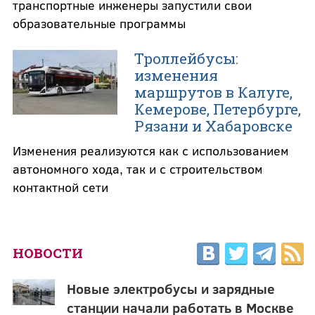
транспортные инженеры запустили свои
образовательные программы
Троллейбусы:
изменения
маршрутов в Калуге,
Кемерове, Петербурге,
Рязани и Хабаровске
Изменения реализуются как с использованием
автономного хода, так и с строительством
контактной сети
НОВОСТИ
Новые электробусы и зарядные
станции начали работать в Москве