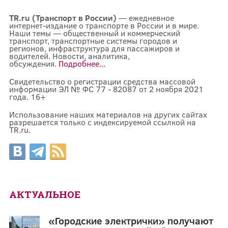
TR.ru (Транспорт в России)
— ежедневное
интернет-издание о транспорте в России и в мире.
Наши темы — общественный и коммерческий
транспорт, транспортные системы городов и
регионов, инфраструктура для пассажиров и
водителей. Новости, аналитика,
обсуждения.
Подробнее...
Свидетельство о регистрации средства массовой
информации ЭЛ № ФС 77 - 82087 от 2 ноября 2021
года. 16+
Использование наших материалов на других сайтах
разрешается только с индексируемой ссылкой на
TR.ru.
АКТУАЛЬНОЕ
«Городские электрички» получают