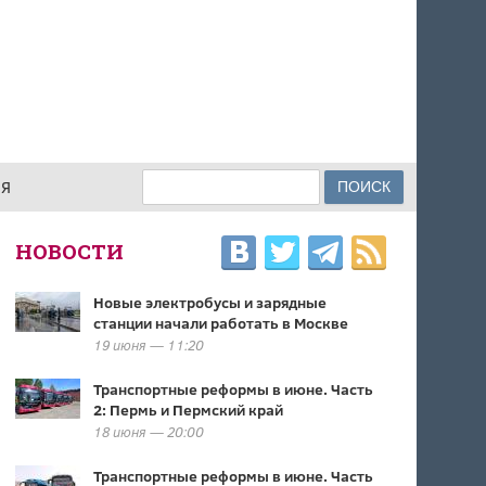
Поиск
ИЯ
ФОРМА ПОИСКА
НОВОСТИ
Новые электробусы и зарядные
станции начали работать в Москве
19 июня — 11:20
Транспортные реформы в июне. Часть
2: Пермь и Пермский край
18 июня — 20:00
Транспортные реформы в июне. Часть