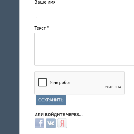
Ваше имя
Текст
*
ИЛИ ВОЙДИТЕ ЧЕРЕЗ...
Login with Facebook
Login with ВКонтакте
Login with Яндекс