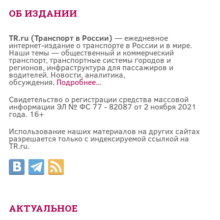
ОБ ИЗДАНИИ
TR.ru (Транспорт в России)
— ежедневное
интернет-издание о транспорте в России и в мире.
Наши темы — общественный и коммерческий
транспорт, транспортные системы городов и
регионов, инфраструктура для пассажиров и
водителей. Новости, аналитика,
обсуждения.
Подробнее...
Свидетельство о регистрации средства массовой
информации ЭЛ № ФС 77 - 82087 от 2 ноября 2021
года. 16+
Использование наших материалов на других сайтах
разрешается только с индексируемой ссылкой на
TR.ru.
АКТУАЛЬНОЕ