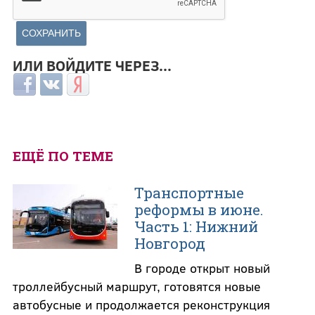
ИЛИ ВОЙДИТЕ ЧЕРЕЗ...
Login with Facebook
Login with ВКонтакте
Login with Яндекс
ЕЩЁ ПО ТЕМЕ
Транспортные
реформы в июне.
Часть 1: Нижний
Новгород
В городе открыт новый
троллейбусный маршрут, готовятся новые
автобусные и продолжается реконструкция