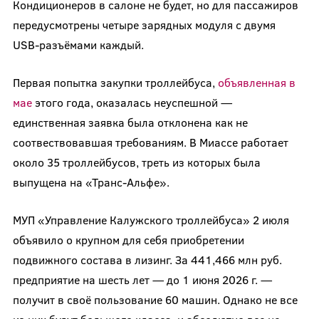
Кондиционеров в салоне не будет, но для пассажиров
передусмотрены четыре зарядных модуля с двумя
USB-разъёмами каждый.
Первая попытка закупки троллейбуса,
объявленная в
мае
этого года, оказалась неуспешной —
единственная заявка была отклонена как не
соотвествовавшая требованиям. В Миассе работает
около 35 троллейбусов, треть из которых была
выпущена на «Транс-Альфе».
МУП «Управление Калужского троллейбуса» 2 июля
объявило о крупном для себя приобретении
подвижного состава в лизинг. За 441,466 млн руб.
предприятие на шесть лет — до 1 июня 2026 г. —
получит в своё пользование 60 машин. Однако не все