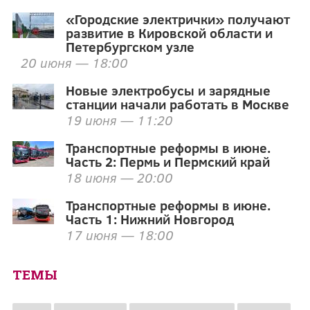
«Городские электрички» получают
развитие в Кировской области и
Петербургском узле
20 июня — 18:00
Новые электробусы и зарядные
станции начали работать в Москве
19 июня — 11:20
Транспортные реформы в июне.
Часть 2: Пермь и Пермский край
18 июня — 20:00
Транспортные реформы в июне.
Часть 1: Нижний Новгород
17 июня — 18:00
ТЕМЫ