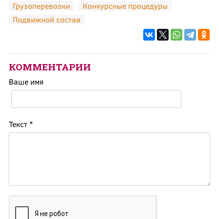
Грузоперевозки
Конкурсные процедуры
Подвижной состав
КОММЕНТАРИИ
Ваше имя
Текст
*