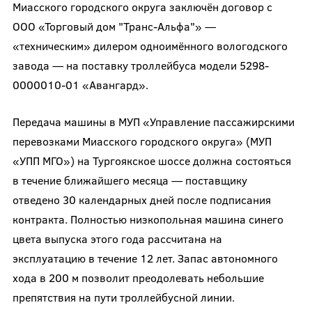
Миасского городского округа заключён договор с
ООО «Торговый дом "Транс-Альфа"» —
«техническим» дилером одноимённого вологодского
завода — на поставку троллейбуса модели 5298-
0000010-01 «Авангард».
Передача машины в МУП «Управление пассажирскими
перевозками Миасского городского округа» (МУП
«УПП МГО») на Тургоякское шоссе должна состояться
в течение ближайшего месяца — поставщику
отведено 30 календарных дней после подписания
контракта. Полностью низкопольная машина синего
цвета выпуска этого года рассчитана на
эксплуатацию в течение 12 лет. Запас автономного
хода в 200 м позволит преодолевать небольшие
препятствия на пути троллейбусной линии.