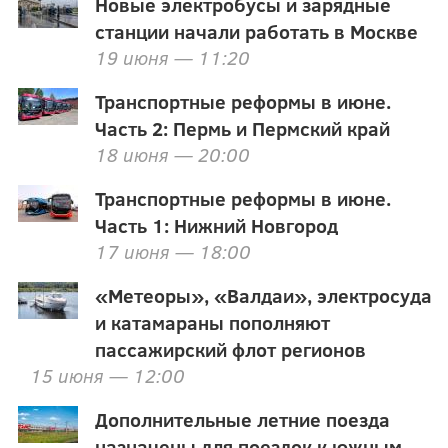
Новые электробусы и зарядные
станции начали работать в Москве
19 июня — 11:20
Транспортные реформы в июне.
Часть 2: Пермь и Пермский край
18 июня — 20:00
Транспортные реформы в июне.
Часть 1: Нижний Новгород
17 июня — 18:00
«Метеоры», «Валдаи», электросуда
и катамараны пополняют
пассажирский флот регионов
15 июня — 12:00
Дополнительные летние поезда
назначены для поездок к южным