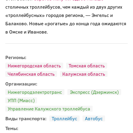
столичных троллейбусов, чем каждый из двух других
«троллейбусных» городов региона, — Энгельс и
Балаково. Новые «рогатые» до конца года ожидаются
в Омске и Иванове.
Регионы:
Нижегородская область
Томская область
Челябинская область
Калужская область
Организации:
Нижегородэлектротранс
Экспресс (Дзержинск)
УПП (Миасс)
Управление Калужского троллейбуса
Виды транспорта:
Троллейбус
Автобус
Темы: