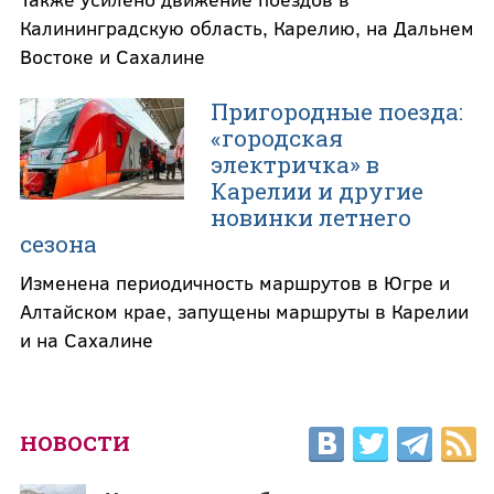
Калининградскую область, Карелию, на Дальнем
Востоке и Сахалине
Пригородные поезда:
«городская
электричка» в
Карелии и другие
новинки летнего
сезона
Изменена периодичность маршрутов в Югре и
Алтайском крае, запущены маршруты в Карелии
и на Сахалине
НОВОСТИ