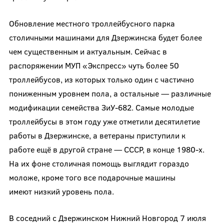
Обновление местного троллейбусного парка
столичными машинами для Дзержинска будет более
чем существенным и актуальным. Сейчас в
распоряжении МУП «Экспресс» чуть более 50
троллейбусов, из которых только один с частично
пониженным уровнем пола, а остальные — различные
модификации семейства ЗиУ-682. Самые молодые
троллейбусы в этом году уже отметили десятилетие
работы в Дзержинске, а ветераны приступили к
работе ещё в другой стране — СССР, в конце 1980-х.
На их фоне столичная помощь выглядит гораздо
моложе, кроме того все подарочные машины
имеют низкий уровень пола.
В соседний с Дзержинском Нижний Новгород 7 июля