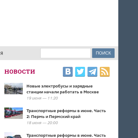
Поиск
ИЯ
ФОРМА ПОИСКА
НОВОСТИ
Новые электробусы и зарядные
станции начали работать в Москве
19 июня — 11:20
Транспортные реформы в июне. Часть
2: Пермь и Пермский край
18 июня — 20:00
Транспортные реформы в июне. Часть