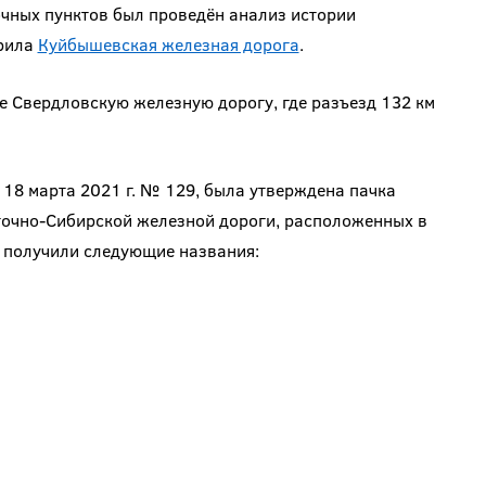
чных пунктов был проведён анализ истории
ерила
Куйбышевская железная дорога
.
 Свердловскую железную дорогу, где разъезд 132 км
18 марта 2021 г. № 129, была утверждена пачка
точно-Сибирской железной дороги, расположенных в
 получили следующие названия: