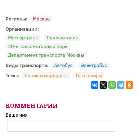
Регионы:
Москва
Организации:
Мосгортранс
Трансавтолиз
20-й таксомоторный парк
Департамент транспорта Москвы
Виды транспорта:
Автобус
Электробус
Темы:
Линии и маршруты
Пассажиры
КОММЕНТАРИИ
Ваше имя