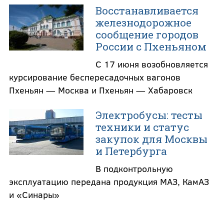
Восстанавливается
железнодорожное
сообщение городов
России с Пхеньяном
С 17 июня возобновляется
курсирование беспересадочных вагонов
Пхеньян — Москва и Пхеньян — Хабаровск
Электробусы: тесты
техники и статус
закупок для Москвы
и Петербурга
В подконтрольную
эксплуатацию передана продукция МАЗ, КамАЗ
и «Синары»