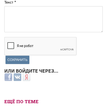
Текст
*
ИЛИ ВОЙДИТЕ ЧЕРЕЗ...
Login with Facebook
Login with ВКонтакте
Login with Яндекс
ЕЩЁ ПО ТЕМЕ