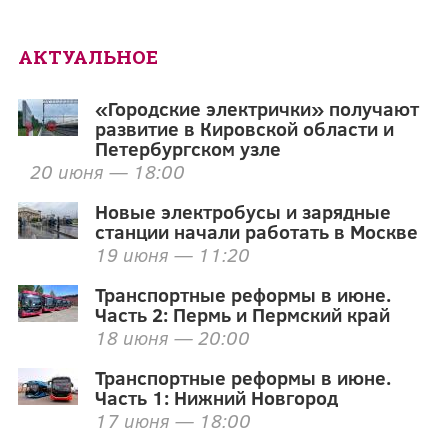
АКТУАЛЬНОЕ
«Городские электрички» получают
развитие в Кировской области и
Петербургском узле
20 июня — 18:00
Новые электробусы и зарядные
станции начали работать в Москве
19 июня — 11:20
Транспортные реформы в июне.
Часть 2: Пермь и Пермский край
18 июня — 20:00
Транспортные реформы в июне.
Часть 1: Нижний Новгород
17 июня — 18:00