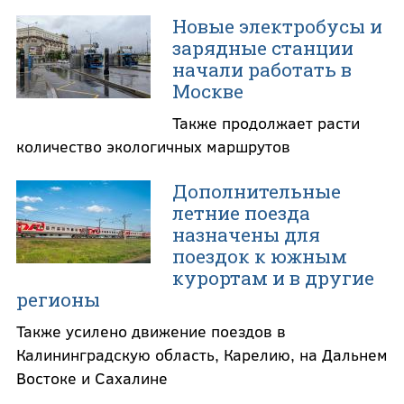
Новые электробусы и
зарядные станции
начали работать в
Москве
Также продолжает расти
количество экологичных маршрутов
Дополнительные
летние поезда
назначены для
поездок к южным
курортам и в другие
регионы
Также усилено движение поездов в
Калининградскую область, Карелию, на Дальнем
Востоке и Сахалине