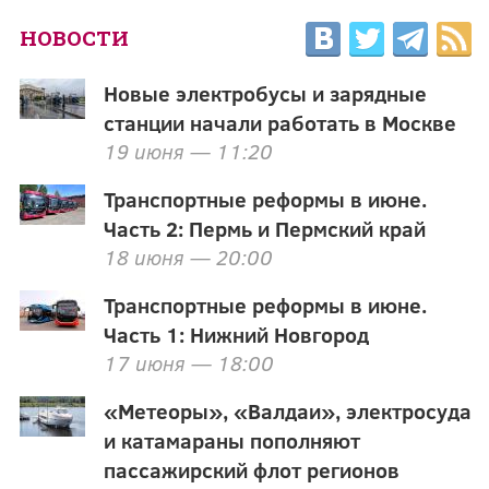
НОВОСТИ
Новые электробусы и зарядные
станции начали работать в Москве
19 июня — 11:20
Транспортные реформы в июне.
Часть 2: Пермь и Пермский край
18 июня — 20:00
Транспортные реформы в июне.
Часть 1: Нижний Новгород
17 июня — 18:00
«Метеоры», «Валдаи», электросуда
и катамараны пополняют
пассажирский флот регионов