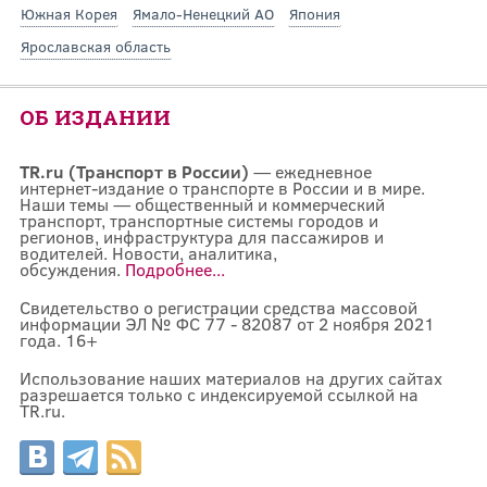
Южная Корея
Ямало-Ненецкий АО
Япония
Ярославская область
ОБ ИЗДАНИИ
TR.ru (Транспорт в России)
— ежедневное
интернет-издание о транспорте в России и в мире.
Наши темы — общественный и коммерческий
транспорт, транспортные системы городов и
регионов, инфраструктура для пассажиров и
водителей. Новости, аналитика,
обсуждения.
Подробнее...
Свидетельство о регистрации средства массовой
информации ЭЛ № ФС 77 - 82087 от 2 ноября 2021
года. 16+
Использование наших материалов на других сайтах
разрешается только с индексируемой ссылкой на
TR.ru.