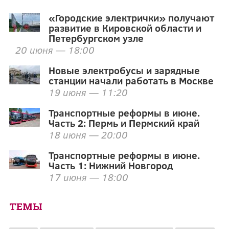
«Городские электрички» получают
развитие в Кировской области и
Петербургском узле
20 июня — 18:00
Новые электробусы и зарядные
станции начали работать в Москве
19 июня — 11:20
Транспортные реформы в июне.
Часть 2: Пермь и Пермский край
18 июня — 20:00
Транспортные реформы в июне.
Часть 1: Нижний Новгород
17 июня — 18:00
ТЕМЫ