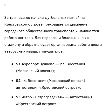
г.
За три часа до начала футбольных матчей на
Крестовском острове прекращается движение
городского общественного транспорта и начинается
работа шаттлов. Для перевозки болельщиков к
стадиону и обратно будет организована работа шести
автобусных маршрутов-шаттлов:
S1
Аэропорт Пулково — пл. Восстания
(Московский вокзал);
S2
пл. Восстания (Московский вокзал) —
автостанция «Крестовский остров»;
S3
метро «Петроградская» — автостанция
«Крестовский остров»;