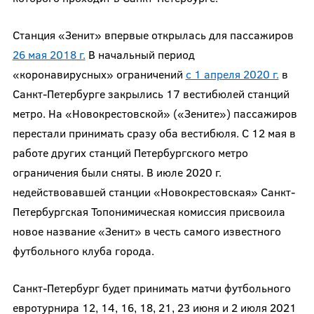
Станция «Зенит» впервые открылась для пассажиров
26 мая 2018 г.
В начальный период
«коронавирусных» ограничений
с 1 апреля 2020 г.
в
Санкт-Петербурге закрылись 17 вестибюлей станций
метро. На «Новокрестовской» («Зените») пассажиров
перестали принимать сразу оба вестибюля. С 12 мая в
работе других станций Петербургского метро
ограничения были сняты. В июле 2020 г.
недействовавшей станции «Новокрестовская» Санкт-
Петербургская Топонимическая комиссия присвоила
новое название «Зенит» в честь самого известного
футбольного клуба города.
Санкт-Петербург будет принимать матчи футбольного
евротурнира 12, 14, 16, 18, 21, 23 июня и 2 июля 2021