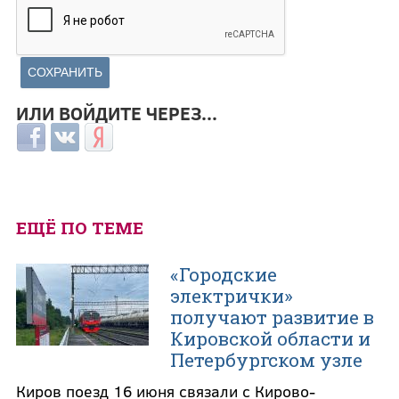
ИЛИ ВОЙДИТЕ ЧЕРЕЗ...
Login with Facebook
Login with ВКонтакте
Login with Яндекс
ЕЩЁ ПО ТЕМЕ
«Городские
электрички»
получают развитие в
Кировской области и
Петербургском узле
Киров поезд 16 июня связали с Кирово-