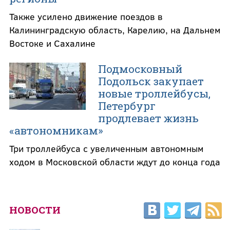
Также усилено движение поездов в
Калининградскую область, Карелию, на Дальнем
Востоке и Сахалине
Подмосковный
Подольск закупает
новые троллейбусы,
Петербург
продлевает жизнь
«автономникам»
Три троллейбуса с увеличенным автономным
ходом в Московской области ждут до конца года
НОВОСТИ