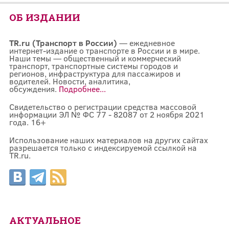
ОБ ИЗДАНИИ
TR.ru (Транспорт в России)
— ежедневное
интернет-издание о транспорте в России и в мире.
Наши темы — общественный и коммерческий
транспорт, транспортные системы городов и
регионов, инфраструктура для пассажиров и
водителей. Новости, аналитика,
обсуждения.
Подробнее...
Свидетельство о регистрации средства массовой
информации ЭЛ № ФС 77 - 82087 от 2 ноября 2021
года. 16+
Использование наших материалов на других сайтах
разрешается только с индексируемой ссылкой на
TR.ru.
АКТУАЛЬНОЕ