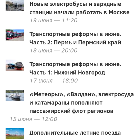
Новые электробусы и зарядные
станции начали работать в Москве
19 июня — 11:20
Транспортные реформы в июне.
Часть 2: Пермь и Пермский край
18 июня — 20:00
Транспортные реформы в июне.
Часть 1: Нижний Новгород
17 июня — 18:00
«Метеоры», «Валдаи», электросуда
и катамараны пополняют
пассажирский флот регионов
15 июня — 12:00
Дополнительные летние поезда