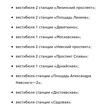
вестибюля 2 станции «Ленинский проспект»;
вестибюля 2 станции «Площадь Ленина»;
вестибюля 1 станции «Девяткино»;
вестибюля 1 станции «Московская»;
вестибюля 2 станции «Невский проспект»;
вестибюля 2 станции «Проспект Славы»;
вестибюля 1 станции «Дунайская»;
вестибюля станции «Площадь Александра
Невского—2»;
вестибюля станции «Достоевская»;
вестибюля станции «Садовая».