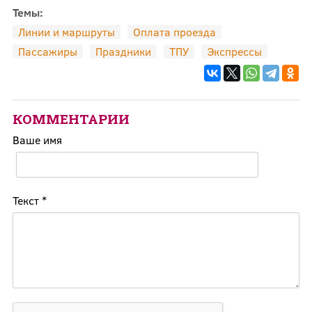
Темы:
Линии и маршруты
Оплата проезда
Пассажиры
Праздники
ТПУ
Экспрессы
КОММЕНТАРИИ
Ваше имя
Текст
*