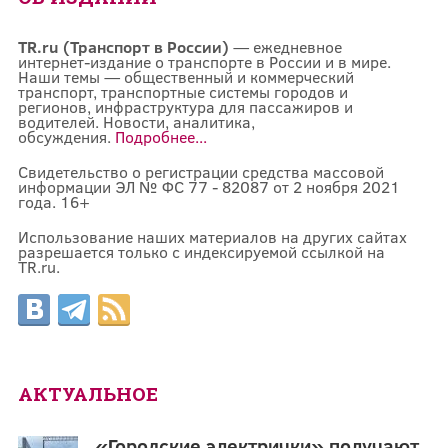
TR.ru (Транспорт в России)
— ежедневное
интернет-издание о транспорте в России и в мире.
Наши темы — общественный и коммерческий
транспорт, транспортные системы городов и
регионов, инфраструктура для пассажиров и
водителей. Новости, аналитика,
обсуждения.
Подробнее...
Свидетельство о регистрации средства массовой
информации ЭЛ № ФС 77 - 82087 от 2 ноября 2021
года. 16+
Использование наших материалов на других сайтах
разрешается только с индексируемой ссылкой на
TR.ru.
АКТУАЛЬНОЕ
«Городские электрички» получают