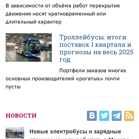
В зависимости от объёма работ перекрытия
движения носят кратковременный или
длительный характер
Троллейбусы: итоги
поставок I квартала и
прогнозы на весь 2025
год
Портфели заказов многих
основных производителей «рогатых» почти
пусты
НОВОСТИ
Новые электробусы и зарядные