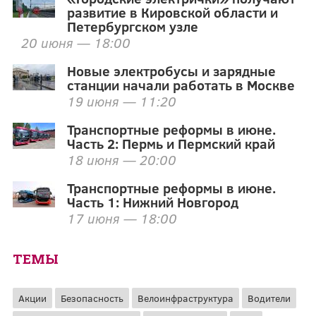
развитие в Кировской области и
Петербургском узле
20 июня — 18:00
Новые электробусы и зарядные
станции начали работать в Москве
19 июня — 11:20
Транспортные реформы в июне.
Часть 2: Пермь и Пермский край
18 июня — 20:00
Транспортные реформы в июне.
Часть 1: Нижний Новгород
17 июня — 18:00
ТЕМЫ
Акции
Безопасность
Велоинфраструктура
Водители