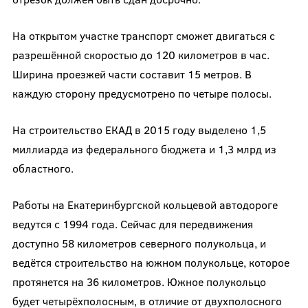
На открытом участке транспорт сможет двигаться с
разрешённой скоростью до 120 километров в час.
Ширина проезжей части составит 15 метров. В
каждую сторону предусмотрено по четыре полосы.
На строительство ЕКАД в 2015 году выделено 1,5
миллиарда из федерального бюджета и 1,3 млрд из
областного.
Работы на Екатеринбургской кольцевой автодороге
ведутся с 1994 года. Сейчас для передвижения
доступно 58 километров северного полукольца, и
ведётся строительство на южном полукольце, которое
протянется на 36 километров. Южное полукольцо
будет четырёхполосным, в отличие от двухполосного