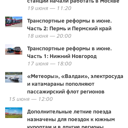
станции начали работать в Москве
19 июня — 11:20
Транспортные реформы в июне.
Часть 2: Пермь и Пермский край
18 июня — 20:00
Транспортные реформы в июне.
Часть 1: Нижний Новгород
17 июня — 18:00
«Метеоры», «Валдаи», электросуда
и катамараны пополняют
пассажирский флот регионов
15 июня — 12:00
Дополнительные летние поезда
назначены для поездок к южным
курортам и в другие регионы