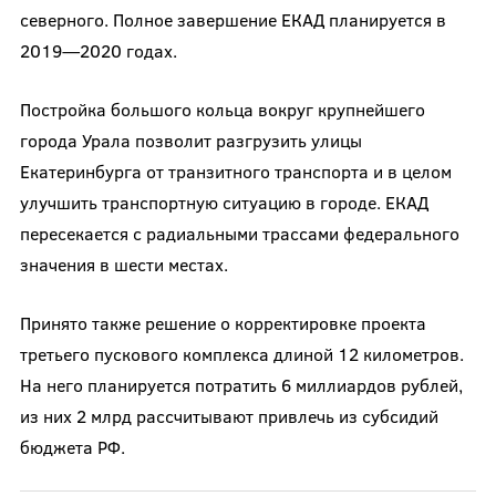
северного. Полное завершение ЕКАД планируется в
2019—2020 годах.
Постройка большого кольца вокруг крупнейшего
города Урала позволит разгрузить улицы
Екатеринбурга от транзитного транспорта и в целом
улучшить транспортную ситуацию в городе. ЕКАД
пересекается с радиальными трассами федерального
значения в шести местах.
Принято также решение о корректировке проекта
третьего пускового комплекса длиной 12 километров.
На него планируется потратить 6 миллиардов рублей,
из них 2 млрд рассчитывают привлечь из субсидий
бюджета РФ.