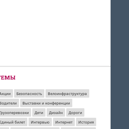
ТЕМЫ
Акции
Безопасность
Велоинфраструктура
Водители
Выставки и конференции
Грузоперевозки
Дети
Дизайн
Дороги
Единый билет
Интервью
Интернет
История