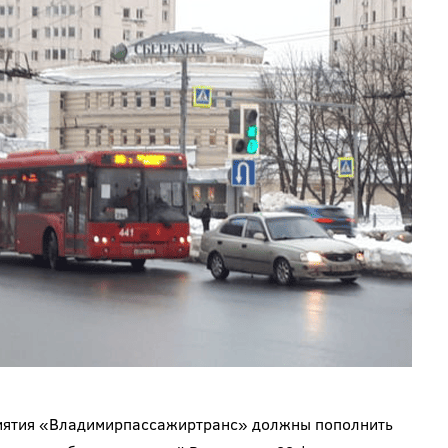
риятия «Владимирпассажиртранс» должны пополнить