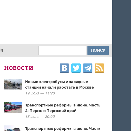
Поиск
ИЯ
ФОРМА ПОИСКА
НОВОСТИ
Новые электробусы и зарядные
станции начали работать в Москве
19 июня — 11:20
Транспортные реформы в июне. Часть
2: Пермь и Пермский край
18 июня — 20:00
Транспортные реформы в июне. Часть