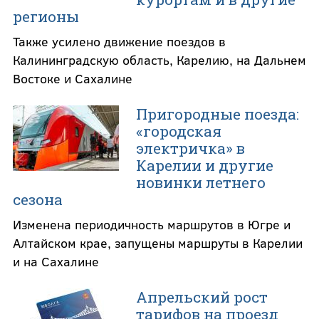
регионы
Также усилено движение поездов в
Калининградскую область, Карелию, на Дальнем
Востоке и Сахалине
Пригородные поезда:
«городская
электричка» в
Карелии и другие
новинки летнего
сезона
Изменена периодичность маршрутов в Югре и
Алтайском крае, запущены маршруты в Карелии
и на Сахалине
Апрельский рост
тарифов на проезд