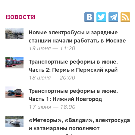
НОВОСТИ
Новые электробусы и зарядные
станции начали работать в Москве
19 июня — 11:20
Транспортные реформы в июне.
Часть 2: Пермь и Пермский край
18 июня — 20:00
Транспортные реформы в июне.
Часть 1: Нижний Новгород
17 июня — 18:00
«Метеоры», «Валдаи», электросуда
и катамараны пополняют