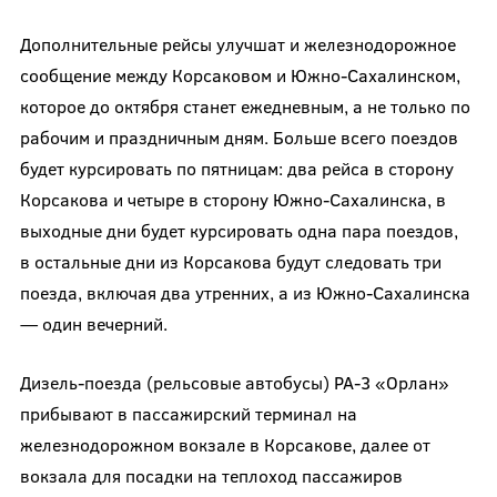
Дополнительные рейсы улучшат и железнодорожное
сообщение между Корсаковом и Южно-Сахалинском,
которое до октября станет ежедневным, а не только по
рабочим и праздничным дням. Больше всего поездов
будет курсировать по пятницам: два рейса в сторону
Корсакова и четыре в сторону Южно-Сахалинска, в
выходные дни будет курсировать одна пара поездов,
в остальные дни из Корсакова будут следовать три
поезда, включая два утренних, а из Южно-Сахалинска
— один вечерний.
Дизель-поезда (рельсовые автобусы) РА-3 «Орлан»
прибывают в пассажирский терминал на
железнодорожном вокзале в Корсакове, далее от
вокзала для посадки на теплоход пассажиров