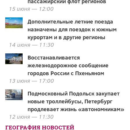
пассажирский флот регионов
15 июня — 12:00
Дополнительные летние поезда
назначены для поездок к южным
курортам и в другие регионы
14 июня — 11:30
Восстанавливается
железнодорожное сообщение
городов России с Пхеньяном
13 июня — 17:00
Подмосковный Подольск закупает
новые троллейбусы, Петербург
продлевает жизнь «автономникам»
12 июня — 11:30
ГЕОГРАФИЯ НОВОСТЕЙ