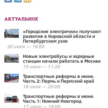
АКТУАЛЬНОЕ
«Городские электрички» получают
развитие в Кировской области и
Петербургском узле
20 июня — 18:00
Новые электробусы и зарядные
станции начали работать в Москве
19 июня — 11:20
Транспортные реформы в июне.
Часть 2: Пермь и Пермский край
18 июня — 20:00
Транспортные реформы в июне.
Часть 1: Нижний Новгород
17 июня — 18:00