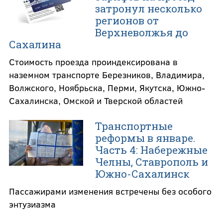
затронул несколько
регионов от
Верхневолжья до
Сахалина
Стоимость проезда проиндексирована в
наземном транспорте Березников, Владимира,
Волжского, Ноябрьска, Перми, Якутска, Южно-
Сахалинска, Омской и Тверской областей
Транспортные
реформы в январе.
Часть 4: Набережные
Челны, Ставрополь и
Южно-Сахалинск
Пассажирами изменения встречены без особого
энтузиазма