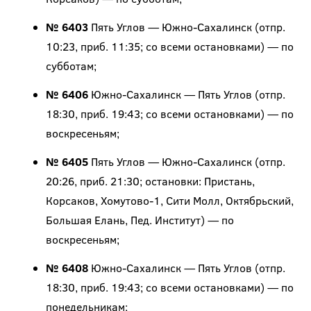
№ 6403
Пять Углов — Южно-Сахалинск (отпр.
10:23, приб. 11:35; со всеми остановками) — по
субботам;
№ 6406
Южно-Сахалинск — Пять Углов (отпр.
18:30, приб. 19:43; со всеми остановками) — по
воскресеньям;
№ 6405
Пять Углов — Южно-Сахалинск (отпр.
20:26, приб. 21:30; остановки: Пристань,
Корсаков, Хомутово-1, Сити Молл, Октябрьский,
Большая Елань, Пед. Институт) — по
воскресеньям;
№ 6408
Южно-Сахалинск — Пять Углов (отпр.
18:30, приб. 19:43; со всеми остановками) — по
понедельникам;