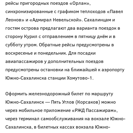
рейсы пригородных поездов «Орлан»,
синхронизированные с графиком теплоходов «Павел
Леонов» и «Адмирал Невельской». Сахалинцам и
гостям острова предлагают два варианта поездок в
сторону Курил с отправлением в пятницу днём и в
субботу утром. Обратные рейсы предусмотрены в
воскресенье и понедельник. Для посадки
авиапассажиров у дополнительных поездов
предусмотрены остановки на ближайшей к аэропорту
Южно-Сахалинска станции Хомутово-1.
Оформить железнодорожный билет по маршруту
Южно-Сахалинск — Пять Углов (Корсаков) можно
через мобильное приложение «РЖД Пассажирам»,
через терминал самообслуживания на вокзале Южно-
Сахалинска, в билетных кассах вокзала Южно-