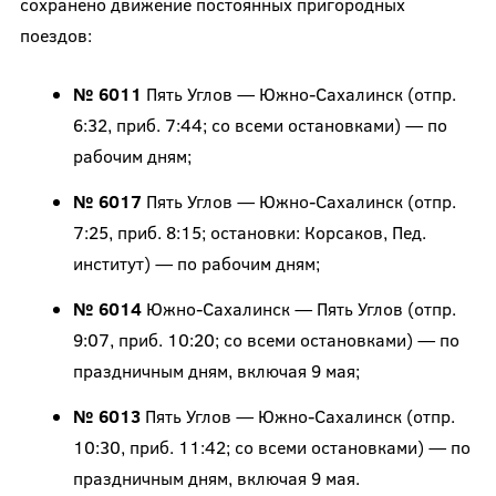
сохранено движение постоянных пригородных
поездов:
№ 6011
Пять Углов — Южно-Сахалинск (отпр.
6:32, приб. 7:44; со всеми остановками) — по
рабочим дням;
№ 6017
Пять Углов — Южно-Сахалинск (отпр.
7:25, приб. 8:15; остановки: Корсаков, Пед.
институт) — по рабочим дням;
№ 6014
Южно-Сахалинск — Пять Углов (отпр.
9:07, приб. 10:20; со всеми остановками) — по
праздничным дням, включая 9 мая;
№ 6013
Пять Углов — Южно-Сахалинск (отпр.
10:30, приб. 11:42; со всеми остановками) — по
праздничным дням, включая 9 мая.