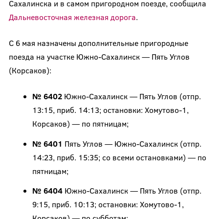
Сахалинска и в самом пригородном поезде, сообщила
Дальневосточная железная дорога
.
С 6 мая назначены дополнительные пригородные
поезда на участке Южно-Сахалинск — Пять Углов
(Корсаков):
№ 6402
Южно-Сахалинск — Пять Углов (отпр.
13:15, приб. 14:13; остановки: Хомутово-1,
Корсаков) — по пятницам;
№ 6401
Пять Углов — Южно-Сахалинск (отпр.
14:23, приб. 15:35; со всеми остановками) — по
пятницам;
№ 6404
Южно-Сахалинск — Пять Углов (отпр.
9:15, приб. 10:13; остановки: Хомутово-1,
Корсаков) — по субботам;