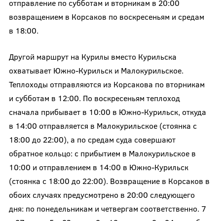
отправление по субботам и вторникам в 20:00
возвращением в Корсаков по воскресеньям и средам
в 18:00.
Другой маршрут на Курилы вместо Курильска
охватывает Южно-Курильск и Малокурильское.
Теплоходы отправляются из Корсакова по вторникам
и субботам в 12:00. По воскресеньям теплоход
сначала прибывает в 10:00 в Южно-Курильск, откуда
в 14:00 отправляется в Малокурильское (стоянка с
18:00 до 22:00), а по средам суда совершают
обратное кольцо: с прибытием в Малокурильское в
10:00 и отправлением в 14:00 в Южно-Курильск
(стоянка с 18:00 до 22:00). Возвращение в Корсаков в
обоих случаях предусмотрено в 20:00 следующего
дня: по понедельникам и четвергам соответственно. 7