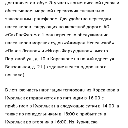
доставляет автобус. Эту часть логистической цепочки
обеспечивает морской перевозчик специально
заказанным трансфером. Для удобства пересадки
пассажиров, следующих по железной дороге, АО
«СахПасФлот» с 1 мая перенесло обслуживание
пассажиров морских судов «Адмирал Невельской»,
«Павел Леонов» и «Игорь Фархутдинов» вместо
Портовой ул., д. 10 в Корсакове на новый адрес: ул.
Вокзальная, д. 21 (в здание железнодорожного
вокзала).
В летнюю часть навигации теплоходы из Корсакова в
Курильск отправляются по пятницам в 16:00 с
прибытием в Курильск на следующие сутки в 14:00, а
также по понедельникам в 18:00 с прибытием в
Курильск во вторник в 16:00. Из Курильска