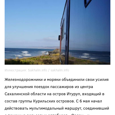
Иллюстрация:
Sakhalin.info / sakhalin.info
Железнодорожники и моряки объединили свои усилия
для улучшения поездок пассажиров из центра
Сахалинской области на остров Итуруп, входящий в
состав группы Курильских островов. С 6 мая начал
действовать мультимодальный маршрут, соединивший