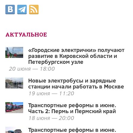
АКТУАЛЬНОЕ
«Городские электрички» получают
развитие в Кировской области и
Петербургском узле
20 июня — 18:00
Новые электробусы и зарядные
станции начали работать в Москве
19 июня — 11:20
Транспортные реформы в июне.
Часть 2: Пермь и Пермский край
18 июня — 20:00
Транспортные реформы в июне.