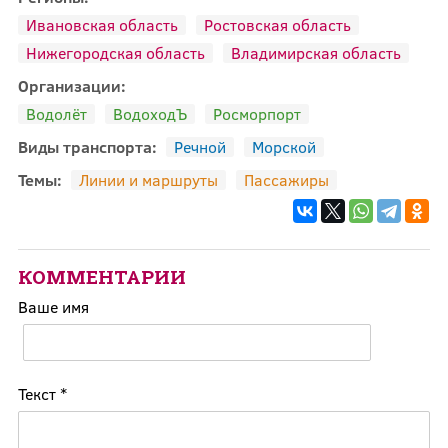
Ивановская область
Ростовская область
Нижегородская область
Владимирская область
Организации:
Водолёт
ВодоходЪ
Росморпорт
Виды транспорта:
Речной
Морской
Темы:
Линии и маршруты
Пассажиры
КОММЕНТАРИИ
Ваше имя
Текст
*