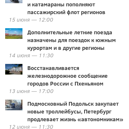
и катамараны пополняют
пассажирский флот регионов
15 июня — 12:00
Дополнительные летние поезда
назначены для поездок к южным
курортам и в другие регионы
14 июня — 11:30
Восстанавливается
железнодорожное сообщение
городов России с Пхеньяном
13 июня — 17:00
Подмосковный Подольск закупает
новые троллейбусы, Петербург
продлевает жизнь «автономникам»
12 июня — 11:30