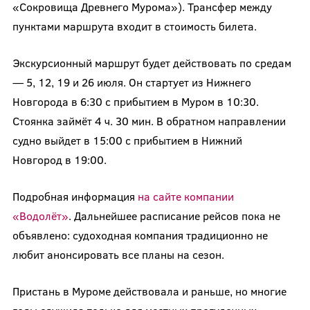
«Сокровища Древнего Мурома»). Трансфер между
пунктами маршрута входит в стоимость билета.
Экскурсионный маршрут будет действовать по средам
— 5, 12, 19 и 26 июля. Он стартует из Нижнего
Новгорода в 6:30 с прибытием в Муром в 10:30.
Стоянка займёт 4 ч. 30 мин. В обратном направлении
судно выйдет в 15:00 с прибытием в Нижний
Новгород в 19:00.
Подробная информация
на сайте компании
«Водолёт»
. Дальнейшее расписание рейсов пока не
объявлено: судоходная компания традиционно не
любит анонсировать все планы на сезон.
Пристань в Муроме действовала и раньше, но многие