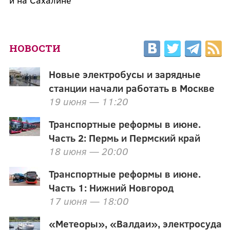
и на Сахалине
НОВОСТИ
Новые электробусы и зарядные
станции начали работать в Москве
19 июня — 11:20
Транспортные реформы в июне.
Часть 2: Пермь и Пермский край
18 июня — 20:00
Транспортные реформы в июне.
Часть 1: Нижний Новгород
17 июня — 18:00
«Метеоры», «Валдаи», электросуда