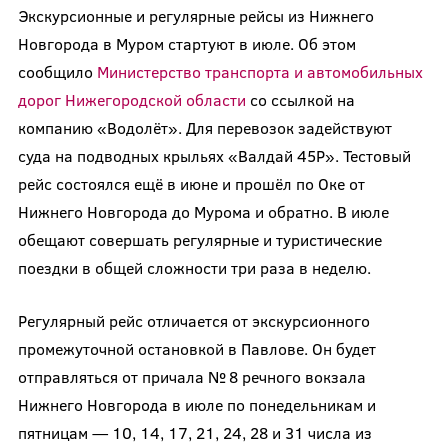
Экскурсионные и регулярные рейсы из Нижнего
Новгорода в Муром стартуют в июле. Об этом
сообщило
Министерство транспорта и автомобильных
дорог Нижегородской области
со ссылкой на
компанию «Водолёт». Для перевозок задействуют
суда на подводных крыльях «Валдай 45Р». Тестовый
рейс состоялся ещё в июне и прошёл по Оке от
Нижнего Новгорода до Мурома и обратно. В июле
обещают совершать регулярные и туристические
поездки в общей сложности три раза в неделю.
Регулярный рейс отличается от экскурсионного
промежуточной остановкой в Павлове. Он будет
отправляться от причала № 8 речного вокзала
Нижнего Новгорода в июле по понедельникам и
пятницам — 10, 14, 17, 21, 24, 28 и 31 числа из