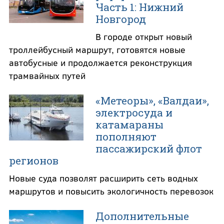
Часть 1: Нижний
Новгород
В городе открыт новый
троллейбусный маршрут, готовятся новые
автобусные и продолжается реконструкция
трамвайных путей
«Метеоры», «Валдаи»,
электросуда и
катамараны
пополняют
пассажирский флот
регионов
Новые суда позволят расширить сеть водных
маршрутов и повысить экологичность перевозок
Дополнительные