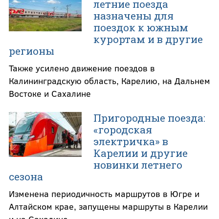
летние поезда
назначены для
поездок к южным
курортам и в другие
регионы
Также усилено движение поездов в
Калининградскую область, Карелию, на Дальнем
Востоке и Сахалине
Пригородные поезда:
«городская
электричка» в
Карелии и другие
новинки летнего
сезона
Изменена периодичность маршрутов в Югре и
Алтайском крае, запущены маршруты в Карелии