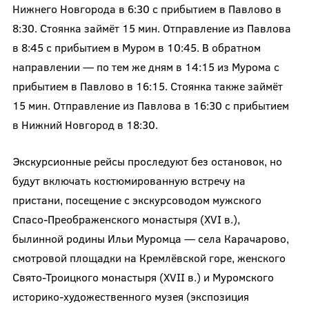
Нижнего Новгорода в 6:30 с прибытием в Павлово в
8:30. Стоянка займёт 15 мин. Отправление из Павлова
в 8:45 с прибытием в Муром в 10:45. В обратном
направлении — по тем же дням в 14:15 из Мурома с
прибытием в Павлово в 16:15. Стоянка также займёт
15 мин. Отправление из Павлова в 16:30 с прибытием
в Нижний Новгород в 18:30.
Экскурсионные рейсы проследуют без остановок, но
будут включать костюмированную встречу на
пристани, посещение с экскурсоводом мужского
Спасо-Преображенского монастыря (XVI в.),
былинной родины Ильи Муромца — села Карачарово,
смотровой площадки на Кремлёвской горе, женского
Свято-Троицкого монастыря (XVII в.) и Муромского
историко-художественного музея (экспозиция