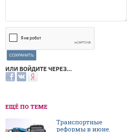
ИЛИ ВОЙДИТЕ ЧЕРЕЗ...
Login with Facebook
Login with ВКонтакте
Login with Яндекс
ЕЩЁ ПО ТЕМЕ
Транспортные
реформы в июне.