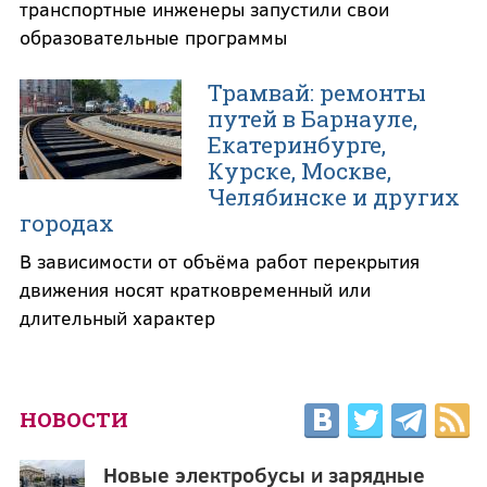
транспортные инженеры запустили свои
образовательные программы
Трамвай: ремонты
путей в Барнауле,
Екатеринбурге,
Курске, Москве,
Челябинске и других
городах
В зависимости от объёма работ перекрытия
движения носят кратковременный или
длительный характер
НОВОСТИ
Новые электробусы и зарядные