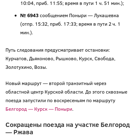
10:04, приб. 11:55; время в пути 1 ч. 51 мин.);
№ 6943
сообщением Поныри — Лукашевка
(отпр. 15:32, приб. 17:33; время в пути 2 ч. 1
мин.).
Путь следования предусматривает остановки:
Курчатов, Дьяконово, Рышково, Курск, Свобода,
Золотухино, Возы.
Новый маршрут — второй транзитный через
областной центр Курской области. До этого сквозные
поезда запустили по воскресеньям по маршруту
Белгород — Курск — Поныри
.
Сокращены поезда на участке Белгород
— Ржава