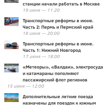
станции начали работать в Москве
19 июня — 11:20
Транспортные реформы в июне.
Часть 2: Пермь и Пермский край
18 июня — 20:00
Транспортные реформы в июне.
Часть 1: Нижний Новгород
17 июня — 18:00
«Метеоры», «Валдаи», электросуда
и катамараны пополняют
пассажирский флот регионов
15 июня — 12:00
Дополнительные летние поезда
назначены для поездок к южным