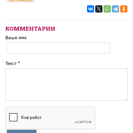
КОММЕНТАРИИ
Ваше имя
Текст
*