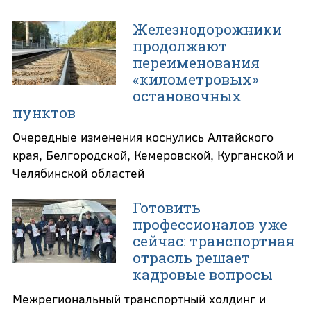
Железнодорожники
продолжают
переименования
«километровых»
остановочных
пунктов
Очередные изменения коснулись Алтайского
края, Белгородской, Кемеровской, Курганской и
Челябинской областей
Готовить
профессионалов уже
сейчас: транспортная
отрасль решает
кадровые вопросы
Межрегиональный транспортный холдинг и