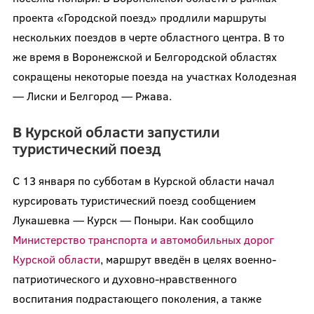
проекта «Городской поезд» продлили маршруты
нескольких поездов в черте областного центра. В то
же время в Воронежской и Белгородской областях
сокращены некоторые поезда на участках Колодезная
— Лиски и Белгород — Ржава.
В Курской области запустили
туристический поезд
С 13 января по субботам в Курской области начал
курсировать туристический поезд сообщением
Лукашевка — Курск — Поныри. Как сообщило
Министерство транспорта и автомобильных дорог
Курской области
, маршрут введён в целях военно-
патриотического и духовно-нравственного
воспитания подрастающего поколения, а также