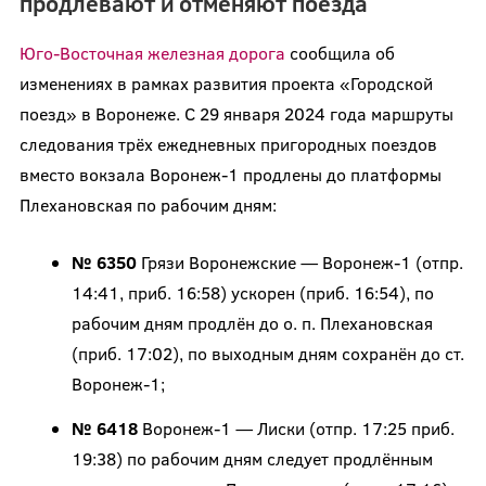
продлевают и отменяют поезда
Юго-Восточная железная дорога
сообщила
об
изменениях в рамках развития проекта «Городской
поезд» в Воронеже. С 29 января 2024 года маршруты
следования трёх ежедневных пригородных поездов
вместо вокзала Воронеж-1 продлены до платформы
Плехановская по рабочим дням:
№ 6350
Грязи Воронежские — Воронеж-1 (отпр.
14:41, приб. 16:58) ускорен (приб. 16:54), по
рабочим дням продлён до о. п. Плехановская
(приб. 17:02), по выходным дням сохранён до ст.
Воронеж-1;
№ 6418
Воронеж-1 — Лиски (отпр. 17:25 приб.
19:38) по рабочим дням следует продлённым