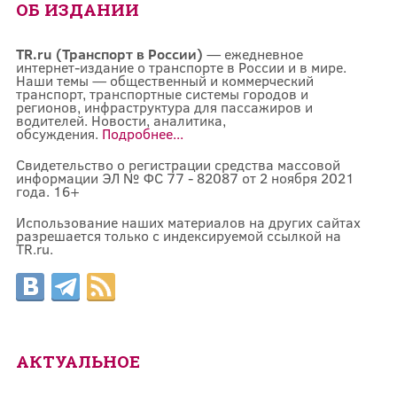
ОБ ИЗДАНИИ
TR.ru (Транспорт в России)
— ежедневное
интернет-издание о транспорте в России и в мире.
Наши темы — общественный и коммерческий
транспорт, транспортные системы городов и
регионов, инфраструктура для пассажиров и
водителей. Новости, аналитика,
обсуждения.
Подробнее...
Свидетельство о регистрации средства массовой
информации ЭЛ № ФС 77 - 82087 от 2 ноября 2021
года. 16+
Использование наших материалов на других сайтах
разрешается только с индексируемой ссылкой на
TR.ru.
АКТУАЛЬНОЕ