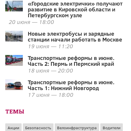
«Городские электрички» получают
развитие в Кировской области и
Петербургском узле
20 июня — 18:00
Новые электробусы и зарядные
станции начали работать в Москве
19 июня — 11:20
Транспортные реформы в июне.
Часть 2: Пермь и Пермский край
18 июня — 20:00
Транспортные реформы в июне.
Часть 1: Нижний Новгород
17 июня — 18:00
ТЕМЫ
Акции
Безопасность
Велоинфраструктура
Водители