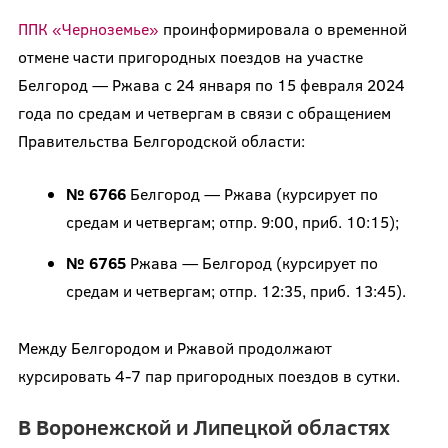
ППК «Черноземье»
проинформировала о временной
отмене части пригородных поездов на участке
Белгород — Ржава с 24 января по 15 февраля 2024
года по средам и четвергам в связи с обращением
Правительства Белгородской области:
№ 6766
Белгород — Ржава (курсирует по
средам и четвергам; отпр. 9:00, приб. 10:15);
№ 6765
Ржава — Белгород (курсирует по
средам и четвергам; отпр. 12:35, приб. 13:45).
Между Белгородом и Ржавой продолжают
курсировать 4-7 пар пригородных поездов в сутки.
В Воронежской и Липецкой областях