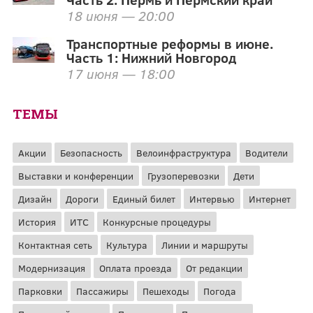
18 июня — 20:00
Транспортные реформы в июне.
Часть 1: Нижний Новгород
17 июня — 18:00
ТЕМЫ
Акции
Безопасность
Велоинфраструктура
Водители
Выставки и конференции
Грузоперевозки
Дети
Дизайн
Дороги
Единый билет
Интервью
Интернет
История
ИТС
Конкурсные процедуры
Контактная сеть
Культура
Линии и маршруты
Модернизация
Оплата проезда
От редакции
Парковки
Пассажиры
Пешеходы
Погода