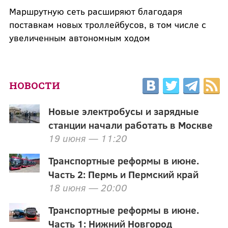
Маршрутную сеть расширяют благодаря
поставкам новых троллейбусов, в том числе с
увеличенным автономным ходом
НОВОСТИ
Новые электробусы и зарядные
станции начали работать в Москве
19 июня — 11:20
Транспортные реформы в июне.
Часть 2: Пермь и Пермский край
18 июня — 20:00
Транспортные реформы в июне.
Часть 1: Нижний Новгород