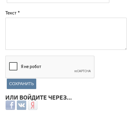
Текст
*
ИЛИ ВОЙДИТЕ ЧЕРЕЗ...
Login with Facebook
Login with ВКонтакте
Login with Яндекс