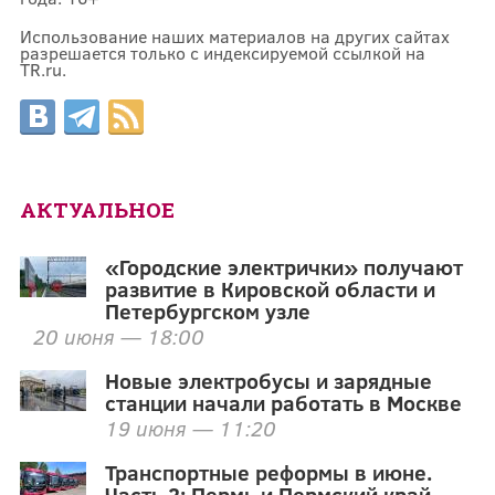
Использование наших материалов на других сайтах
разрешается только с индексируемой ссылкой на
TR.ru.
АКТУАЛЬНОЕ
«Городские электрички» получают
развитие в Кировской области и
Петербургском узле
20 июня — 18:00
Новые электробусы и зарядные
станции начали работать в Москве
19 июня — 11:20
Транспортные реформы в июне.
Часть 2: Пермь и Пермский край