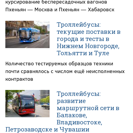
курсирование беспересадочных вагонов
Пхеньян — Москва и Пхеньян — Хабаровск
Троллейбусы:
текущие поставки в
города и тесты в
Нижнем Новгороде,
Тольятти и Туле
Количество тестируемых образцов техники
почти сравнялось с числом ещё неисполненных
контрактов
Троллейбусы:
развитие
маршрутной сети в
Балакове,
Владивостоке,
Петрозаводске и Чувашии