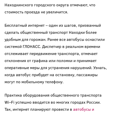
Находкинского городского округа отмечают, что
стоимость проезда не увеличится.
Бесплатный интернет – один из шагов, призванный
сделать общественный транспорт Находки более
удобным для горожан. Ранее все автобусы оснастили
системой ГЛОНАСС. Диспетчер в реальном времени
отслеживает передвижение транспорта, отмечает
отклонения от графика или поломки и принимает
оперативные меры для устранения нарушений. Узнать,
когда автобус прибудет на остановку, пассажиры
могут по мобильному телефону.
Практика оборудования общественного транспорта
Wi–Fi успешно вводится во многих городах России.
Так, интернет планируют провести в
автобусы и