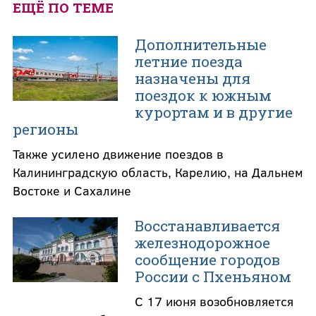
ЕЩЁ ПО ТЕМЕ
Дополнительные
летние поезда
назначены для
поездок к южным
курортам и в другие
регионы
Также усилено движение поездов в
Калининградскую область, Карелию, на Дальнем
Востоке и Сахалине
Восстанавливается
железнодорожное
сообщение городов
России с Пхеньяном
С 17 июня возобновляется