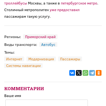
троллейбусы
Москвы, а также в
петербургское метро
.
Столичный метрополитен
уже предоставил
пассажирам такую услугу.
Регионы:
Приморский край
Виды транспорта:
Автобус
Темы:
Интернет
Модернизация
Пассажиры
Системы навигации
КОММЕНТАРИИ
Ваше имя