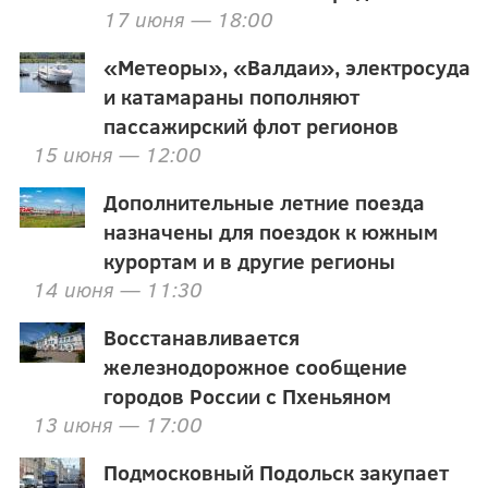
17 июня — 18:00
«Метеоры», «Валдаи», электросуда
и катамараны пополняют
пассажирский флот регионов
15 июня — 12:00
Дополнительные летние поезда
назначены для поездок к южным
курортам и в другие регионы
14 июня — 11:30
Восстанавливается
железнодорожное сообщение
городов России с Пхеньяном
13 июня — 17:00
Подмосковный Подольск закупает