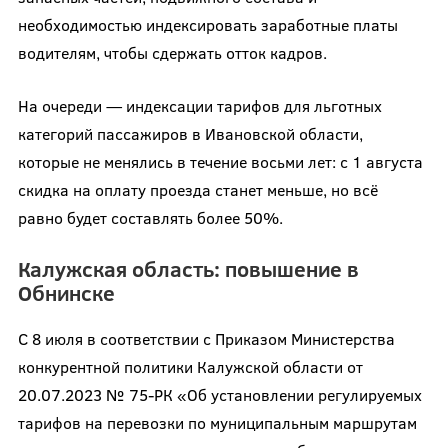
необходимостью индексировать заработные платы
водителям, чтобы сдержать отток кадров.
На очереди — индексации тарифов для льготных
категорий пассажиров в Ивановской области,
которые не менялись в течение восьми лет: с 1 августа
скидка на оплату проезда станет меньше, но всё
равно будет составлять более 50%.
Калужская область: повышение в
Обнинске
С 8 июля в соответствии с Приказом Министерства
конкурентной политики Калужской области от
20.07.2023 № 75-РК «Об установлении регулируемых
тарифов на перевозки по муниципальным маршрутам