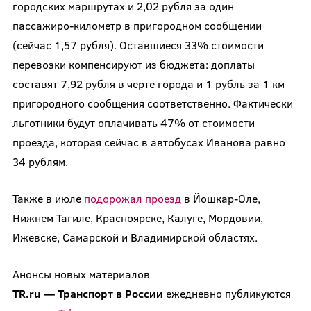
городских маршрутах и 2,02 рубля за один
пассажиро-километр в пригородном сообщении
(сейчас 1,57 рубля). Оставшиеся 33% стоимости
перевозки компенсируют из бюджета: доплаты
составят 7,92 рубля в черте города и 1 рубль за 1 км
пригородного сообщения соответственно. Фактически
льготники будут оплачивать 47% от стоимости
проезда, которая сейчас в автобусах Иванова равно
34 рублям.
Также в июле
подорожал проезд
в Йошкар-Оле,
Нижнем Тагиле, Красноярске, Калуге, Мордовии,
Ижевске, Самарской и Владимирской областях.
Анонсы новых материалов
TR.ru
—
Транспорт
в
России
ежедневно публикуются