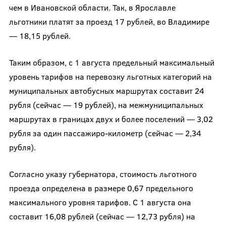
чем в Ивановской области. Так, в Ярославле
льготники платят за проезд 17 рублей, во Владимире
— 18,15 рублей.
Таким образом, с 1 августа предельный максимальный
уровень тарифов на перевозку льготных категорий на
муниципальных автобусных маршрутах составит 24
рубля (сейчас — 19 рублей), на межмуниципальных
маршрутах в границах двух и более поселений — 3,02
рубля за один пассажиро-километр (сейчас — 2,34
рубля).
Согласно указу губернатора, стоимость льготного
проезда определена в размере 0,67 предельного
максимального уровня тарифов. С 1 августа она
составит 16,08 рублей (сейчас — 12,73 рубля) на