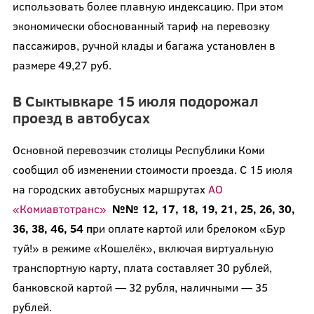
использовать более плавную индексацию. При этом
экономически обоснованный тариф на перевозку
пассажиров, ручной клады и багажа установлен в
размере 49,27 руб.
В Сыктывкаре 15 июля подорожал
проезд в автобусах
Основной перевозчик столицы Республики Коми
сообщил об изменении стоимости проезда. С 15 июля
на городских автобусных маршрутах
АО
«Комиавтотранс»
№№ 12, 17, 18, 19, 21, 25, 26, 30,
36, 38, 46, 54 п
ри оплате картой или брелоком «Бур
туй!» в режиме «Кошелёк», включая виртуальную
транспортную карту, плата составляет 30 рублей,
банковской картой — 32 рубля, наличными — 35
рублей.