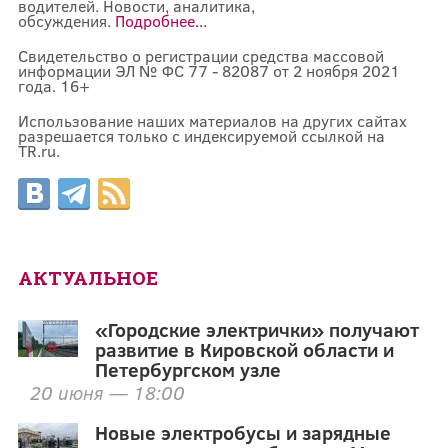
водителей. Новости, аналитика,
обсуждения.
Подробнее...
Свидетельство о регистрации средства массовой
информации ЭЛ № ФС 77 - 82087 от 2 ноября 2021
года. 16+
Использование наших материалов на других сайтах
разрешается только с индексируемой ссылкой на
TR.ru.
АКТУАЛЬНОЕ
«Городские электрички» получают
развитие в Кировской области и
Петербургском узле
20 июня — 18:00
Новые электробусы и зарядные