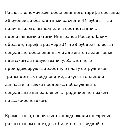
Расчёт экономически обоснованного тарифа составил
38 рублей за безналичный расчёт и 41 рубль — за
наличный. Его выполнили в соответствии с
нормативными актами Минтранса России. Таким
образом, тариф в размере 31 и 33 рублей является
социально обоснованным и адекватен лизинговым
платежам за новую технику. За счёт него
проиндексируют заработную плату сотрудников
транспортных предприятий, закупят топливо и
запчасти, а также продолжат обслуживать
социальные направления с традиционно низким
пассажиропотоком.
Кроме этого, специалисты поддержали внедрение
разных форм проездных билетов со скидкой в