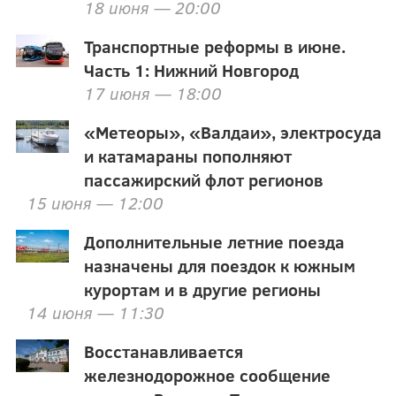
18 июня — 20:00
Транспортные реформы в июне.
Часть 1: Нижний Новгород
17 июня — 18:00
«Метеоры», «Валдаи», электросуда
и катамараны пополняют
пассажирский флот регионов
15 июня — 12:00
Дополнительные летние поезда
назначены для поездок к южным
курортам и в другие регионы
14 июня — 11:30
Восстанавливается
железнодорожное сообщение