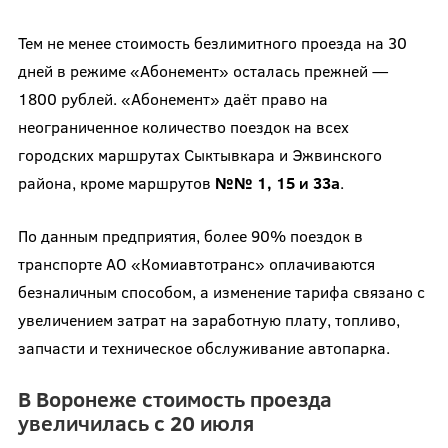
Тем не менее стоимость безлимитного проезда на 30
дней в режиме «Абонемент» осталась прежней —
1800 рублей. «Абонемент» даёт право на
неограниченное количество поездок на всех
городских маршрутах Сыктывкара и Эжвинского
района, кроме маршрутов
№№ 1, 15 и 33а
.
По данным предприятия, более 90% поездок в
транспорте АО «Комиавтотранс» оплачиваются
безналичным способом, а изменение тарифа связано с
увеличением затрат на заработную плату, топливо,
запчасти и техническое обслуживание автопарка.
В Воронеже стоимость проезда
увеличилась с 20 июля