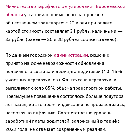
Министерство тарифного регулирования Воронежской
области
установило новые цены на проезд в
общественном транспорте: с 20 июля при оплате
картой стоимость составляет 31 рубль, наличными —
33 рубля (ранее — 26 и 28 рублей соответственно).
По данным городской
администрации
, решение
принято на фоне невозможности обновления
подвижного состава и дефицита водителей (10–15%
у частных перевозчиков). Фактически перевозчики
выполняют около 65% объёма транспортной работы.
Предыдущее повышение состоялось больше полутора
лет назад. За это время индексация не производилась,
несмотря на инфляцию. Соответственно уровень
заработной платы водителей, заложенный в тарифе
2022 года, не отвечает современным реалиям.