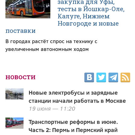
закупка для Уфы,
тесты в Йошкар-Оле,
Калуге, Нижнем
Новгороде и новые
поставки
В городах растёт спрос на технику с
увеличенным автономным ходом
НОВОСТИ
Новые электробусы и зарядные
станции начали работать в Москве
19 июня — 11:20
Транспортные реформы в июне.
Часть 2: Пермь и Пермский край