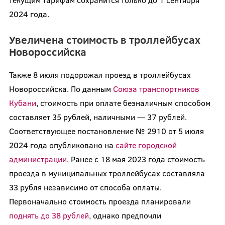
2024 года.
Увеличена стоимость в троллейбусах
Новороссийска
Также 8 июля подорожал проезд в троллейбусах
Новороссийска. По данным
Союза транспортников
Кубани
, стоимость при оплате безналичным способом
составляет 35 рублей, наличными — 37 рублей.
Соответствующее постановление № 2910 от 5 июля
2024 года опубликовано на
сайте городской
администрации
. Ранее с 18 мая 2023 года стоимость
проезда в муниципальных троллейбусах составляла
33 рубля независимо от способа оплаты.
Первоначально стоимость проезда планировали
поднять до 38 рублей
, однако предпочли