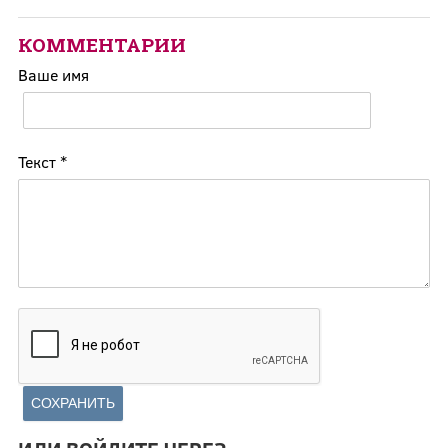
КОММЕНТАРИИ
Ваше имя
Текст
*