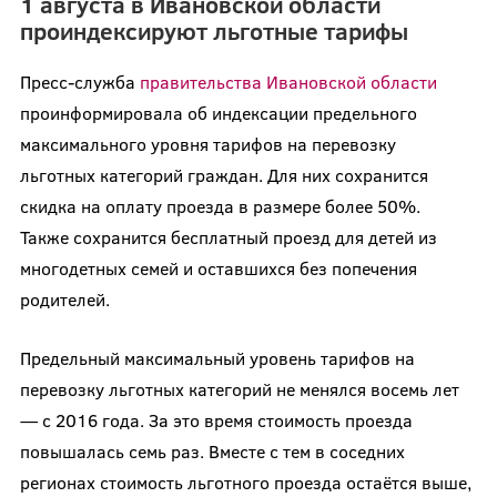
1 августа в Ивановской области
проиндексируют льготные тарифы
Пресс-служба
правительства Ивановской области
проинформировала об индексации предельного
максимального уровня тарифов на перевозку
льготных категорий граждан. Для них сохранится
скидка на оплату проезда в размере более 50%.
Также сохранится бесплатный проезд для детей из
многодетных семей и оставшихся без попечения
родителей.
Предельный максимальный уровень тарифов на
перевозку льготных категорий не менялся восемь лет
— с 2016 года. За это время стоимость проезда
повышалась семь раз. Вместе с тем в соседних
регионах стоимость льготного проезда остаётся выше,