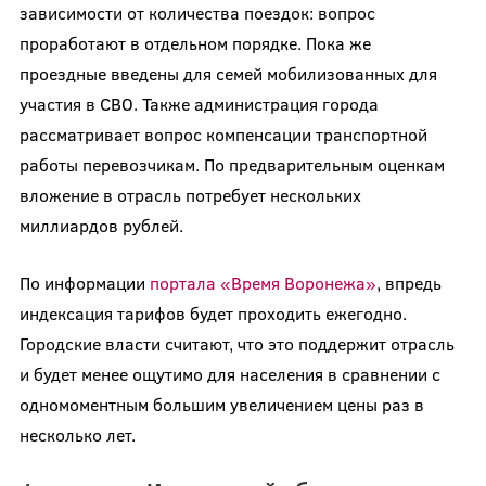
зависимости от количества поездок: вопрос
проработают в отдельном порядке. Пока же
проездные введены для семей мобилизованных для
участия в СВО. Также администрация города
рассматривает вопрос компенсации транспортной
работы перевозчикам. По предварительным оценкам
вложение в отрасль потребует нескольких
миллиардов рублей.
По информации
портала «Время Воронежа»
, впредь
индексация тарифов будет проходить ежегодно.
Городские власти считают, что это поддержит отрасль
и будет менее ощутимо для населения в сравнении с
одномоментным большим увеличением цены раз в
несколько лет.