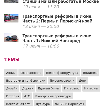
станции начали работать в Москве
19 июня — 11:20
Транспортные реформы в июне.
Часть 2: Пермь и Пермский край
18 июня — 20:00
Транспортные реформы в июне.
Часть 1: Нижний Новгород
17 июня — 18:00
ТЕМЫ
Акции
Безопасность
Велоинфраструктура
Водители
Выставки и конференции
Грузоперевозки
Дети
Дизайн
Дороги
Единый билет
Интервью
Интернет
История
ИТС
Конкурсные процедуры
Контактная сеть
Культура
Линии и маршруты