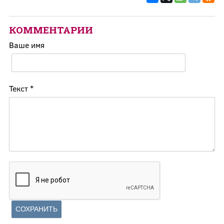
КОММЕНТАРИИ
Ваше имя
Текст
*