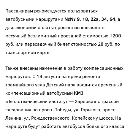
Пассажирам рекомендуется пользоваться
автобусными маршрутами
№№ 9, 18, 22а, 34, 64
, а
для. экономии оплаты проезда использовать
месячный безлимитный проездной стоимостью 1200
руб. или пересадочный билет стоимостью 28 руб. по
транспортной карте.
Также внесены изменения в работу компенсационных
маршрутов. С 19 августа на время ремонта
трамвайного узла Детский парк вводится временный
компенсационный автобусный
КМ3
«Теплотехнический институт — Харлова» с трассой
следования по просп. Победы, ул. Горького, просп.
Ленина, ул. Рождественского, Копейскому шоссе. На
маршруте будут работать автобусов большого класса