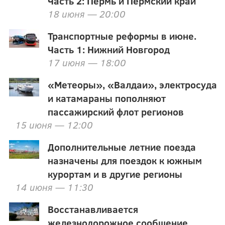
Часть 2: Пермь и Пермский край
18 июня — 20:00
Транспортные реформы в июне.
Часть 1: Нижний Новгород
17 июня — 18:00
«Метеоры», «Валдаи», электросуда
и катамараны пополняют
пассажирский флот регионов
15 июня — 12:00
Дополнительные летние поезда
назначены для поездок к южным
курортам и в другие регионы
14 июня — 11:30
Восстанавливается
железнодорожное сообщение