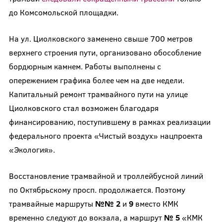
до Комсомольской площадки.
На ул. Циолковского заменено свыше 700 метров
верхнего строения пути, организовано обособление
бордюрным камнем. Работы выполнены с
опережением графика более чем на две недели.
Капитальный ремонт трамвайного пути на улице
Циолковского стал возможен благодаря
финансированию, поступившему в рамках реализации
федерального проекта «Чистый воздух» нацпроекта
«Экология».
Восстановление трамвайной и троллейбусной линий
по Октябрьскому просп. продолжается. Поэтому
трамвайные маршруты
№№ 2
и
9
вместо КМК
временно следуют до вокзала, а маршрут
№ 5
«КМК