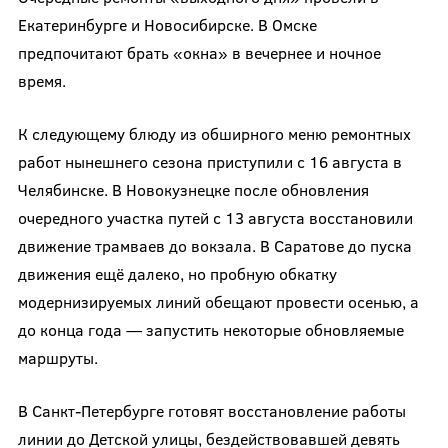
Екатеринбурге и Новосибирске. В Омске
предпочитают брать «окна» в вечернее и ночное
время.
К следующему блюду из обширного меню ремонтных
работ нынешнего сезона приступили с 16 августа в
Челябинске. В Новокузнецке после обновления
очередного участка путей с 13 августа восстановили
движение трамваев до вокзала. В Саратове до пуска
движения ещё далеко, но пробную обкатку
модернизируемых линий обещают провести осенью, а
до конца года — запустить некоторые обновляемые
маршруты.
В Санкт-Петербурге готовят восстановление работы
линии до Детской улицы, бездействовавшей девять