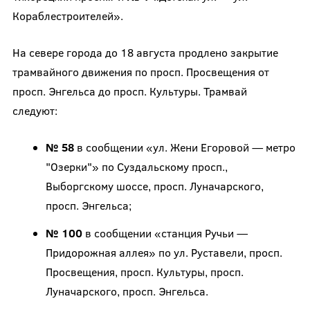
Кораблестроителей».
На севере города до 18 августа продлено закрытие
трамвайного движения по просп. Просвещения от
просп. Энгельса до просп. Культуры. Трамвай
следуют:
№ 58
в сообщении «ул. Жени Егоровой — метро
"Озерки"» по Суздальскому просп.,
Выборгскому шоссе, просп. Луначарского,
просп. Энгельса;
№ 100
в сообщении «станция Ручьи —
Придорожная аллея» по ул. Руставели, просп.
Просвещения, просп. Культуры, просп.
Луначарского, просп. Энгельса.