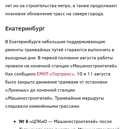
лет из-за строительства метро, а также продолжают
плановое обновление трасс на севере города.
Екатеринбург
В Екатеринбурге небольшие поддерживающие
ремонты трамвайных путей стараются выполнять в
выходные дни. В первой половине августа работы
провели на конечной станции «Машиностроителей».
Как сообщило
ЕМУП «Гортранс»
, 10 и 11 августа
было закрыто движение трамваев от остановки
«Лукиных» до конечной станции
«Машиностроителей». Трамвайные маршруты
следовали изменёнными трассами:
№ 6
«ЦПКиО — Машиностроителей» после