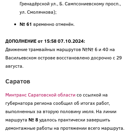
Гренадёрской ул., Б. Сампсониевскому просп.,
ул. Смолячкова);
№ 61
временно отменён.
ДОПОЛНЕНИЕ от 15:58 07.10.2024:
Движение трамвайных маршрутов №№ 6 и 40 на
Васильевском острове восстановлено досрочно с 29
августа.
Саратов
Минтранс Саратовской области
со ссылкой на
губернатора региона сообщил об итогах работ,
выполненных за вторую половину июля. На линии
маршрута
№ 8
удалось практически завершить
демонтажные работы на протяжении всего маршрута.