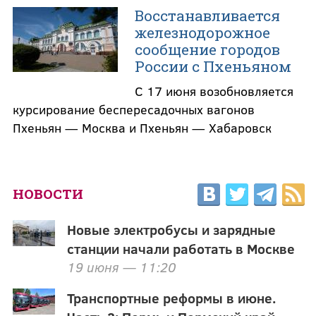
Восстанавливается
железнодорожное
сообщение городов
России с Пхеньяном
С 17 июня возобновляется
курсирование беспересадочных вагонов
Пхеньян — Москва и Пхеньян — Хабаровск
НОВОСТИ
Новые электробусы и зарядные
станции начали работать в Москве
19 июня — 11:20
Транспортные реформы в июне.