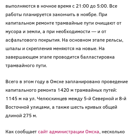
выполняются в ночное время с 21:00 до 5:00. Все
работы планируется закончить в ноябре. При
капитальном ремонте трамвайные пути очищают от
мусора и земли, а при необходимости — и от
асфальтового покрытия. На основном этапе рельсы,
шпалы и скрепления меняются на новые. На
завершающем этапе проводится балластировка
трамвайного пути.
Всего в этом году в Омске запланировано проведение
капитального ремонта 1420 м трамвайных путей:
1145 м на ул. Челюскинцев между 5-й Северной и 8-й
Восточной улицами, а также шесть кривых общей
длиной 275 м.
Как сообщает
сайт администрации Омска
, несколько