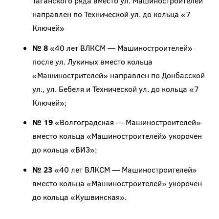
Таганского ряда вместо ул. Машиностроителей
направлен по Технической ул. до кольца «7
Ключей»
№ 8
«40 лет ВЛКСМ — Машиностроителей»
после ул. Лукиных вместо кольца
«Машинострителей» направлен по Донбасской
ул., ул. Бебеля и Технической ул. до кольца «7
Ключей»;
№ 19
«Волгоградская — Машиностроителей»
вместо кольца «Машиностроителей» укорочен
до кольца «ВИЗ»;
№ 23
«40 лет ВЛКСМ — Машиностроителей»
вместо кольца «Машиностроителей» укорочен
до кольца «Кушвинская».