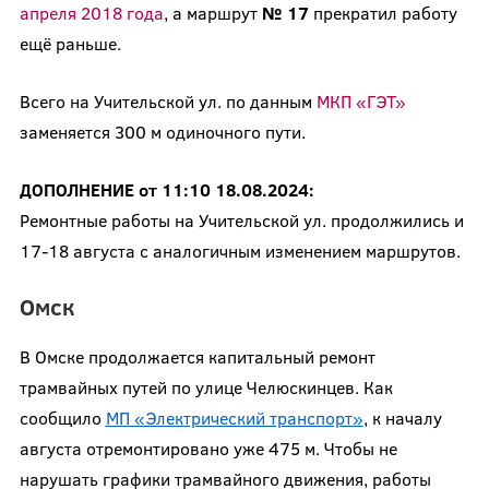
апреля 2018 года
, а маршрут
№ 17
прекратил работу
ещё раньше.
Всего на Учительской ул. по данным
МКП «ГЭТ»
заменяется 300 м одиночного пути.
ДОПОЛНЕНИЕ от 11:10 18.08.2024:
Ремонтные работы на Учительской ул. продолжились и
17-18 августа с аналогичным изменением маршрутов.
Омск
В Омске продолжается капитальный ремонт
трамвайных путей по улице Челюскинцев. Как
сообщило
МП «Электрический транспорт»
, к началу
августа отремонтировано уже 475 м. Чтобы не
нарушать графики трамвайного движения, работы