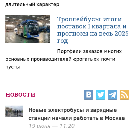
длительный характер
Троллейбусы: итоги
поставок I квартала и
прогнозы на весь 2025
год
Портфели заказов многих
основных производителей «рогатых» почти
пусты
НОВОСТИ
Новые электробусы и зарядные
станции начали работать в Москве
19 июня — 11:20