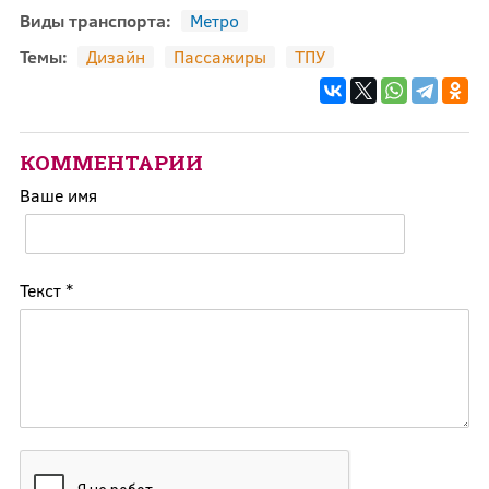
Виды транспорта:
Метро
Темы:
Дизайн
Пассажиры
ТПУ
КОММЕНТАРИИ
Ваше имя
Текст
*