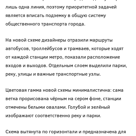
лишь одна линия, поэтому приоритетной задачей
является вписать подземку в общую систему
общественного транспорта города.
На новой схеме дизайнеры отразили маршруты
автобусов, троллейбусов и трамваев, которые ходят
от каждой станции метро, показали расположение
входов и выходов. Отдельным слоем выделили парки,
реку, улицы и важные транспортные узлы.
Цветовая гамма новой схемы минималистична: сама
ветка прорисована чёрным на сером фоне, станции
отмечены белыми овалами. Голубой и зелёный
изображают соответственно реку и парки.
Схема вытянута по горизонтали и предназначена для