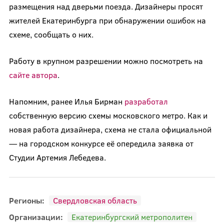
размещения над дверьми поезда. Дизайнеры просят
жителей Екатеринбурга при обнаружении ошибок на
схеме, сообщать о них.
Работу в крупном разрешении можно посмотреть на
сайте автора
.
Напомним, ранее Илья Бирман
разработал
собственную версию схемы московского метро. Как и
новая работа дизайнера, схема не стала официальной
— на городском конкурсе её опередила заявка от
Студии Артемия Лебедева.
Регионы:
Свердловская область
Организации:
Екатеринбургский метрополитен