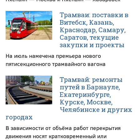
Трамваи: поставки в
Витебск, Казань,
Краснодар, Самару,
Саратов, текущие
закупки и проекты
На июль намечена премьера нового
пятисекционного трамвайного вагона
Трамвай: ремонты
путей в Барнауле,
Екатеринбурге,
Курске, Москве,
Челябинске и других
городах
В зависимости от объёма работ перекрытия
движения носят кратковременный или