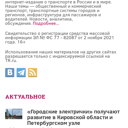
интернет-издание о транспорте в России и в мире.
Наши темы — общественный и коммерческий
транспорт, транспортные системы городов и
регионов, инфраструктура для пассажиров и
водителей. Новости, аналитика,
обсуждения.
Подробнее...
Свидетельство о регистрации средства массовой
информации ЭЛ № ФС 77 - 82087 от 2 ноября 2021
года. 16+
Использование наших материалов на других сайтах
разрешается только с индексируемой ссылкой на
TR.ru.
АКТУАЛЬНОЕ
«Городские электрички» получают
развитие в Кировской области и
Петербургском узле