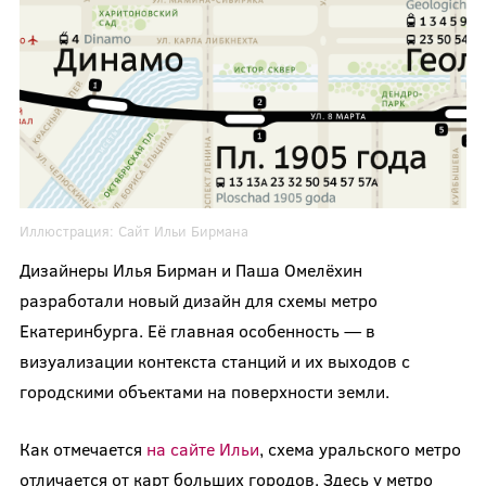
Иллюстрация:
Сайт Ильи Бирмана
Дизайнеры Илья Бирман и Паша Омелёхин
разработали новый дизайн для схемы метро
Екатеринбурга. Её главная особенность — в
визуализации контекста станций и их выходов с
городскими объектами на поверхности земли.
Как отмечается
на сайте Ильи
, схема уральского метро
отличается от карт больших городов. Здесь у метро