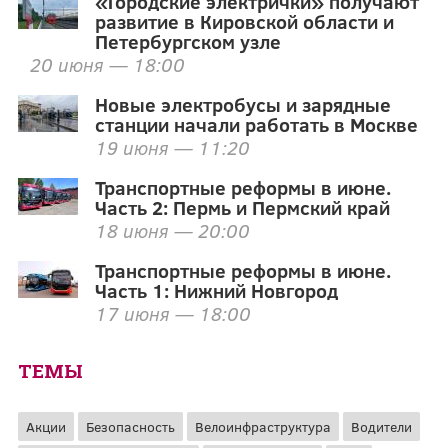
«Городские электрички» получают
развитие в Кировской области и
Петербургском узле
20 июня — 18:00
Новые электробусы и зарядные
станции начали работать в Москве
19 июня — 11:20
Транспортные реформы в июне.
Часть 2: Пермь и Пермский край
18 июня — 20:00
Транспортные реформы в июне.
Часть 1: Нижний Новгород
17 июня — 18:00
ТЕМЫ
Акции
Безопасность
Велоинфраструктура
Водители