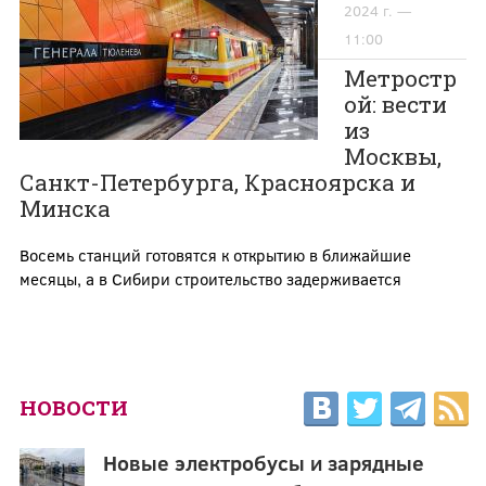
2024 г. —
11:00
Метростр
ой: вести
из
Москвы,
Санкт-Петербурга, Красноярска и
Минска
Восемь станций готовятся к открытию в ближайшие
месяцы, а в Сибири строительство задерживается
НОВОСТИ
Новые электробусы и зарядные