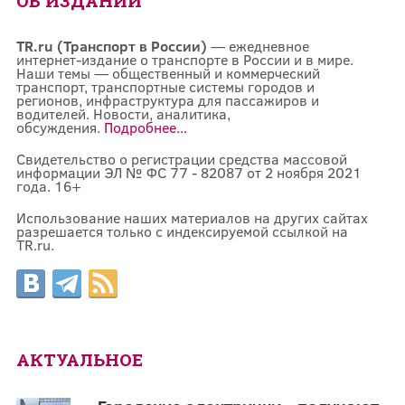
ОБ ИЗДАНИИ
TR.ru (Транспорт в России)
— ежедневное
интернет-издание о транспорте в России и в мире.
Наши темы — общественный и коммерческий
транспорт, транспортные системы городов и
регионов, инфраструктура для пассажиров и
водителей. Новости, аналитика,
обсуждения.
Подробнее...
Свидетельство о регистрации средства массовой
информации ЭЛ № ФС 77 - 82087 от 2 ноября 2021
года. 16+
Использование наших материалов на других сайтах
разрешается только с индексируемой ссылкой на
TR.ru.
АКТУАЛЬНОЕ