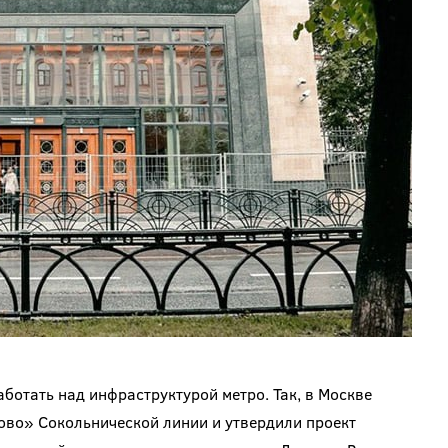
ботать над инфраструктурой метро. Так, в Москве
ово» Сокольнической линии и утвердили проект