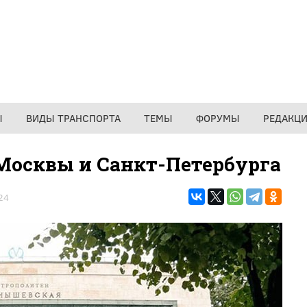
Ы
ВИДЫ ТРАНСПОРТА
ТЕМЫ
ФОРУМЫ
РЕДАКЦ
 Москвы и Санкт-Петербурга
24