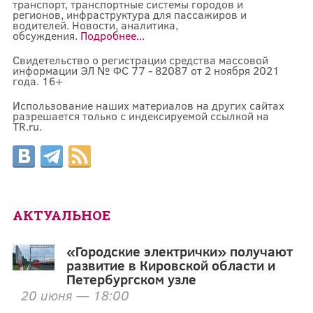
транспорт, транспортные системы городов и
регионов, инфраструктура для пассажиров и
водителей. Новости, аналитика,
обсуждения.
Подробнее...
Свидетельство о регистрации средства массовой
информации ЭЛ № ФС 77 - 82087 от 2 ноября 2021
года. 16+
Использование наших материалов на других сайтах
разрешается только с индексируемой ссылкой на
TR.ru.
АКТУАЛЬНОЕ
«Городские электрички» получают
развитие в Кировской области и
Петербургском узле
20 июня — 18:00