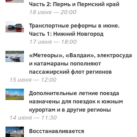
Часть 2: Пермь и Пермский край
18 июня — 20:00
Транспортные реформы в июне.
Часть 1: Нижний Новгород
17 июня — 18:00
«Метеоры», «Валдаи», электросуда
и катамараны пополняют
пассажирский флот регионов
15 июня — 12:00
Дополнительные летние поезда
назначены для поездок к южным
курортам и в другие регионы
14 июня — 11:30
Восстанавливается