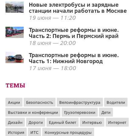
Новые электробусы и зарядные
станции начали работать в Москве
19 июня — 11:20
Транспортные реформы в июне.
Часть 2: Пермь и Пермский край
18 июня — 20:00
Транспортные реформы в июне.
Часть 1: Нижний Новгород
17 июня — 18:00
ТЕМЫ
Акции
Безопасность
Велоинфраструктура
Водители
Выставки и конференции
Грузоперевозки
Дети
Дизайн
Дороги
Единый билет
Интервью
Интернет
История
ИТС
Конкурсные процедуры