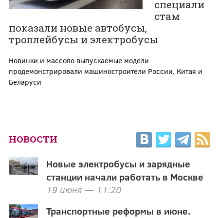
специали
стам
показали новые автобусы,
троллейбусы и электробусы
Новинки и массово выпускаемые модели
продемонстрировали машиностроители России, Китая и
Беларуси
НОВОСТИ
Новые электробусы и зарядные
станции начали работать в Москве
19 июня — 11:20
Транспортные реформы в июне.