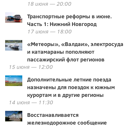
18 июня — 20:00
Транспортные реформы в июне.
Часть 1: Нижний Новгород
17 июня — 18:00
«Метеоры», «Валдаи», электросуда
и катамараны пополняют
пассажирский флот регионов
15 июня — 12:00
Дополнительные летние поезда
назначены для поездок к южным
курортам и в другие регионы
14 июня — 11:30
Восстанавливается
железнодорожное сообщение