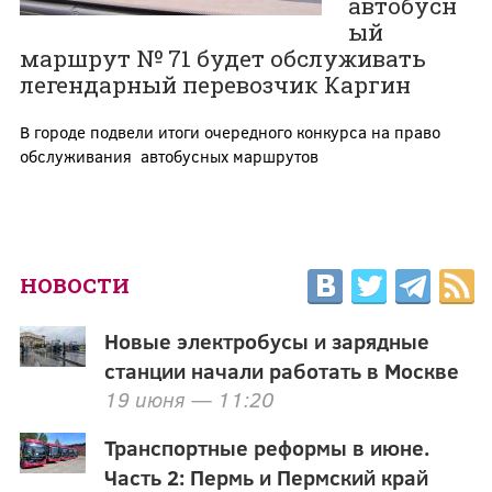
автобусн
ый
маршрут № 71 будет обслуживать
легендарный перевозчик Каргин
В городе подвели итоги очередного конкурса на право
обслуживания автобусных маршрутов
НОВОСТИ
Новые электробусы и зарядные
станции начали работать в Москве
19 июня — 11:20
Транспортные реформы в июне.
Часть 2: Пермь и Пермский край