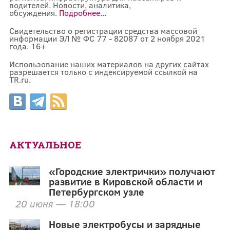
водителей. Новости, аналитика,
обсуждения.
Подробнее...
Свидетельство о регистрации средства массовой
информации ЭЛ № ФС 77 - 82087 от 2 ноября 2021
года. 16+
Использование наших материалов на других сайтах
разрешается только с индексируемой ссылкой на
TR.ru.
АКТУАЛЬНОЕ
«Городские электрички» получают
развитие в Кировской области и
Петербургском узле
20 июня — 18:00
Новые электробусы и зарядные