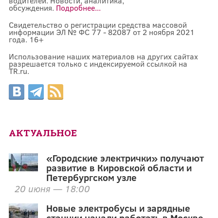
водителей. Новости, аналитика,
обсуждения.
Подробнее...
Свидетельство о регистрации средства массовой
информации ЭЛ № ФС 77 - 82087 от 2 ноября 2021
года. 16+
Использование наших материалов на других сайтах
разрешается только с индексируемой ссылкой на
TR.ru.
АКТУАЛЬНОЕ
«Городские электрички» получают
развитие в Кировской области и
Петербургском узле
20 июня — 18:00
Новые электробусы и зарядные
станции начали работать в Москве