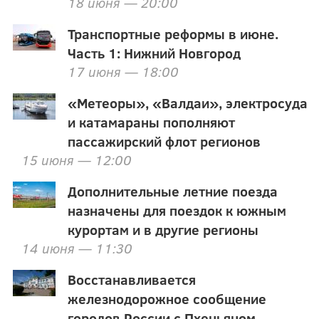
18 июня — 20:00
Транспортные реформы в июне.
Часть 1: Нижний Новгород
17 июня — 18:00
«Метеоры», «Валдаи», электросуда
и катамараны пополняют
пассажирский флот регионов
15 июня — 12:00
Дополнительные летние поезда
назначены для поездок к южным
курортам и в другие регионы
14 июня — 11:30
Восстанавливается
железнодорожное сообщение
городов России с Пхеньяном