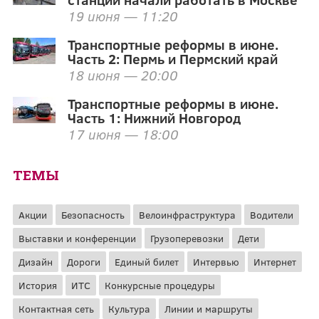
19 июня — 11:20
Транспортные реформы в июне.
Часть 2: Пермь и Пермский край
18 июня — 20:00
Транспортные реформы в июне.
Часть 1: Нижний Новгород
17 июня — 18:00
ТЕМЫ
Акции
Безопасность
Велоинфраструктура
Водители
Выставки и конференции
Грузоперевозки
Дети
Дизайн
Дороги
Единый билет
Интервью
Интернет
История
ИТС
Конкурсные процедуры
Контактная сеть
Культура
Линии и маршруты