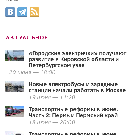
АКТУАЛЬНОЕ
«Городские электрички» получают
развитие в Кировской области и
Петербургском узле
20 июня — 18:00
Новые электробусы и зарядные
станции начали работать в Москве
19 июня — 11:20
Транспортные реформы в июне.
Часть 2: Пермь и Пермский край
18 июня — 20:00
Транспортные реформы в июне.