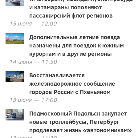
и катамараны пополняют
пассажирский флот регионов
15 июня — 12:00
Дополнительные летние поезда
назначены для поездок к южным
курортам и в другие регионы
14 июня — 11:30
Восстанавливается
железнодорожное сообщение
городов России с Пхеньяном
13 июня — 17:00
Подмосковный Подольск закупает
новые троллейбусы, Петербург
продлевает жизнь «автономникам»
12 июня — 11:30