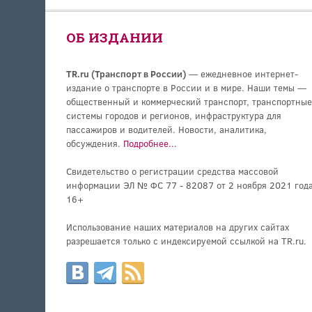
ОБ ИЗДАНИИ
TR.ru (Транспорт в России)
— ежедневное интернет-
издание о транспорте в России и в мире. Наши темы —
общественный и коммерческий транспорт, транспортные
системы городов и регионов, инфраструктура для
пассажиров и водителей. Новости, аналитика,
обсуждения.
Подробнее...
Свидетельство о регистрации средства массовой
информации ЭЛ № ФС 77 - 82087 от 2 ноября 2021 года
16+
Использование наших материалов на других сайтах
разрешается только с индексируемой ссылкой на TR.ru.