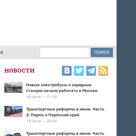
Поиск
ИЯ
ФОРМА ПОИСКА
НОВОСТИ
Новые электробусы и зарядные
станции начали работать в Москве
19 июня — 11:20
Транспортные реформы в июне. Часть
2: Пермь и Пермский край
18 июня — 20:00
Транспортные реформы в июне. Часть