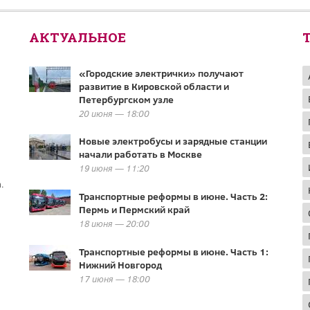
АКТУАЛЬНОЕ
«Городские электрички» получают
развитие в Кировской области и
Петербургском узле
20 июня — 18:00
Новые электробусы и зарядные станции
начали работать в Москве
19 июня — 11:20
.
Транспортные реформы в июне. Часть 2:
Пермь и Пермский край
18 июня — 20:00
Транспортные реформы в июне. Часть 1:
Нижний Новгород
17 июня — 18:00