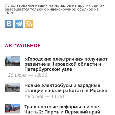
Использование наших материалов на других сайтах
разрешается только с индексируемой ссылкой на
TR.ru.
АКТУАЛЬНОЕ
«Городские электрички» получают
развитие в Кировской области и
Петербургском узле
20 июня — 18:00
Новые электробусы и зарядные
станции начали работать в Москве
19 июня — 11:20
Транспортные реформы в июне.
Часть 2: Пермь и Пермский край