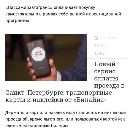
«Пассажиравтотранс» оплачивает покупку
самостоятельно в рамках собственной инвестиционной
программы
1 августа
2016 г. —
16:02
Новый
сервис
оплаты
проезда в
Санкт-Петербурге: транспортные
карты и наклейки от «Билайна»
Держатели карт или наклеек могут записать на них любой
проездной, кроме льготного, или пользоваться картой как
единым электронным билетом