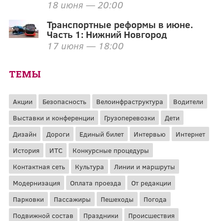
18 июня — 20:00
Транспортные реформы в июне.
Часть 1: Нижний Новгород
17 июня — 18:00
ТЕМЫ
Акции
Безопасность
Велоинфраструктура
Водители
Выставки и конференции
Грузоперевозки
Дети
Дизайн
Дороги
Единый билет
Интервью
Интернет
История
ИТС
Конкурсные процедуры
Контактная сеть
Культура
Линии и маршруты
Модернизация
Оплата проезда
От редакции
Парковки
Пассажиры
Пешеходы
Погода
Подвижной состав
Праздники
Происшествия