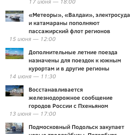
17 июня — 18:00
«Метеоры», «Валдаи», электросуда
и катамараны пополняют
пассажирский флот регионов
15 июня — 12:00
Дополнительные летние поезда
назначены для поездок к южным
курортам и в другие регионы
14 июня — 11:30
Восстанавливается
железнодорожное сообщение
городов России с Пхеньяном
13 июня — 17:00
Подмосковный Подольск закупает
новые троллейбусы, Петербург