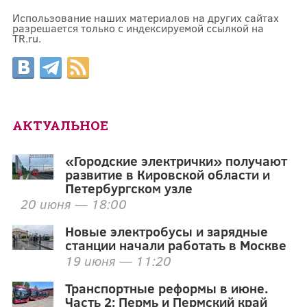
Использование наших материалов на других сайтах
разрешается только с индексируемой ссылкой на
TR.ru.
АКТУАЛЬНОЕ
«Городские электрички» получают
развитие в Кировской области и
Петербургском узле
20 июня — 18:00
Новые электробусы и зарядные
станции начали работать в Москве
19 июня — 11:20
Транспортные реформы в июне.
Часть 2: Пермь и Пермский край