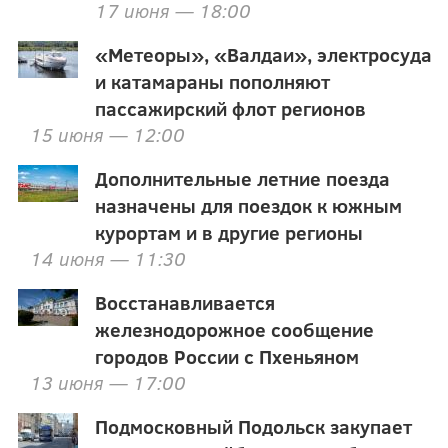
17 июня — 18:00
«Метеоры», «Валдаи», электросуда
и катамараны пополняют
пассажирский флот регионов
15 июня — 12:00
Дополнительные летние поезда
назначены для поездок к южным
курортам и в другие регионы
14 июня — 11:30
Восстанавливается
железнодорожное сообщение
городов России с Пхеньяном
13 июня — 17:00
Подмосковный Подольск закупает