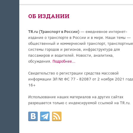
ОБ ИЗДАНИИ
TR.ru (Транспорт в России)
— ежедневное интернет-
издание о транспорте в России и в мире. Наши темы —
общественный и коммерческий транспорт, транспортные
системы городов и регионов, инфраструктура для
пассажиров и водителей. Новости, аналитика,
обсуждения.
Подробнее...
Свидетельство о регистрации средства массовой
информации ЭЛ № ФС 77 - 82087 от 2 ноября 2021 года
16+
Использование наших материалов на других сайтах
разрешается только с индексируемой ссылкой на TR.ru.