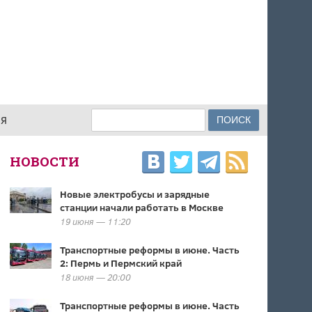
Поиск
ИЯ
ФОРМА ПОИСКА
НОВОСТИ
Новые электробусы и зарядные
станции начали работать в Москве
19 июня — 11:20
Транспортные реформы в июне. Часть
2: Пермь и Пермский край
18 июня — 20:00
Транспортные реформы в июне. Часть