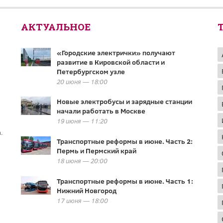
АКТУАЛЬНОЕ
«Городские электрички» получают
развитие в Кировской области и
Петербургском узле
20 июня — 18:00
Новые электробусы и зарядные станции
начали работать в Москве
19 июня — 11:20
.
Транспортные реформы в июне. Часть 2:
Пермь и Пермский край
18 июня — 20:00
Транспортные реформы в июне. Часть 1:
Нижний Новгород
17 июня — 18:00