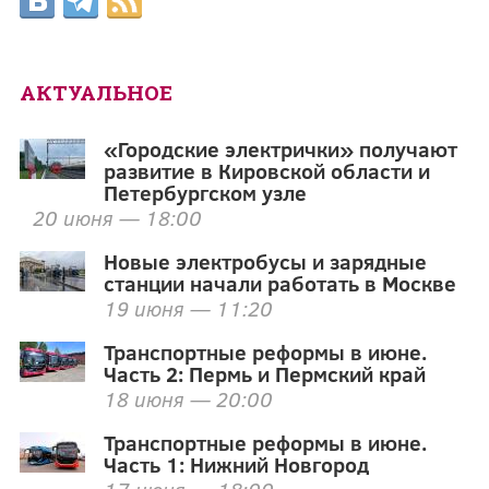
АКТУАЛЬНОЕ
«Городские электрички» получают
развитие в Кировской области и
Петербургском узле
20 июня — 18:00
Новые электробусы и зарядные
станции начали работать в Москве
19 июня — 11:20
Транспортные реформы в июне.
Часть 2: Пермь и Пермский край
18 июня — 20:00
Транспортные реформы в июне.
Часть 1: Нижний Новгород