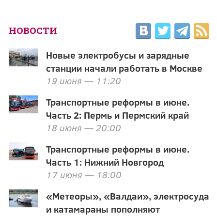
НОВОСТИ
Новые электробусы и зарядные
станции начали работать в Москве
19 июня — 11:20
Транспортные реформы в июне.
Часть 2: Пермь и Пермский край
18 июня — 20:00
Транспортные реформы в июне.
Часть 1: Нижний Новгород
17 июня — 18:00
«Метеоры», «Валдаи», электросуда
и катамараны пополняют