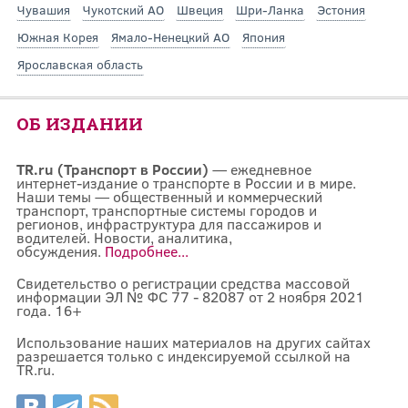
Чувашия
Чукотский АО
Швеция
Шри-Ланка
Эстония
Южная Корея
Ямало-Ненецкий АО
Япония
Ярославская область
ОБ ИЗДАНИИ
TR.ru (Транспорт в России)
— ежедневное
интернет-издание о транспорте в России и в мире.
Наши темы — общественный и коммерческий
транспорт, транспортные системы городов и
регионов, инфраструктура для пассажиров и
водителей. Новости, аналитика,
обсуждения.
Подробнее...
Свидетельство о регистрации средства массовой
информации ЭЛ № ФС 77 - 82087 от 2 ноября 2021
года. 16+
Использование наших материалов на других сайтах
разрешается только с индексируемой ссылкой на
TR.ru.