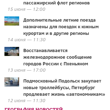
пассажирский флот регионов
15 июня — 12:00
Дополнительные летние поезда
назначены для поездок к южным
курортам и в другие регионы
14 июня — 11:30
Восстанавливается
железнодорожное сообщение
городов России с Пхеньяном
13 июня — 17:00
Подмосковный Подольск закупает
новые троллейбусы, Петербург
продлевает жизнь «автономникам»
12 июня — 11:30
ГЕОГРАФИЯ НОВОСТЕЙ