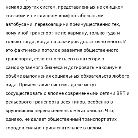
немало других систем, представленных не слишком
свежими и не слишком комфортабельными
автобусами, перевозящими преимущественно тех,
кому иной транспорт не по карману, только туда и
только тогда, когда пассажиров достаточно много. И
это фактически потолок развития общественного
транспорта, если относить его в категорию
самоокупаемого бизнеса и дотировать максимум в
объёме выполнения социальных обязательств любого
вида. Причём такие системы даже могут
сосуществовать с вполне современными сетями BRT и
рельсового транспорта всех типов, особенно в
крупнейших перенаселённых мегаполисах. Что,
однако, не делает общественный транспорт этих
городов сильно привлекательнее в целом.