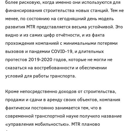
более рисковую, когда именно они используются для
финансирования строительства новых станций. Тем не
менее, по состоянию на сегодняшний день модель
развития MTR представляется весьма устойчивой. Это
видно и из самих цифр отчётности, и из факта
прохождения компанией с минимальными потерями
вызовов и пандемии COVID-19, и длительных
протестов 2019-2020 годов, которые не могли не
сказаться на востребованности и обеспечении
условий для работы транспорта.
Кроме непосредственно доходов от строительства,
продажи и сдачи в аренду своих объектов, компания
фактически постоянно занимается тем, что в
современной транспортной науке получило название
«управления мобильностью». MTR планово