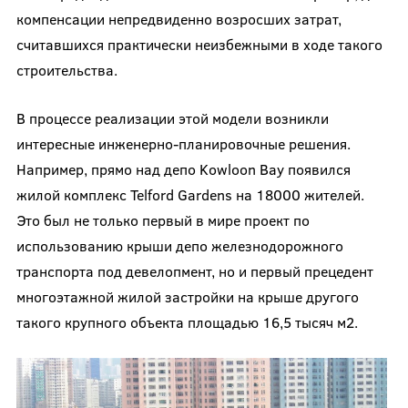
компенсации непредвиденно возросших затрат,
считавшихся практически неизбежными в ходе такого
строительства.
В процессе реализации этой модели возникли
интересные инженерно-планировочные решения.
Например, прямо над депо Kowloon Bay появился
жилой комплекс Telford Gardens на 18000 жителей.
Это был не только первый в мире проект по
использованию крыши депо железнодорожного
транспорта под девелопмент, но и первый прецедент
многоэтажной жилой застройки на крыше другого
такого крупного объекта площадью 16,5 тысяч м
2
.