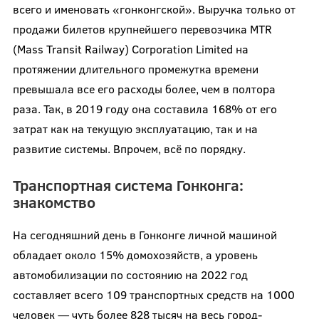
всего и именовать «гонконгской». Выручка только от
продажи билетов крупнейшего перевозчика MTR
(Mass Transit Railway) Corporation Limited на
протяжении длительного промежутка времени
превышала все его расходы более, чем в полтора
раза. Так, в 2019 году она составила 168% от его
затрат как на текущую эксплуатацию, так и на
развитие системы. Впрочем, всё по порядку.
Транспортная система Гонконга:
знакомство
На сегодняшний день в Гонконге личной машиной
обладает около 15% домохозяйств, а уровень
автомобилизации по состоянию на 2022 год
составляет всего 109 транспортных средств на 1000
человек — чуть более 828 тысяч на весь город-