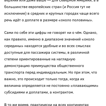
большинстве европейских стран (и Россия тут не
исключение) в средних и крупных городах чаще всего
речь идёт о доплате в размере «около половины».
Сами по себе эти цифры не говорят ни о чём. Однако,
как правило, именно в диапазоне значений «около
середины» находятся удобные и во всех смыслах
доступные для пассажира системы, в различной
степени ориентированные на наглядную
демонстрацию преимущества общественного
транспорта перед индивидуальным. Но при этом, что
важно, это происходит только тогда, когда их
величина определяется не постоянно «плавающими»
субсидиями и доплатами, а контрактом.
В то же время, практически на всех континентах