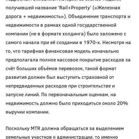
получившей название ‘Rail+Property’ («Железная
дорога + недвижимость»). Объединение транспорта и
недвижимости в рамках одной государственной
компании (не в формате холдинга) было заложено с
самого начала при её создании в 1970-х. Несмотря на
то, что тарифная финансовая модель изначально
предполагала полное кассовое покрытие расходов за
счёт больших объёмов перевозок, такой формат
развития должен был выступить страховкой от
непредвиденных расходов при строительстве и
запуске линий. По первоначальным оценкам, на
недвижимость должно было приходиться около 20%
выручки компании.
Поскольку MTR должна обращаться за выделением
земельных участков к администрации, то именно