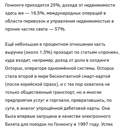
Гонконге приходится 25%, дохода от недвижимости
здесь же — 16,5%, международных операций в
области перевозок и управления недвижимостью в
прочих частях света — 57%.
Ещё небольшая в процентном отношении часть
выручки (около 1,5%) проходит по статьям «прочее»,
куда входит, например, доход от доли в холдинге
Octopus, операторе одноимённой системы. Octopus
стала второй в мире бесконтактной смарт-картой
(после корейской Upass), и с тех пор охватила не
только общественный транспорт, но и многие
предприятия услуг и торговли, превратившись, по
сути, в аналог упрощённой дебетовой карты. Она
была впервые запущена в качестве электронного
билета для поездок по Гонконгу в 1997 году. Успех