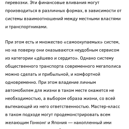
перевозки. Эти финансовые вливания могут
производиться в различных формах, в зависимости от
системы взаимоотношений между местными властями
и транспортниками.
При этом есть и множество «самоокупаемых» систем,
но на поверку они оказываются неудобным сервисом
из категории «дёшево и сердито». Однако систему
общественного транспорта современного мегаполиса
можно сделать и прибыльной, и комфортной
одновременно. При этом владение личным
автомобилем для жизни в таком месте окажется не
необходимостью, а выбором образа жизни, со всей
вытекающей из него ответственностью. Мастер-класс
в таком подходе могут продемонстрировать всем
желающим Гонконг и Япония — накопленный ими