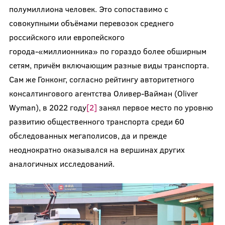
полумиллиона человек. Это сопоставимо с
совокупными объёмами перевозок среднего
российского или европейского
города-«миллионника» по гораздо более обширным
сетям, причём включающим разные виды транспорта.
Сам же Гонконг, согласно рейтингу авторитетного
консалтингового агентства Оливер-Вайман (Oliver
Wyman), в 2022 году
[2]
занял первое место по уровню
развитию общественного транспорта среди 60
обследованных мегаполисов, да и прежде
неоднократно оказывался на вершинах других
аналогичных исследований.