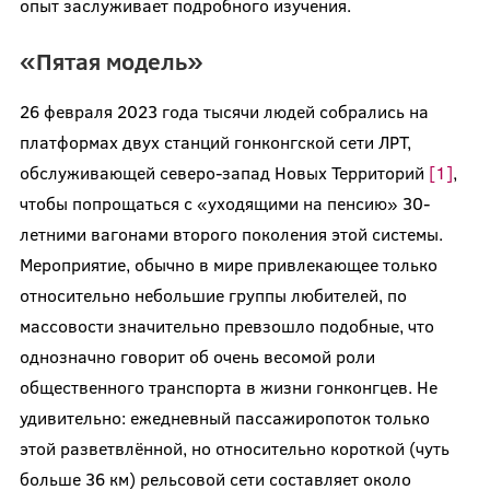
опыт заслуживает подробного изучения.
«Пятая модель»
26 февраля 2023 года тысячи людей собрались на
платформах двух станций гонконгской сети ЛРТ,
обслуживающей северо-запад Новых Территорий
[1]
,
чтобы попрощаться с «уходящими на пенсию» 30-
летними вагонами второго поколения этой системы.
Мероприятие, обычно в мире привлекающее только
относительно небольшие группы любителей, по
массовости значительно превзошло подобные, что
однозначно говорит об очень весомой роли
общественного транспорта в жизни гонконгцев. Не
удивительно: ежедневный пассажиропоток только
этой разветвлённой, но относительно короткой (чуть
больше 36 км) рельсовой сети составляет около