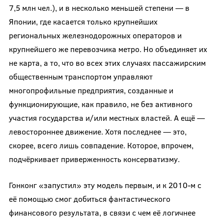
7,5 млн чел.), и в несколько меньшей степени — в
Японии, где касается только крупнейших
региональных железнодорожных операторов и
крупнейшего же перевозчика метро. Но объединяет их
не карта, а то, что во всех этих случаях пассажирским
общественным транспортом управляют
многопрофильные предприятия, созданные и
функционирующие, как правило, не без активного
участия государства и/или местных властей. А ещё —
левостороннее движение. Хотя последнее — это,
скорее, всего лишь совпадение. Которое, впрочем,
подчёркивает приверженность консерватизму.
Гонконг «запустил» эту модель первым, и к 2010-м с
её помощью смог добиться фантастического
финансового результата, в связи с чем её логичнее