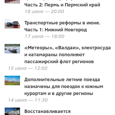
Часть 2: Пермь и Пермский край
18 июня — 20:00
Транспортные реформы в июне.
Часть 1: Нижний Новгород
17 июня — 18:00
«Метеоры», «Валдаи», электросуда
и катамараны пополняют
пассажирский флот регионов
15 июня — 12:00
Дополнительные летние поезда
назначены для поездок к южным
курортам и в другие регионы
14 июня — 11:30
Восстанавливается