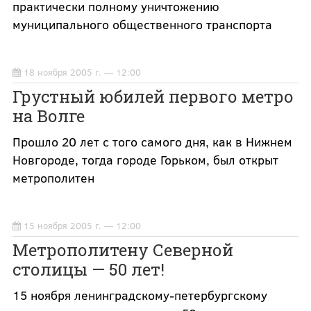
практически полному уничтожению
муниципального общественного транспорта
18 ноября 2005 г. — 12:00
Грустный юбилей первого метро
на Волге
Прошло 20 лет с того самого дня, как в Нижнем
Новгороде, тогда городе Горьком, был открыт
метрополитен
15 ноября 2005 г. — 12:00
Метрополитену Северной
столицы — 50 лет!
15 ноября ленинградскому-петербургскому