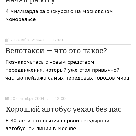
4 миллиарда за экскурсию на московском
монорельсе
21 октября 2004 г. — 12:00
Велотакси — что это такое?
Познакомьтесь с новым средством
передвижения, который уже стал привычной
частью пейзажа самых передовых городов мира
20 сентября 2004 г. — 12:00
Хороший автобус уехал без нас
К 80-летию открытия первой регулярной
автобусной линии в Москве