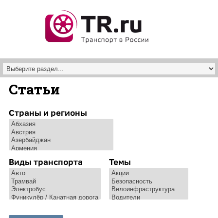
Перейти к основному содержанию
Статьи
Страны и регионы
Виды транспорта
Темы