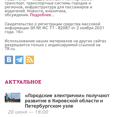
транспорт, транспортные системы городов и
регионов, инфраструктура для пассажиров и
водителей. Новости, аналитика,
обсуждения.
Подробнее...
Свидетельство о регистрации средства массовой
информации ЭЛ № ФС 77 - 82087 от 2 ноября 2021
года. 16+
Использование наших материалов на других сайтах
разрешается только с индексируемой ссылкой на
TR.ru.
АКТУАЛЬНОЕ
«Городские электрички» получают
развитие в Кировской области и
Петербургском узле
20 июня — 18:00