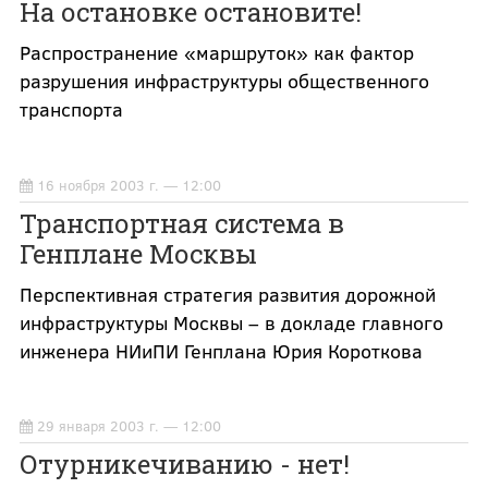
На остановке остановите!
Распространение «маршруток» как фактор
разрушения инфраструктуры общественного
транспорта
16 ноября 2003 г. — 12:00
Транспортная система в
Генплане Москвы
Перспективная стратегия развития дорожной
инфраструктуры Москвы – в докладе главного
инженера НИиПИ Генплана Юрия Короткова
29 января 2003 г. — 12:00
Отурникечиванию - нет!