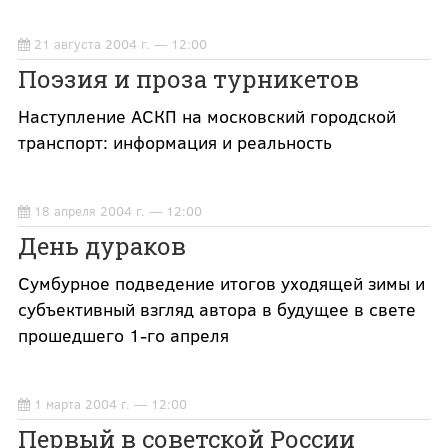
21 августа 2004 г. — 12:00
Поэзия и проза турникетов
Наступление АСКП на московский городской
транспорт: информация и реальность
18 апреля 2004 г. — 12:00
День дураков
Сумбурное подведение итогов уходящей зимы и
субъективный взгляд автора в будущее в свете
прошедшего 1-го апреля
1 марта 2004 г. — 12:00
Первый в советской России