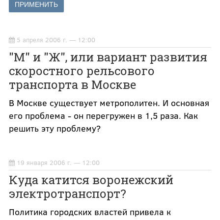
5 апреля 2006 г. — 12:00
"М" и "Ж", или вариант развития
скоростного рельсового
транспорта в Москве
В Москве существует метрополитен. И основная
его проблема - он перегружен в 1,5 раза. Как
решить эту проблему?
19 января 2006 г. — 12:00
Куда катится воронежский
электротранспорт?
Политика городских властей привела к