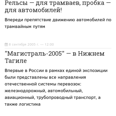
Рельсы — для трамваев, пробка —
для автомобилей!
Впереди препятствие движению автомобилей по
трамвайным путям
8 сентября 2005 г. — 12:00
"Магистраль-2005" — в Нижнем
Тагиле
Впервые в России в рамках единой экспозиции
были представлены все направления
отечественной системы перевозок:
железнодорожный, автомобильный,
авиационный, трубопроводный транспорт, а
также логистика