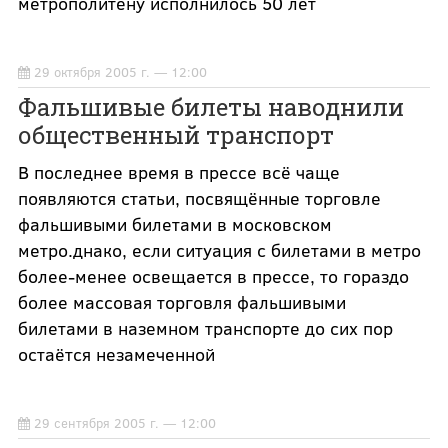
метрополитену исполнилось 50 лет
29 октября 2005 г. — 12:00
Фальшивые билеты наводнили
общественный транспорт
В последнее время в прессе всё чаще
появляются статьи, посвящённые торговле
фальшивыми билетами в московском
метро.днако, если ситуация с билетами в метро
более-менее освещается в прессе, то гораздо
более массовая торговля фальшивыми
билетами в наземном транспорте до сих пор
остаётся незамеченной
29 сентября 2005 г. — 12:00