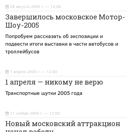
28 августа 2005 г. — 12:00
Завершилось московское Мотор-
Шоу-2005
Попробуем рассказать об экспозиции и
подвести итоги выставки в части автобусов и
троллейбусов
1 апреля 2005 г. — 12:00
1 апреля — никому не верю
Транспортные шутки 2005 года
11 ноября 2004 г. — 12:00
Новый московский аттракцион
начал работу