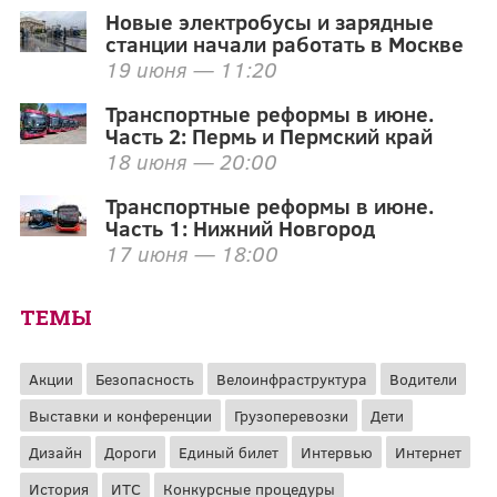
Новые электробусы и зарядные
станции начали работать в Москве
19 июня — 11:20
Транспортные реформы в июне.
Часть 2: Пермь и Пермский край
18 июня — 20:00
Транспортные реформы в июне.
Часть 1: Нижний Новгород
17 июня — 18:00
ТЕМЫ
Акции
Безопасность
Велоинфраструктура
Водители
Выставки и конференции
Грузоперевозки
Дети
Дизайн
Дороги
Единый билет
Интервью
Интернет
История
ИТС
Конкурсные процедуры