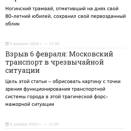
Ногинский трамвай, отметивший на днях свой
80-летний юбилей, сохранил свой первозданный
облик
9 февраля 2004 г. — 12:00
Взрыв 6 февраля: Московский
транспорт в чрезвычайной
ситуации
Цель этой статьи – обрисовать картину с точки
зрения функционирования транспортной
системы города в этой трагической форс-
мажорной ситуации
8 декабря 2003 г. — 12:00