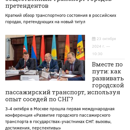
претендентов
Краткий обзор транспортного состояния в российских
городах, претендующих на новый титул
23 октября
2024 г. —
10:30
Вместе по
пути: как
развивать
городской
пассажирский транспорт, используя
опыт соседей по СНГ?
3-4 октября в Москве прошла первая международная
конференция «Развитие городского пассажирского
транспорта в государствах–участниках СНГ: вызовы,
достижения, перспективы»