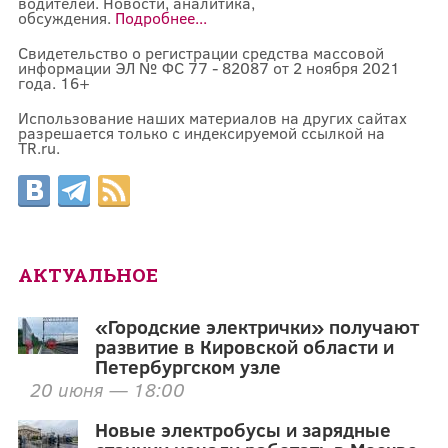
водителей. Новости, аналитика,
обсуждения.
Подробнее...
Свидетельство о регистрации средства массовой
информации ЭЛ № ФС 77 - 82087 от 2 ноября 2021
года. 16+
Использование наших материалов на других сайтах
разрешается только с индексируемой ссылкой на
TR.ru.
АКТУАЛЬНОЕ
«Городские электрички» получают
развитие в Кировской области и
Петербургском узле
20 июня — 18:00
Новые электробусы и зарядные