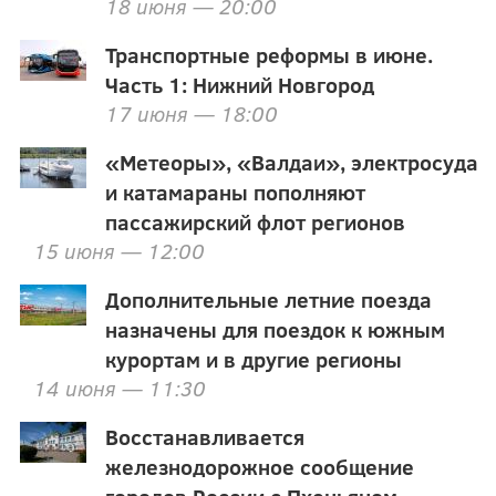
18 июня — 20:00
Транспортные реформы в июне.
Часть 1: Нижний Новгород
17 июня — 18:00
«Метеоры», «Валдаи», электросуда
и катамараны пополняют
пассажирский флот регионов
15 июня — 12:00
Дополнительные летние поезда
назначены для поездок к южным
курортам и в другие регионы
14 июня — 11:30
Восстанавливается
железнодорожное сообщение