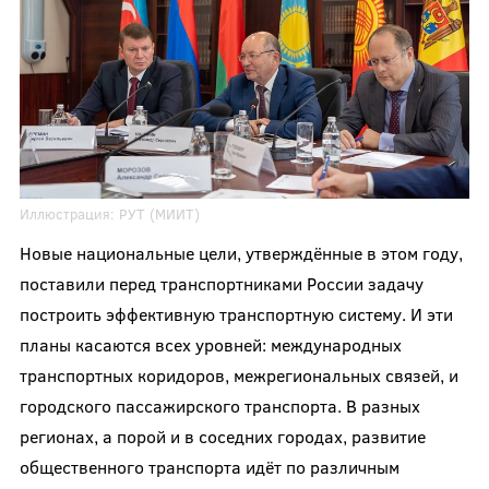
Иллюстрация:
РУТ (МИИТ)
Новые национальные цели, утверждённые в этом году,
поставили перед транспортниками России задачу
построить эффективную транспортную систему. И эти
планы касаются всех уровней: международных
транспортных коридоров, межрегиональных связей, и
городского пассажирского транспорта. В разных
регионах, а порой и в соседних городах, развитие
общественного транспорта идёт по различным