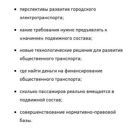
перспективы развития городского
электротранспорта;
какие требования нужно предъявлять к
«начинке» подвижного состава;
новые технологические решения для развития
общественного транспорта;
где найти деньги на финансирование
общественного транспорта;
сколько пассажиров реально вмещается в
подвижной состав;
совершенствование нормативно-правовой
базы.