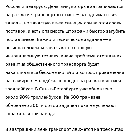
Россия и Беларусь. Деньгами, которые затрачиваются
на развитие транспортных систем, «поднимаются»
заводы, но зачастую из-за санкций срываются сроки
поставок, и есть опасность штрафами быстро загубить
поставщиков. Важно и техническое задание — в
регионах должны заказывать хорошую
инновационную технику, иначе проблема отставания
развития общественного транспорта будет
накапливаться бесконечно. Это и вопрос привлечения
пассажиров: молодёжь не поедет на развалившемся
троллейбусе. В Санкт-Петербурге уже обновлено
около 90% троллейбусов. Из 600 трамваев
обновлено 300, и с этой задачей пока не успевают
справиться три завода.
В завтрашний день транспорт движется на трёх китах