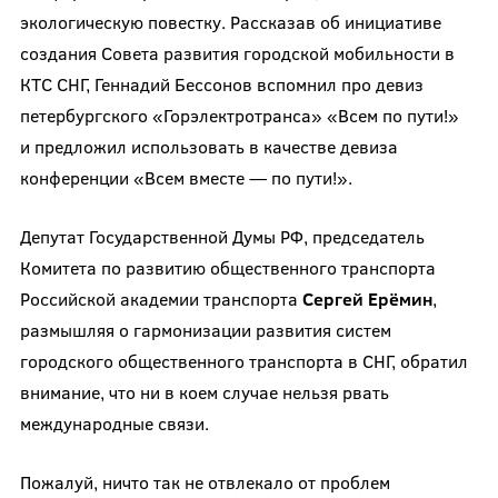
экологическую повестку. Рассказав об инициативе
создания Совета развития городской мобильности в
КТС СНГ, Геннадий Бессонов вспомнил про девиз
петербургского «Горэлектротранса» «Всем по пути!»
и предложил использовать в качестве девиза
конференции «Всем вместе — по пути!».
Депутат Государственной Думы РФ, председатель
Комитета по развитию общественного транспорта
Российской академии транспорта
Сергей Ерёмин
,
размышляя о гармонизации развития систем
городского общественного транспорта в СНГ, обратил
внимание, что ни в коем случае нельзя рвать
международные связи.
Пожалуй, ничто так не отвлекало от проблем