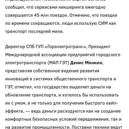
сообщил, что сервисами кикшеринга ежегодно
совершается 45 млн поездок. Отмечено, что поездки
по времени сокращаются, люди использую СИМ как
транспорт последней мили.
Директор СПб ГУП «Горэлектротранс», Президент
Международной ассоциации предприятий городского
электротранспорта (МАП ГЭТ)
Денис Минкин
,
представляя собственное видение развития
инноваций в системах общественного транспорта и
ГЭТ, отметил, что государство выделяет деньги на
обновление транспорта, и хотелось бы использовать
их с умом, а не только для получения быстрого хайп-
эффекта, — ведь деньги расходуются как на создание
комфортных безопасных условий передвижения, так и
на развитие промышленности. Поставки техники ведут