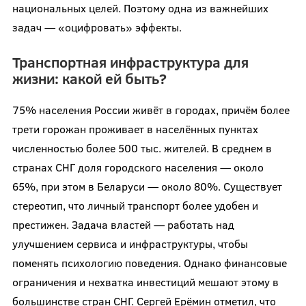
национальных целей. Поэтому одна из важнейших
задач — «оцифровать» эффекты.
Транспортная инфраструктура для
жизни: какой ей быть?
75% населения России живёт в городах, причём более
трети горожан проживает в населённых пунктах
численностью более 500 тыс. жителей. В среднем в
странах СНГ доля городского населения — около
65%, при этом в Беларуси — около 80%. Существует
стереотип, что личный транспорт более удобен и
престижен. Задача властей — работать над
улучшением сервиса и инфраструктуры, чтобы
поменять психологию поведения. Однако финансовые
ограничения и нехватка инвестиций мешают этому в
большинстве стран СНГ. Сергей Ерёмин отметил, что