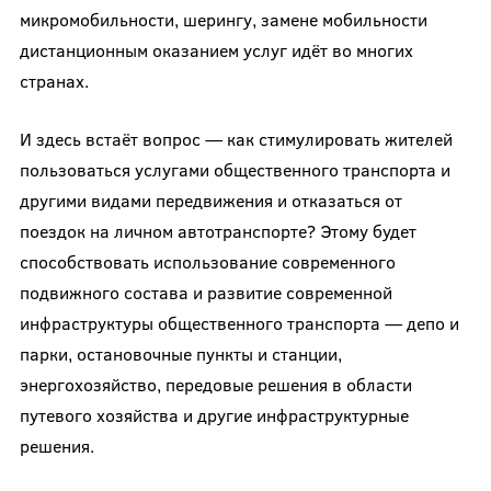
микромобильности, шерингу, замене мобильности
дистанционным оказанием услуг идёт во многих
странах.
И здесь встаёт вопрос — как стимулировать жителей
пользоваться услугами общественного транспорта и
другими видами передвижения и отказаться от
поездок на личном автотранспорте? Этому будет
способствовать использование современного
подвижного состава и развитие современной
инфраструктуры общественного транспорта — депо и
парки, остановочные пункты и станции,
энергохозяйство, передовые решения в области
путевого хозяйства и другие инфраструктурные
решения.