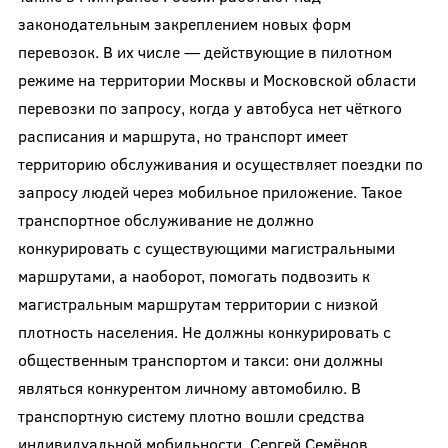
законодательным закреплением новых форм
перевозок. В их числе — действующие в пилотном
режиме на территории Москвы и Московской области
перевозки по запросу, когда у автобуса нет чёткого
расписания и маршрута, но транспорт имеет
территорию обслуживания и осуществляет поездки по
запросу людей через мобильное приложение. Такое
транспортное обслуживание не должно
конкурировать с существующими магистральными
маршрутами, а наоборот, помогать подвозить к
магистральным маршрутам территории с низкой
плотность населения. Не должны конкурировать с
общественным транспортом и такси: они должны
являться конкурентом личному автомобилю. В
транспортную систему плотно вошли средства
индивидуальной мобильности. Сергей Семёнов