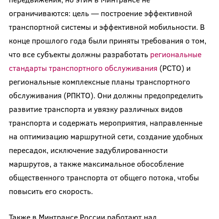
ограничиваются: цель — построение эффективной
транспортной системы и эффективной мобильности. В
конце прошлого года были приняты требования о том,
что все субъекты должны разработать
региональные
стандарты транспортного обслуживания
(РСТО) и
региональные комплексные планы транспортного
обслуживания (РПКТО). Они должны предопределить
развитие транспорта и увязку различных видов
транспорта и содержать мероприятия, направленные
на оптимизацию маршрутной сети, создание удобных
пересадок, исключение задублированности
маршрутов, а также максимальное обособление
общественного транспорта от общего потока, чтобы
повысить его скорость.
Также в Минтрансе России работают над