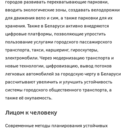
городов развивать перехватывающие парковки,
вводить экологические зоны, создавать велодорожки
для движения вело и сим, а также парковки для их
хранения. Также в Беларуси активно внедряются
цифровые платформы, позволяющие упростить
пользование услугами городского пассажирского
транспорта, такси, каршеринг, гироскутеры,
электромобили. Через модернизацию транспорта и
новые технологии, цифровизацию, вывод потоков
легковых автомобилей за городскую черту в Беларуси
рассчитывают увеличить и улучшить устойчивость
системы городского общественного транспорта, а
также её окупаемость.
Лицом к человеку
Современные методы планирования устойчивых