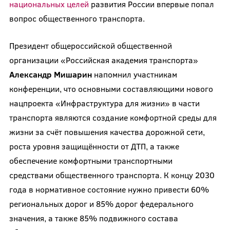
национальных целей
развития России впервые попал
вопрос общественного транспорта.
Президент общероссийской общественной
организации «Российская академия транспорта»
Александр Мишарин
напомнил участникам
конференции, что основными составляющими нового
нацпроекта «Инфраструктура для жизни» в части
транспорта являются создание комфортной среды для
жизни за счёт повышения качества дорожной сети,
роста уровня защищённости от ДТП, а также
обеспечение комфортными транспортными
средствами общественного транспорта. К концу 2030
года в нормативное состояние нужно привести 60%
региональных дорог и 85% дорог федерального
значения, а также 85% подвижного состава