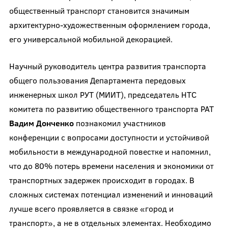
общественный транспорт становится значимым
архитектурно-художественным оформлением города,
его универсальной мобильной декорацией.
Научный руководитель центра развития транспорта
общего пользования Департамента передовых
инженерных школ РУТ (МИИТ), председатель НТС
комитета по развитию общественного транспорта РАТ
Вадим Донченко
познакомил участников
конференции с вопросами доступности и устойчивой
мобильности в международной повестке и напомнил,
что до 80% потерь времени населения и экономики от
транспортных задержек происходит в городах. В
сложных системах потенциал изменений и инноваций
лучше всего проявляется в связке «город и
транспорт», а не в отдельных элементах. Необходимо