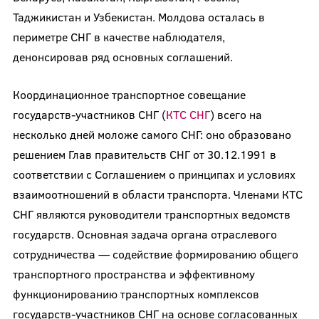
Таджикистан и Узбекистан. Молдова осталась в
периметре СНГ в качестве наблюдателя,
денонсировав ряд основных соглашений.
Координационное транспортное совещание
государств-участников СНГ (
КТС СНГ
) всего на
несколько дней моложе самого СНГ: оно образовано
решением Глав правительств СНГ от 30.12.1991 в
соответствии с Соглашением о принципах и условиях
взаимоотношений в области транспорта. Членами КТС
СНГ являются руководители транспортных ведомств
государств. Основная задача органа отраслевого
сотрудничества — содействие формированию общего
транспортного пространства и эффективному
функционированию транспортных комплексов
государств-участников СНГ на основе согласованных