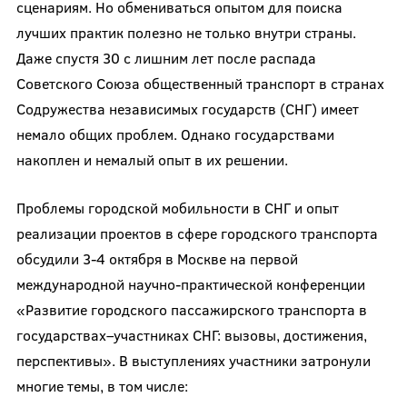
сценариям. Но обмениваться опытом для поиска
лучших практик полезно не только внутри страны.
Даже спустя 30 с лишним лет после распада
Советского Союза общественный транспорт в странах
Содружества независимых государств (СНГ) имеет
немало общих проблем. Однако государствами
накоплен и немалый опыт в их решении.
Проблемы городской мобильности в СНГ и опыт
реализации проектов в сфере городского транспорта
обсудили 3-4 октября в Москве на первой
международной научно-практической конференции
«Развитие городского пассажирского транспорта в
государствах–участниках СНГ: вызовы, достижения,
перспективы». В выступлениях участники затронули
многие темы, в том числе: