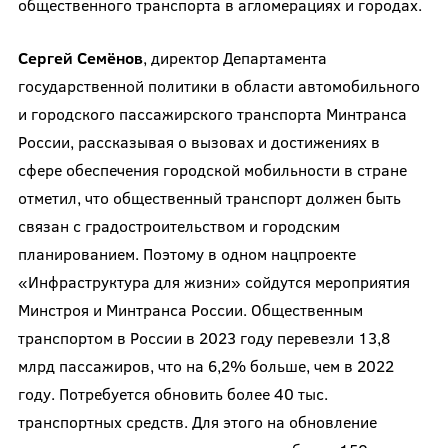
общественного транспорта в агломерациях и городах.
Сергей Семёнов
, директор Департамента
государственной политики в области автомобильного
и городского пассажирского транспорта Минтранса
России, рассказывая о вызовах и достижениях в
сфере обеспечения городской мобильности в стране
отметил, что общественный транспорт должен быть
связан с градостроительством и городским
планированием. Поэтому в одном нацпроекте
«Инфраструктура для жизни» сойдутся мероприятия
Минстроя и Минтранса России. Общественным
транспортом в России в 2023 году перевезли 13,8
млрд пассажиров, что на 6,2% больше, чем в 2022
году. Потребуется обновить более 40 тыс.
транспортных средств. Для этого на обновление