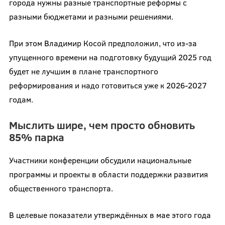
города нужны разные транспортные реформы с
разными бюджетами и разными решениями.
При этом Владимир Косой предположил, что из-за
упущенного времени на подготовку будущий 2025 год
будет не лучшим в плане транспортного
реформирования и надо готовиться уже к 2026-2027
годам.
Мыслить шире, чем просто обновить
85% парка
Участники конференции обсудили национальные
программы и проекты в области поддержки развития
общественного транспорта.
В целевые показатели утверждённых в мае этого года