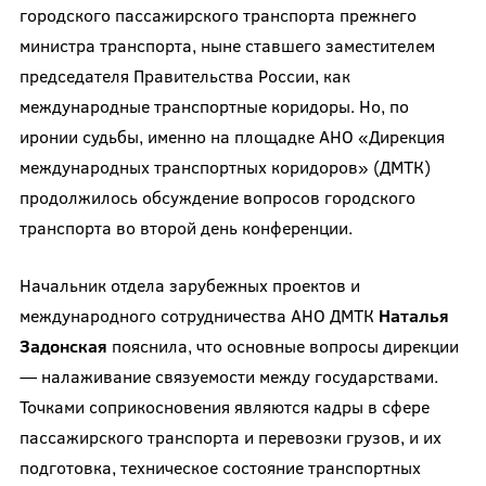
городского пассажирского транспорта прежнего
министра транспорта, ныне ставшего заместителем
председателя Правительства России, как
международные транспортные коридоры. Но, по
иронии судьбы, именно на площадке АНО «Дирекция
международных транспортных коридоров» (ДМТК)
продолжилось обсуждение вопросов городского
транспорта во второй день конференции.
Начальник отдела зарубежных проектов и
международного сотрудничества АНО ДМТК
Наталья
Задонская
пояснила, что основные вопросы дирекции
— налаживание связуемости между государствами.
Точками соприкосновения являются кадры в сфере
пассажирского транспорта и перевозки грузов, и их
подготовка, техническое состояние транспортных