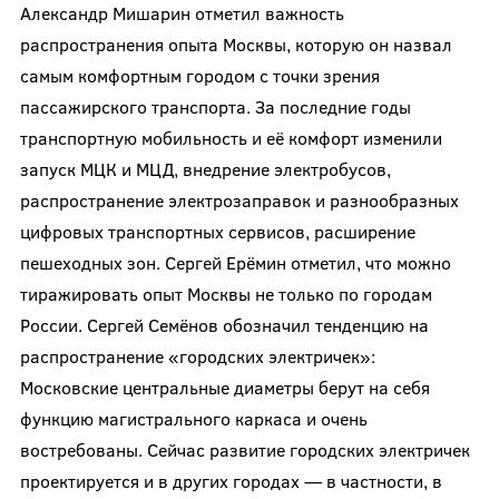
Александр Мишарин отметил важность
распространения опыта Москвы, которую он назвал
самым комфортным городом с точки зрения
пассажирского транспорта. За последние годы
транспортную мобильность и её комфорт изменили
запуск МЦК и МЦД, внедрение электробусов,
распространение электрозаправок и разнообразных
цифровых транспортных сервисов, расширение
пешеходных зон. Сергей Ерёмин отметил, что можно
тиражировать опыт Москвы не только по городам
России. Сергей Семёнов обозначил тенденцию на
распространение «городских электричек»:
Московские центральные диаметры берут на себя
функцию магистрального каркаса и очень
востребованы. Сейчас развитие городских электричек
проектируется и в других городах — в частности, в