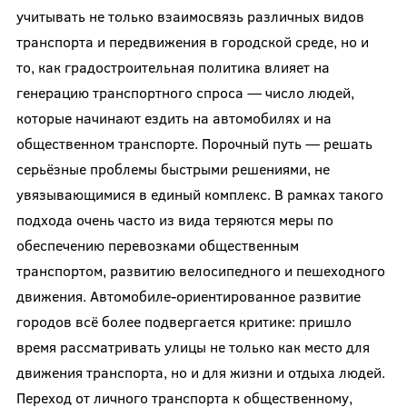
учитывать не только взаимосвязь различных видов
транспорта и передвижения в городской среде, но и
то, как градостроительная политика влияет на
генерацию транспортного спроса — число людей,
которые начинают ездить на автомобилях и на
общественном транспорте. Порочный путь — решать
серьёзные проблемы быстрыми решениями, не
увязывающимися в единый комплекс. В рамках такого
подхода очень часто из вида теряются меры по
обеспечению перевозками общественным
транспортом, развитию велосипедного и пешеходного
движения. Автомобиле-ориентированное развитие
городов всё более подвергается критике: пришло
время рассматривать улицы не только как место для
движения транспорта, но и для жизни и отдыха людей.
Переход от личного транспорта к общественному,