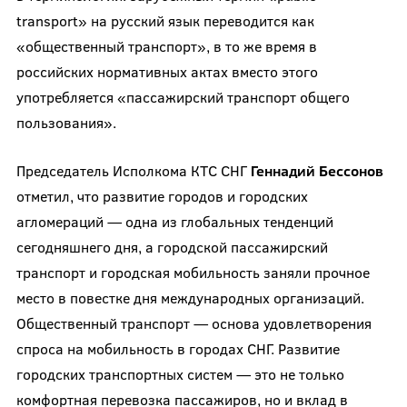
transport» на русский язык переводится как
«общественный транспорт», в то же время в
российских нормативных актах вместо этого
употребляется «пассажирский транспорт общего
пользования».
Председатель Исполкома КТС СНГ
Геннадий Бессонов
отметил, что развитие городов и городских
агломераций — одна из глобальных тенденций
сегодняшнего дня, а городской пассажирский
транспорт и городская мобильность заняли прочное
место в повестке дня международных организаций.
Общественный транспорт — основа удовлетворения
спроса на мобильность в городах СНГ. Развитие
городских транспортных систем — это не только
комфортная перевозка пассажиров, но и вклад в