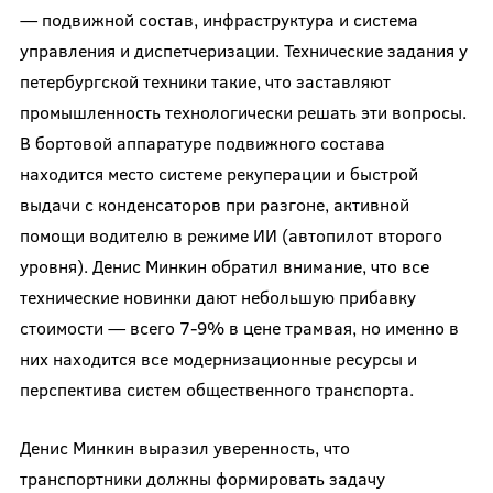
— подвижной состав, инфраструктура и система
управления и диспетчеризации. Технические задания у
петербургской техники такие, что заставляют
промышленность технологически решать эти вопросы.
В бортовой аппаратуре подвижного состава
находится место системе рекуперации и быстрой
выдачи с конденсаторов при разгоне, активной
помощи водителю в режиме ИИ (автопилот второго
уровня). Денис Минкин обратил внимание, что все
технические новинки дают небольшую прибавку
стоимости — всего 7-9% в цене трамвая, но именно в
них находится все модернизационные ресурсы и
перспектива систем общественного транспорта.
Денис Минкин выразил уверенность, что
транспортники должны формировать задачу