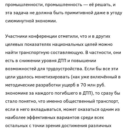
промышленности, промышленность — её решать, и
эта задача не должна быть примитивной даже в угоду
сиюминутной экономии.
Участники конференции отметили, что и в других
целевых показателях национальных целей можно
найти транспортную составляющую. В частности, они
есть в снижении уровня ДТП и повышении
возможностей для трудоустройства. Если бы все эти
цели удалось монетизировать (как уже включённый в
методические разработки ущерб в 70 млн руб.
экономике за каждого погибшего в ДТП), то сразу бы
стало понятно, что именно общественный транспорт,
если в него вкладываться, может оказаться одним из
наиболее эффективных вариантов среди всех
остальных с точки зрения достижения различных