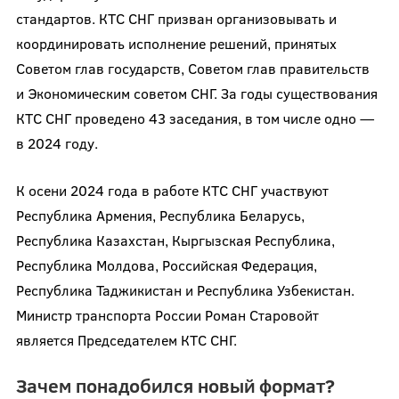
стандартов. КТС СНГ призван организовывать и
координировать исполнение решений, принятых
Советом глав государств, Советом глав правительств
и Экономическим советом СНГ. За годы существования
КТС СНГ проведено 43 заседания, в том числе одно —
в 2024 году.
К осени 2024 года в работе КТС СНГ участвуют
Республика Армения, Республика Беларусь,
Республика Казахстан, Кыргызская Республика,
Республика Молдова, Российская Федерация,
Республика Таджикистан и Республика Узбекистан.
Министр транспорта России Роман Старовойт
является Председателем КТС СНГ.
Зачем понадобился новый формат?