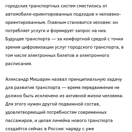
городских транспортных систем сместились от
автомобиле-ориентированных подходов к человеко-
ориентированным. Главным становится человек: он
потребляет услуги и формирует запрос на них.
Будущее транспорта — за комфортной средой с точки
зрения цифровизации услуг городского транспорта, в
том числе электронных билетов и электронного
расписания.
Александр Мишарин назвал принципиальную задачу
для развития транспорта — время передвижения не
должно быть исключено из активной жизни человека.
Для этого нужен другой подвижной состав,
удовлетворяющий потребностям современных
пассажиров, и целая линейка нового транспорта
создаётся сейчас в России: наряду с уже