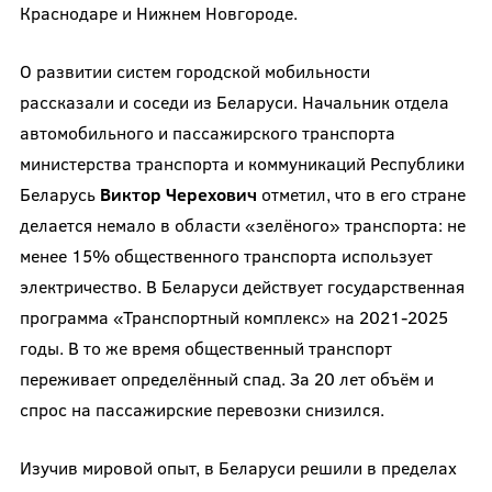
Краснодаре и Нижнем Новгороде.
О развитии систем городской мобильности
рассказали и соседи из Беларуси. Начальник отдела
автомобильного и пассажирского транспорта
министерства транспорта и коммуникаций Республики
Беларусь
Виктор Черехович
отметил, что в его стране
делается немало в области «зелёного» транспорта: не
менее 15% общественного транспорта использует
электричество. В Беларуси действует государственная
программа «Транспортный комплекс» на 2021-2025
годы. В то же время общественный транспорт
переживает определённый спад. За 20 лет объём и
спрос на пассажирские перевозки снизился.
Изучив мировой опыт, в Беларуси решили в пределах