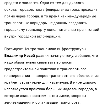
средств и экология. Одна из тем для диалога —
обходы городов: часть федеральных трасс проходит
прямо через города, в то время как международные
транспортные коридоры не должны создавать
городскому транспорту дополнительных препятствий
внутри городской агломерации.
Президент Центра экономики инфраструктуры
Владимир Косой
развил начатую тему, добавив, что
надо обязательно связывать вопросы
градостроительной политики и транспортного
планирования — вопрос транспортного обеспечения
крайне чувствителен для населения. В мире широко
используется практика больших моделей городов, в
которые «зашиваются», в том числе, вопросы
землевладения и организации транспорта.