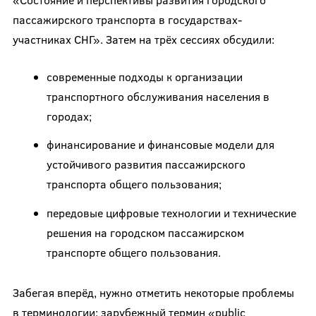
пассажирского транспорта в государствах-
участниках СНГ». Затем на трёх сессиях обсудили:
современные подходы к организации
транспортного обслуживания населения в
городах;
финансирование и финансовые модели для
устойчивого развития пассажирского
транспорта общего пользования;
передовые цифровые технологии и технические
решения на городском пассажирском
транспорте общего пользования.
Забегая вперёд, нужно отметить некоторые проблемы
в терминологии: зарубежный термин «public