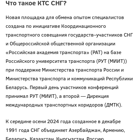
Что такое КТС СНГ?
Новая площадка для обмена опытом специалистов
создана по инициативе Координационного
транспортного совещания государств–участников СНГ
и Общероссийской общественной организации
«Российская академия транспорта» (РАТ) на базе
Российского университета транспорта (РУТ (МИИТ))
при поддержке Министерства транспорта России и
Министерства транспорта и коммуникаций Республики
Беларусь. Первый день участников конференций
принимал РУТ (МИИТ), а второй — Дирекция
международных транспортных коридоров (ДМТК).
К середине осени 2024 года созданное в декабре
1991 года СНГ объединяет Азербайджан, Армению,
Беларусь, Казахстан, Кыргызстан, Россию,