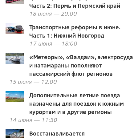
Часть 2: Пермь и Пермский край
18 июня — 20:00
Транспортные реформы в июне.
Часть 1: Нижний Новгород
17 июня — 18:00
«Метеоры», «Валдаи», электросуда
и катамараны пополняют
пассажирский флот регионов
15 июня — 12:00
Дополнительные летние поезда
назначены для поездок к южным
курортам и в другие регионы
14 июня — 11:30
Восстанавливается