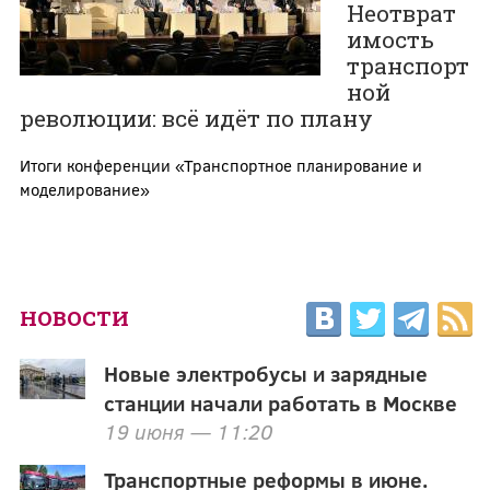
Неотврат
имость
транспорт
ной
революции: всё идёт по плану
Итоги конференции «Транспортное планирование и
моделирование»
НОВОСТИ
Новые электробусы и зарядные
станции начали работать в Москве
19 июня — 11:20
Транспортные реформы в июне.