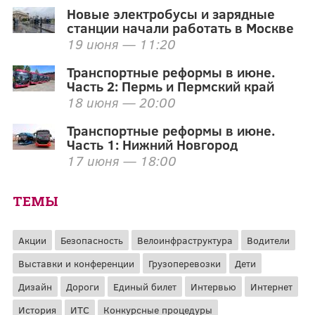
Новые электробусы и зарядные
станции начали работать в Москве
19 июня — 11:20
Транспортные реформы в июне.
Часть 2: Пермь и Пермский край
18 июня — 20:00
Транспортные реформы в июне.
Часть 1: Нижний Новгород
17 июня — 18:00
ТЕМЫ
Акции
Безопасность
Велоинфраструктура
Водители
Выставки и конференции
Грузоперевозки
Дети
Дизайн
Дороги
Единый билет
Интервью
Интернет
История
ИТС
Конкурсные процедуры