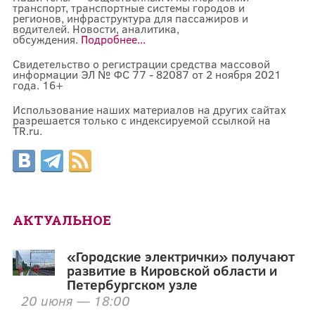
транспорт, транспортные системы городов и
регионов, инфраструктура для пассажиров и
водителей. Новости, аналитика,
обсуждения.
Подробнее...
Свидетельство о регистрации средства массовой
информации ЭЛ № ФС 77 - 82087 от 2 ноября 2021
года. 16+
Использование наших материалов на других сайтах
разрешается только с индексируемой ссылкой на
TR.ru.
АКТУАЛЬНОЕ
«Городские электрички» получают
развитие в Кировской области и
Петербургском узле
20 июня — 18:00