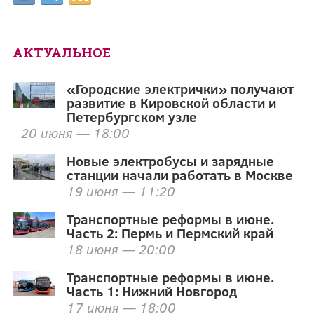
АКТУАЛЬНОЕ
«Городские электрички» получают
развитие в Кировской области и
Петербургском узле
20 июня — 18:00
Новые электробусы и зарядные
станции начали работать в Москве
19 июня — 11:20
Транспортные реформы в июне.
Часть 2: Пермь и Пермский край
18 июня — 20:00
Транспортные реформы в июне.
Часть 1: Нижний Новгород
17 июня — 18:00