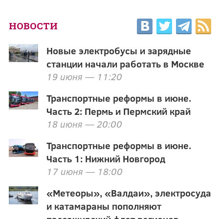
НОВОСТИ
Новые электробусы и зарядные
станции начали работать в Москве
19 июня — 11:20
Транспортные реформы в июне.
Часть 2: Пермь и Пермский край
18 июня — 20:00
Транспортные реформы в июне.
Часть 1: Нижний Новгород
17 июня — 18:00
«Метеоры», «Валдаи», электросуда
и катамараны пополняют