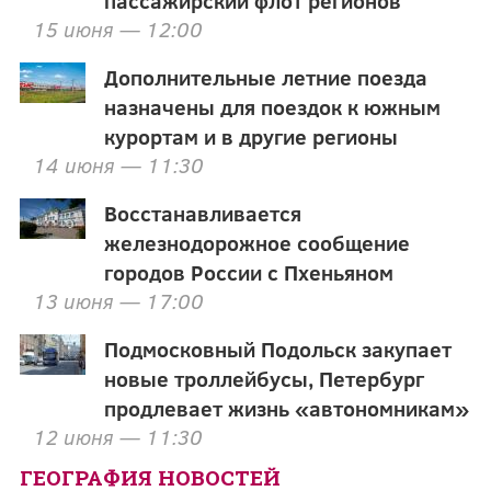
пассажирский флот регионов
15 июня — 12:00
Дополнительные летние поезда
назначены для поездок к южным
курортам и в другие регионы
14 июня — 11:30
Восстанавливается
железнодорожное сообщение
городов России с Пхеньяном
13 июня — 17:00
Подмосковный Подольск закупает
новые троллейбусы, Петербург
продлевает жизнь «автономникам»
12 июня — 11:30
ГЕОГРАФИЯ НОВОСТЕЙ