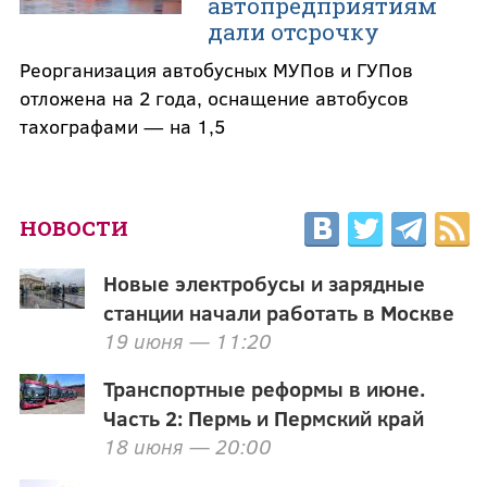
автопредприятиям
дали отсрочку
Реорганизация автобусных МУПов и ГУПов
отложена на 2 года, оснащение автобусов
тахографами — на 1,5
НОВОСТИ
Новые электробусы и зарядные
станции начали работать в Москве
19 июня — 11:20
Транспортные реформы в июне.
Часть 2: Пермь и Пермский край
18 июня — 20:00