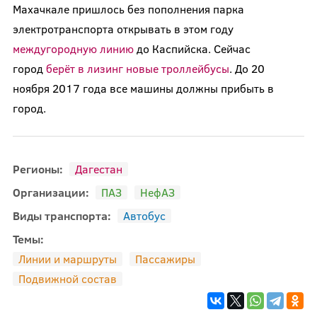
Махачкале пришлось без пополнения парка
электротранспорта открывать в этом году
междугородную линию
до Каспийска. Сейчас
город
берёт в лизинг новые троллейбусы
. До 20
ноября 2017 года все машины должны прибыть в
город.
Регионы:
Дагестан
Организации:
ПАЗ
НефАЗ
Виды транспорта:
Автобус
Темы:
Линии и маршруты
Пассажиры
Подвижной состав