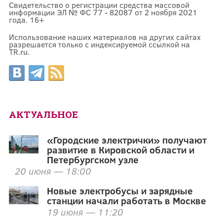
Свидетельство о регистрации средства массовой
информации ЭЛ № ФС 77 - 82087 от 2 ноября 2021
года. 16+
Использование наших материалов на других сайтах
разрешается только с индексируемой ссылкой на
TR.ru.
АКТУАЛЬНОЕ
«Городские электрички» получают
развитие в Кировской области и
Петербургском узле
20 июня — 18:00
Новые электробусы и зарядные
станции начали работать в Москве
19 июня — 11:20