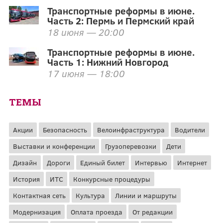
Транспортные реформы в июне.
Часть 2: Пермь и Пермский край
18 июня — 20:00
Транспортные реформы в июне.
Часть 1: Нижний Новгород
17 июня — 18:00
ТЕМЫ
Акции
Безопасность
Велоинфраструктура
Водители
Выставки и конференции
Грузоперевозки
Дети
Дизайн
Дороги
Единый билет
Интервью
Интернет
История
ИТС
Конкурсные процедуры
Контактная сеть
Культура
Линии и маршруты
Модернизация
Оплата проезда
От редакции