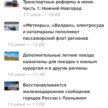
Транспортные реформы в июне.
Часть 1: Нижний Новгород
17 июня — 18:00
«Метеоры», «Валдаи», электросуда
и катамараны пополняют
пассажирский флот регионов
15 июня — 12:00
Дополнительные летние поезда
назначены для поездок к южным
курортам и в другие регионы
14 июня — 11:30
Восстанавливается
железнодорожное сообщение
городов России с Пхеньяном
13 июня — 17:00