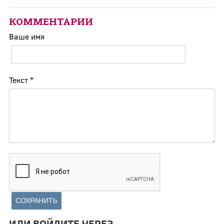
КОММЕНТАРИИ
Ваше имя
Текст
*
ИЛИ ВОЙДИТЕ ЧЕРЕЗ...