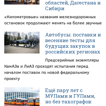
областей, Дагестана и
Сибири
«Километровые» названия железнодорожных
остановок продолжают менять на более звучные
Автобусы: поставки и
весенние тесты для
будущих закупок в
российских регионах
Предсерийные экземпляры
КамАЗа и ЛиАЗ проходят испытания перед
началом поставок по новой федеральному
проекту
Ещё пару лет с
МУПами и ГУПами,
но без тахографов: