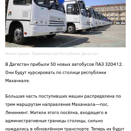
Иллюстрация:
Правительство Республики Дагестан
В Дагестан прибыли 50 новых автобусов ПАЗ 320412.
Они будут курсировать по столице республики
Махачкале.
Большая часть поступивших машин распределена по
трем маршрутам направления Махачкала—пос.
Ленинкент. Жители этого посёлка, входящего в
административные границы столицы, сильно
нуждались в обновлённом транспорте. Теперь их будут