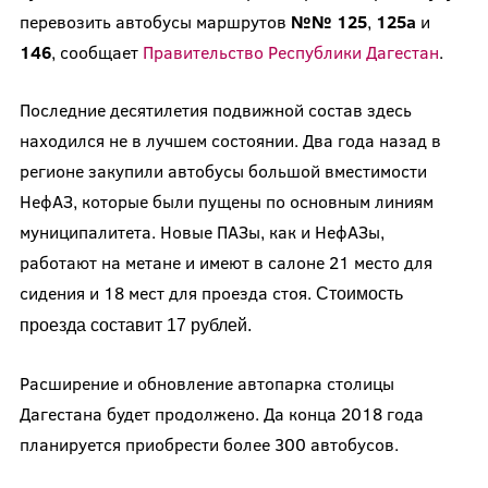
перевозить автобусы маршрутов
№№ 125
,
125а
и
146
, сообщает
Правительство Республики Дагестан
.
Последние десятилетия подвижной состав здесь
находился не в лучшем состоянии. Два года назад в
регионе закупили автобусы большой вместимости
НефАЗ, которые были пущены по основным линиям
муниципалитета. Новые ПАЗы, как и НефАЗы,
работают на метане и имеют в салоне 21 место для
сидения и 18 мест для проезда стоя.
Стоимость
проезда составит 17 рублей.
Расширение и обновление автопарка столицы
Дагестана будет продолжено. Да конца 2018 года
планируется приобрести более 300 автобусов.