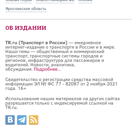
Ярославская область
ОБ ИЗДАНИИ
TR.ru (Транспорт в России)
— ежедневное
интернет-издание о транспорте в России и в мире.
Наши темы — общественный и коммерческий
транспорт, транспортные системы городов и
регионов, инфраструктура для пассажиров и
водителей. Новости, аналитика,
обсуждения.
Подробнее...
Свидетельство о регистрации средства массовой
информации ЭЛ № ФС 77 - 82087 от 2 ноября 2021
года. 16+
Использование наших материалов на других сайтах
разрешается только с индексируемой ссылкой на
TR.ru.