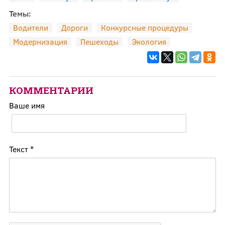
Темы:
Водители
Дороги
Конкурсные процедуры
Модернизация
Пешеходы
Экология
КОММЕНТАРИИ
Ваше имя
Текст
*