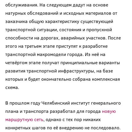
обслуживания. На следующем дадут на основе
натурных обследований и исходных материалов от
заказчика общую характеристику существующей
транспортной ситуации, состояния и пропускной
способности на дорогах, аварийных участков. После
этого на третьем этапе приступят к разработке
транспортной макромодели города. Из неё на
четвёртом этапе получат принципиальные варианты
развития транспортной инфраструктуры, на базе
которых и будет окончательно собрана комплексная
схема.
В прошлом году Челябинский институт генерального
плана и транспорта разработал для города
новую
маршрутную сеть
, однако с тех пор никаких
конкретных шагов по её внедрению не последовало.