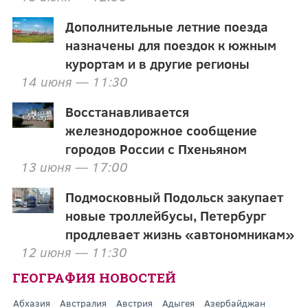
Дополнительные летние поезда
назначены для поездок к южным
курортам и в другие регионы
14 июня — 11:30
Восстанавливается
железнодорожное сообщение
городов России с Пхеньяном
13 июня — 17:00
Подмосковный Подольск закупает
новые троллейбусы, Петербург
продлевает жизнь «автономникам»
12 июня — 11:30
ГЕОГРАФИЯ НОВОСТЕЙ
Абхазия
Австралия
Австрия
Адыгея
Азербайджан