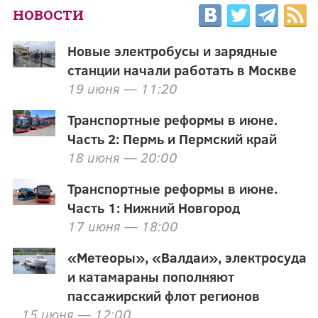
НОВОСТИ
Новые электробусы и зарядные
станции начали работать в Москве
19 июня — 11:20
Транспортные реформы в июне.
Часть 2: Пермь и Пермский край
18 июня — 20:00
Транспортные реформы в июне.
Часть 1: Нижний Новгород
17 июня — 18:00
«Метеоры», «Валдаи», электросуда
и катамараны пополняют
пассажирский флот регионов
15 июня — 12:00