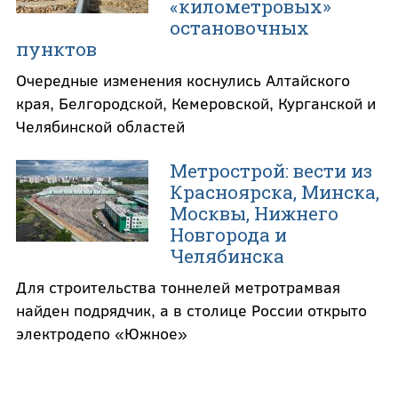
«километровых»
остановочных
пунктов
Очередные изменения коснулись Алтайского
края, Белгородской, Кемеровской, Курганской и
Челябинской областей
Метрострой: вести из
Красноярска, Минска,
Москвы, Нижнего
Новгорода и
Челябинска
Для строительства тоннелей метротрамвая
найден подрядчик, а в столице России открыто
электродепо «Южное»