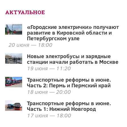
АКТУАЛЬНОЕ
«Городские электрички» получают
развитие в Кировской области и
Петербургском узле
20 июня — 18:00
Новые электробусы и зарядные
станции начали работать в Москве
19 июня — 11:20
Транспортные реформы в июне.
Часть 2: Пермь и Пермский край
18 июня — 20:00
Транспортные реформы в июне.
Часть 1: Нижний Новгород
17 июня — 18:00