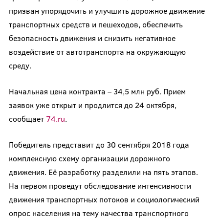
призван упорядочить и улучшить дорожное движение
транспортных средств и пешеходов, обеспечить
безопасность движения и снизить негативное
воздействие от автотранспорта на окружающую
среду.
Начальная цена контракта – 34,5 млн руб. Прием
заявок уже открыт и продлится до 24 октября,
сообщает
74.ru
.
Победитель представит до 30 сентября 2018 года
комплексную схему организации дорожного
движения. Её разработку разделили на пять этапов.
На первом проведут обследование интенсивности
движения транспортных потоков и социологический
опрос населения на тему качества транспортного