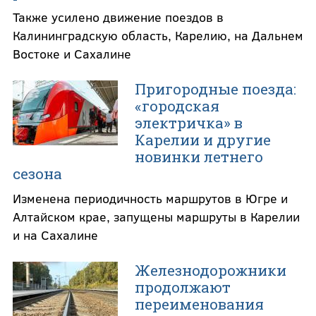
Также усилено движение поездов в
Калининградскую область, Карелию, на Дальнем
Востоке и Сахалине
Пригородные поезда:
«городская
электричка» в
Карелии и другие
новинки летнего
сезона
Изменена периодичность маршрутов в Югре и
Алтайском крае, запущены маршруты в Карелии
и на Сахалине
Железнодорожники
продолжают
переименования