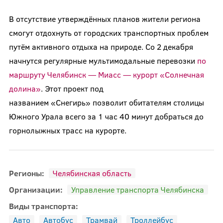
В отсутствие утверждённых планов жители региона
смогут отдохнуть от городских транспортных проблем
путём активного отдыха на природе. Cо 2 декабря
начнутся регулярные мультимодальные перевозки
по
маршруту Челябинск — Миасс — курорт «Солнечная
долина»
. Этот проект под
названием «Снегирь» позволит обитателям столицы
Южного Урала всего за 1 час 40 минут добраться до
горнолыжных трасс на курорте.
Регионы:
Челябинская область
Организации:
Управление транспорта Челябинска
Виды транспорта:
Авто
Автобус
Трамвай
Троллейбус