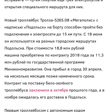
открытия специального маршрута для них.
Новый троллейбус Тролза-5265.08 «Мегаполис» с
надписью «Подольск» на борту способен пройти без
подключения к электросети до 15 км пути. С 18 июня
он используется на разных городских маршрутах
Подольска. При стоимости 18,8 млн рублей
машина приобретена по контракту 2018 года за 11,3
млн рублей по государственной программе
Минэкономразвития. Она прибыл в город 30 апреля,
на несколько месяцев позже намеченного срока.
Контракт на поставку бело-зелёного
троллейбуса
заключили в октябре
прошлого года, а в
ноябре ожидалась его доставка в Подольск.
Первым троллейбусом с автономным ходом