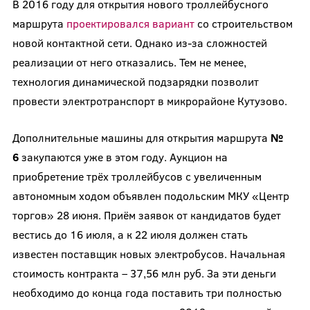
В 2016 году для открытия нового троллейбусного
маршрута
проектировался вариант
со строительством
новой контактной сети. Однако из-за сложностей
реализации от него отказались. Тем не менее,
технология динамической подзарядки позволит
провести электротранспорт в микрорайоне Кутузово.
Дополнительные машины для открытия маршрута
№
6
закупаются уже в этом году. Аукцион на
приобретение трёх троллейбусов с увеличенным
автономным ходом объявлен подольским МКУ «Центр
торгов» 28 июня. Приём заявок от кандидатов будет
вестись до 16 июля, а к 22 июля должен стать
известен поставщик новых электробусов. Начальная
стоимость контракта – 37,56 млн руб. За эти деньги
необходимо до конца года поставить три полностью