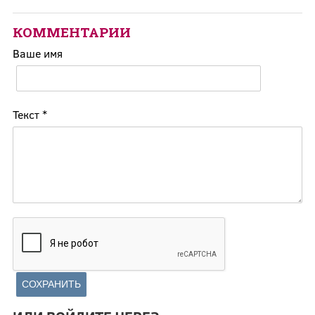
КОММЕНТАРИИ
Ваше имя
Текст
*