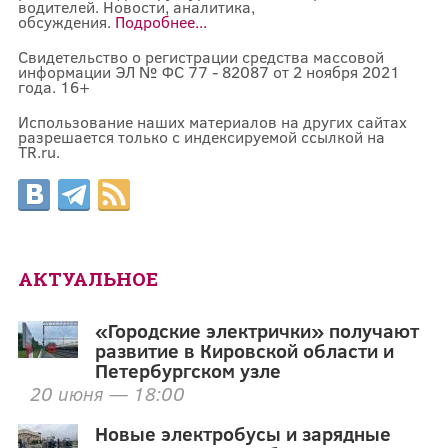
водителей. Новости, аналитика,
обсуждения.
Подробнее...
Свидетельство о регистрации средства массовой
информации ЭЛ № ФС 77 - 82087 от 2 ноября 2021
года. 16+
Использование наших материалов на других сайтах
разрешается только с индексируемой ссылкой на
TR.ru.
АКТУАЛЬНОЕ
«Городские электрички» получают
развитие в Кировской области и
Петербургском узле
20 июня — 18:00
Новые электробусы и зарядные