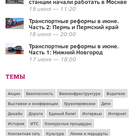
станции начали работать в Москве
19 июня — 11:20
Транспортные реформы в июне.
Часть 2: Пермь и Пермский край
18 июня — 20:00
Транспортные реформы в июне.
Часть 1: Нижний Новгород
17 июня — 18:00
ТЕМЫ
Акции
Безопасность
Велоинфраструктура
Водители
Выставки и конференции
Грузоперевозки
Дети
Дизайн
Дороги
Единый билет
Интервью
Интернет
История
ИТС
Конкурсные процедуры
Контактная сеть
Культура
Линии и маршруты