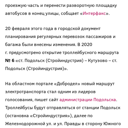
проезжую часть и перенести разворотную площадку
автобусов в конец улицы, собщает «
Интерфакс
».
20 февраля этого года в городской документ
планирования регулярных перевозок пассажиров и
багажа были внесены изменения. В 2020
г. предусмотрено открытие троллейбусного маршрута
№ 6
«ст. Подольск (Стройиндустрия) – Кутузово – ст.
Подольск (Стройиндустрия)».
На областном портале «Добродел» новый маршрут
электротранспорта стал одним из лидеров
голосования, пишет сайт
администрации Подольска
.
Троллейбусы будут отправляться от станции Подольск
(остановка «Стройиндустрия»), далее по
Железнодорожной ул. и ул. Правды в сторону Южного