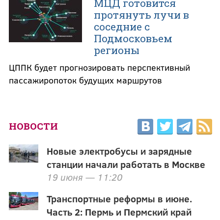
МЦД готовится
протянуть лучи в
соседние с
Подмосковьем
регионы
ЦППК будет прогнозировать перспективный
пассажиропоток будущих маршрутов
НОВОСТИ
Новые электробусы и зарядные
станции начали работать в Москве
19 июня — 11:20
Транспортные реформы в июне.
Часть 2: Пермь и Пермский край