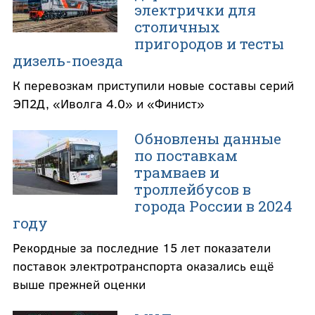
электрички для
столичных
пригородов и тесты
дизель-поезда
К перевозкам приступили новые составы серий
ЭП2Д, «Иволга 4.0» и «Финист»
Обновлены данные
по поставкам
трамваев и
троллейбусов в
города России в 2024
году
Рекордные за последние 15 лет показатели
поставок электротранспорта оказались ещё
выше прежней оценки