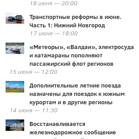
18 июня — 20:00
Транспортные реформы в июне.
Часть 1: Нижний Новгород
17 июня — 18:00
«Метеоры», «Валдаи», электросуда
и катамараны пополняют
пассажирский флот регионов
15 июня — 12:00
Дополнительные летние поезда
назначены для поездок к южным
курортам и в другие регионы
14 июня — 11:30
Восстанавливается
железнодорожное сообщение