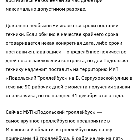
максимально допустимом разряде.
Довольно необычными являются сроки поставки
техники. Если обычно в качестве крайнего срока
оговаривается некая конкретная дата, либо сроки
поставки «плавающие» – определённое количество
дней после заключения контракта, но для Подольска
технику надлежит поставить на территорию МУП
«Подольский Троллейбус» на Б. Серпуховской улице в
течение 90 рабочих дней с момента получения заявки
от заказчика, но не позднее 31 декабря этого года.
Сейчас МУП «Подольский троллейбус» —
самое крупное троллейбусное предприятие в
Московской области: к троллейбусному парку
приписаны 43 троллейбуса. В рабочие дни на пять