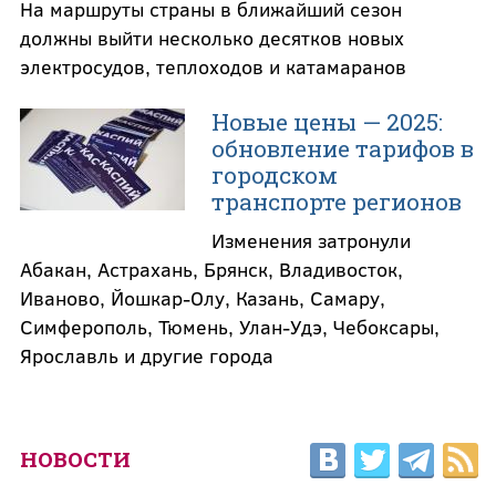
На маршруты страны в ближайший сезон
должны выйти несколько десятков новых
электросудов, теплоходов и катамаранов
Новые цены — 2025:
обновление тарифов в
городском
транспорте регионов
Изменения затронули
Абакан, Астрахань, Брянск, Владивосток,
Иваново, Йошкар-Олу, Казань, Самару,
Симферополь, Тюмень, Улан-Удэ, Чебоксары,
Ярославль и другие города
НОВОСТИ