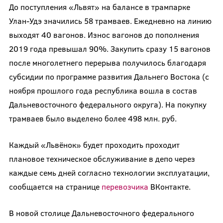
До поступления «Львят» на балансе в трампарке
Улан-Удэ значились 58 трамваев. Ежедневно на линию
выходят 40 вагонов. Износ вагонов до пополнения
2019 года превышал 90%. Закупить сразу 15 вагонов
после многолетнего перерыва получилось благодаря
субсидии по программе развития Дальнего Востока (с
ноября прошлого года республика вошла в состав
Дальневосточного федерального округа). На покупку
трамваев было выделено более 498 млн. руб.
Каждый «Львёнок» будет проходить проходит
плановое техническое обслуживание в депо через
каждые семь дней согласно технологии эксплуатации,
сообщается на странице
перевозчика
ВКонтакте.
В новой столице Дальневосточного федерального