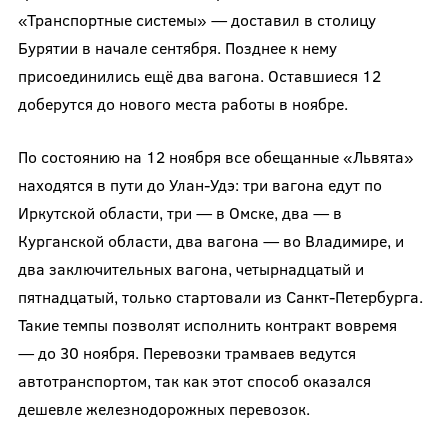
«Транспортные системы» — доставил в столицу
Бурятии в начале сентября. Позднее к нему
присоединились ещё два вагона. Оставшиеся 12
доберутся до нового места работы в ноябре.
По состоянию на 12 ноября все обещанные «Львята»
находятся в пути до Улан-Удэ: три вагона едут по
Иркутской области, три — в Омске, два — в
Курганской области, два вагона — во Владимире, и
два заключительных вагона, четырнадцатый и
пятнадцатый, только стартовали из Санкт-Петербурга.
Такие темпы позволят исполнить контракт вовремя
— до 30 ноября. Перевозки трамваев ведутся
автотранспортом, так как этот способ оказался
дешевле железнодорожных перевозок.