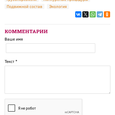
Подвижной состав
Экология
КОММЕНТАРИИ
Ваше имя
Текст
*