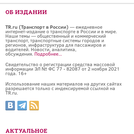
ОБ ИЗДАНИИ
TR.ru (Транспорт в России)
— ежедневное
интернет-издание о транспорте в России и в мире.
Наши темы — общественный и коммерческий
транспорт, транспортные системы городов и
регионов, инфраструктура для пассажиров и
водителей. Новости, аналитика,
обсуждения.
Подробнее...
Свидетельство о регистрации средства массовой
информации ЭЛ № ФС 77 - 82087 от 2 ноября 2021
года. 16+
Использование наших материалов на других сайтах
разрешается только с индексируемой ссылкой на
TR.ru.
АКТУАЛЬНОЕ