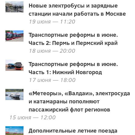
Новые электробусы и зарядные
станции начали работать в Москве
19 июня — 11:20
Транспортные реформы в июне.
Часть 2: Пермь и Пермский край
18 июня — 20:00
Транспортные реформы в июне.
Часть 1: Нижний Новгород
17 июня — 18:00
«Метеоры», «Валдаи», электросуда
и катамараны пополняют
пассажирский флот регионов
15 июня — 12:00
Дополнительные летние поезда