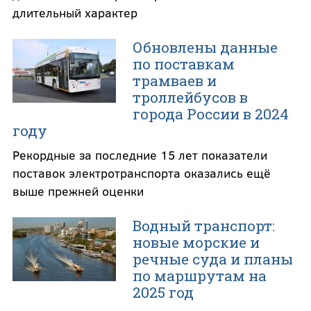
длительный характер
Обновлены данные
по поставкам
трамваев и
троллейбусов в
города России в 2024
году
Рекордные за последние 15 лет показатели
поставок электротранспорта оказались ещё
выше прежней оценки
Водный транспорт:
новые морские и
речные суда и планы
по маршрутам на
2025 год