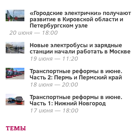
«Городские электрички» получают
развитие в Кировской области и
Петербургском узле
20 июня — 18:00
Новые электробусы и зарядные
станции начали работать в Москве
19 июня — 11:20
Транспортные реформы в июне.
Часть 2: Пермь и Пермский край
18 июня — 20:00
Транспортные реформы в июне.
Часть 1: Нижний Новгород
17 июня — 18:00
ТЕМЫ