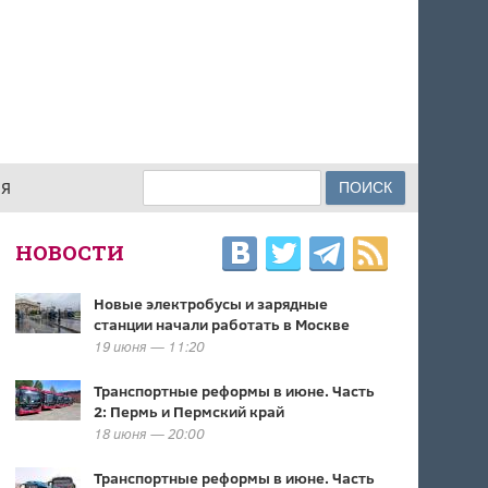
Поиск
ИЯ
ФОРМА ПОИСКА
НОВОСТИ
Новые электробусы и зарядные
станции начали работать в Москве
19 июня — 11:20
Транспортные реформы в июне. Часть
2: Пермь и Пермский край
18 июня — 20:00
Транспортные реформы в июне. Часть