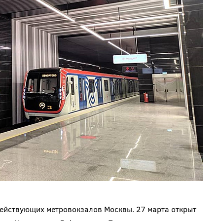
ействующих метровокзалов Москвы. 27 марта открыт