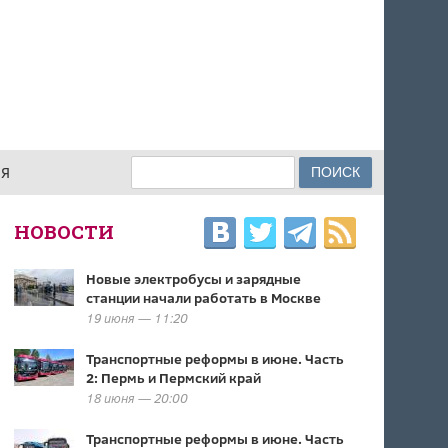
Поиск
ИЯ
ФОРМА ПОИСКА
НОВОСТИ
Новые электробусы и зарядные
станции начали работать в Москве
19 июня — 11:20
Транспортные реформы в июне. Часть
2: Пермь и Пермский край
18 июня — 20:00
Транспортные реформы в июне. Часть