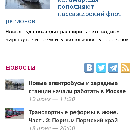
пополняют
пассажирский флот
регионов
Новые суда позволят расширить сеть водных
маршрутов и повысить экологичность перевозок
НОВОСТИ
Новые электробусы и зарядные
станции начали работать в Москве
19 июня — 11:20
Транспортные реформы в июне.
Часть 2: Пермь и Пермский край
18 июня — 20:00