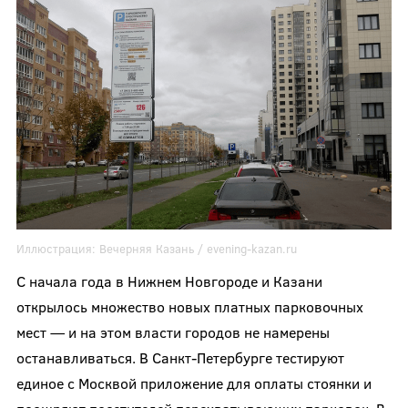
Иллюстрация:
Вечерняя Казань / evening-kazan.ru
С начала года в Нижнем Новгороде и Казани
открылось множество новых платных парковочных
мест — и на этом власти городов не намерены
останавливаться. В Санкт-Петербурге тестируют
единое с Москвой приложение для оплаты стоянки и