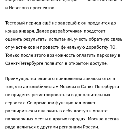
и Невского проспектов.
Тестовый период ещё не завершён: он продлится до
конца января. Далее разработчикам предстоит
оценить результаты испытаний, учесть обратную связь
от участников и провести финальную доработку ПО.
Только после этого возможность оплатить парковку в
Санкт-Петербурге появится в открытом доступе.
Преимущества единого приложения заключаются в
том, что автомобилистам Москвы и Санкт-Петербурга
не придется регистрироваться в дополнительных
сервисах. Со временем функционал может
расшириться и включить в себя доступ к оплате
парковочных мест и в других городах. Москва всегда
рада делиться с другими регионами России.