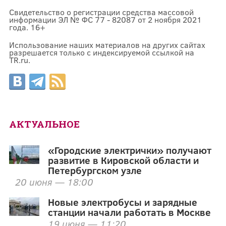
Свидетельство о регистрации средства массовой
информации ЭЛ № ФС 77 - 82087 от 2 ноября 2021
года. 16+
Использование наших материалов на других сайтах
разрешается только с индексируемой ссылкой на
TR.ru.
АКТУАЛЬНОЕ
«Городские электрички» получают
развитие в Кировской области и
Петербургском узле
20 июня — 18:00
Новые электробусы и зарядные
станции начали работать в Москве
19 июня — 11:20