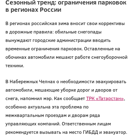
Сезонный тренд: ограничения парковок
в регионах России
В регионах российская зима вносит свои коррективы
в дорожные правила: обильные снегопады
вынуждают городские администрации вводить
временные ограничения парковок. Оставленные на
обочинах автомобили мешают работе снегоуборочной
техники.
В Набережных Челнах о необходимости эвакуировать
автомобили, мешающие уборке дорог и дворов от
снега, напомнил мэр. Как сообщает
ТРК «Татарстан»
,
особенно актуальна эта проблема по
межквартальным проездам и дворам ряда
управляющих компаний. Ответственным лицам
рекомендуется вызывать на место ГИБДД и эвакуатор.