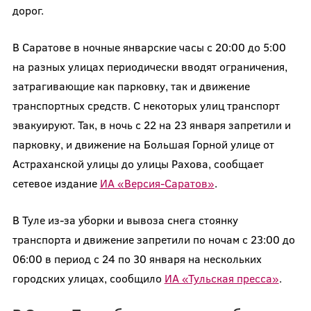
дорог.
В Саратове в ночные январские часы с 20:00 до 5:00
на разных улицах периодически вводят ограничения,
затрагивающие как парковку, так и движение
транспортных средств. С некоторых улиц транспорт
эвакуируют. Так, в ночь с 22 на 23 января запретили и
парковку, и движение на Большая Горной улице от
Астраханской улицы до улицы Рахова, сообщает
сетевое издание
ИА «Версия-Саратов»
.
В Туле из-за уборки и вывоза снега стоянку
транспорта и движение запретили по ночам с 23:00 до
06:00 в период с 24 по 30 января на нескольких
городских улицах, сообщило
ИА «Тульская пресса»
.