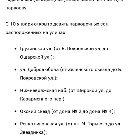
парковку.
С 10 января открыто девять парковочных зон,
расположенных на улицах:
Грузинская ул. (от Б. Покровской ул. до
Ошарской ул.);
ул. Добролюбова (от Зеленского съезда до Б.
Покровской ул.);
Нижневолжская наб. (от Широкой ул. до
Казарменного пер.);
Окский съезд (от дома № 2 до дома № 4);
Решетниковская ул. (от ул. М. Горького до ул.
Звездинка);