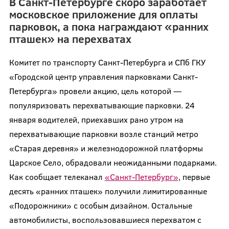
В Санкт-Петербурге скоро заработает
московское приложение для оплаты
парковок, а пока награждают «ранних
пташек» на перехватах
Комитет по транспорту Санкт-Петербурга и СПб ГКУ
«Городской центр управления парковками Санкт-
Петербурга» провели акцию, цель которой —
популяризовать перехватывающие парковки. 24
января водителей, приехавших рано утром на
перехватывающие парковки возле станций метро
«Старая деревня» и железнодорожной платформы
Царское Село, обрадовали неожиданными подарками.
Как сообщает телеканал
«Санкт-Петербург»
, первые
десять «ранних пташек» получили лимитированные
«Подорожники» с особым дизайном. Остальные
автомобилисты, воспользовавшиеся перехватом с