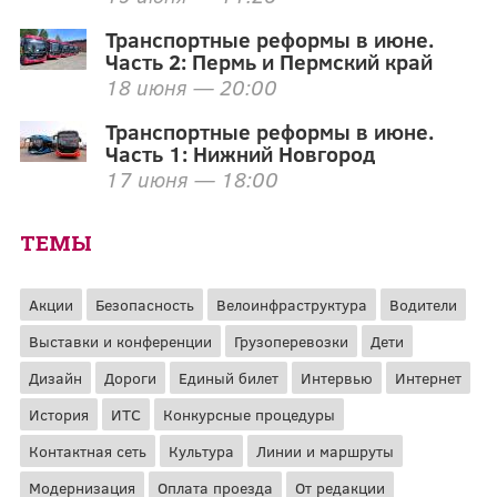
Транспортные реформы в июне.
Часть 2: Пермь и Пермский край
18 июня — 20:00
Транспортные реформы в июне.
Часть 1: Нижний Новгород
17 июня — 18:00
ТЕМЫ
Акции
Безопасность
Велоинфраструктура
Водители
Выставки и конференции
Грузоперевозки
Дети
Дизайн
Дороги
Единый билет
Интервью
Интернет
История
ИТС
Конкурсные процедуры
Контактная сеть
Культура
Линии и маршруты
Модернизация
Оплата проезда
От редакции