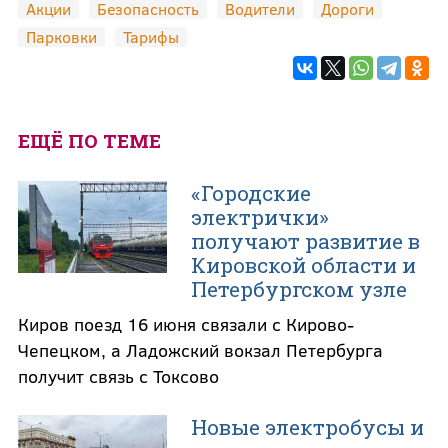
Акции
Безопасность
Водители
Дороги
Парковки
Тарифы
ЕЩЁ ПО ТЕМЕ
«Городские
электрички»
получают развитие в
Кировской области и
Петербургском узле
Киров поезд 16 июня связали с Кирово-
Чепецком, а Ладожский вокзал Петербурга
получит связь с Токсово
Новые электробусы и