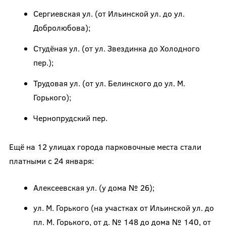
Сергиевская ул. (от Ильинской ул. до ул.
Добролюбова);
Студёная ул. (от ул. Звездинка до Холодного
пер.);
Трудовая ул. (от ул. Белинского до ул. М.
Горького);
Чернопрудский пер.
Ещё на 12 улицах города парковочные места стали
платными с 24 января:
Алексеевская ул. (у дома № 26);
ул. М. Горького (на участках от Ильинской ул. до
пл. М. Горького, от д. № 148 до дома № 140, от