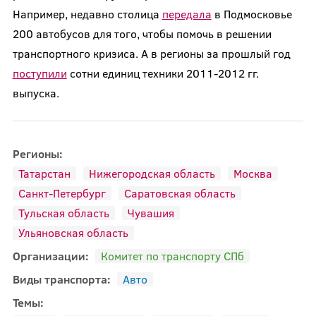
Например, недавно столица
передала
в Подмосковье
200 автобусов для того, чтобы помочь в решении
транспортного кризиса. А в регионы за прошлый год
поступили
сотни единиц техники 2011-2012 гг.
выпуска.
Регионы:
Татарстан
Нижегородская область
Москва
Санкт-Петербург
Саратовская область
Тульская область
Чувашия
Ульяновская область
Организации:
Комитет по транспорту СПб
Виды транспорта:
Авто
Темы: