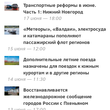
Транспортные реформы в июне.
Часть 1: Нижний Новгород
17 июня — 18:00
«Метеоры», «Валдаи», электросуда
и катамараны пополняют
пассажирский флот регионов
15 июня — 12:00
Дополнительные летние поезда
назначены для поездок к южным
курортам и в другие регионы
14 июня — 11:30
Восстанавливается
железнодорожное сообщение
городов России с Пхеньяном
13 июня — 17:00