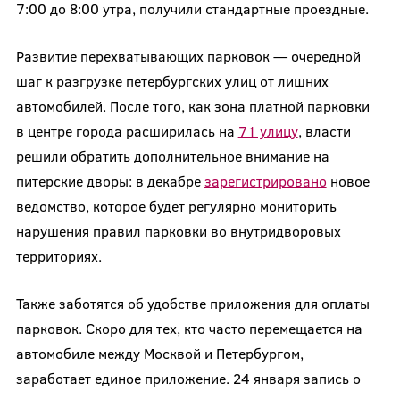
7:00 до 8:00 утра, получили стандартные проездные.
Развитие перехватывающих парковок — очередной
шаг к разгрузке петербургских улиц от лишних
автомобилей. После того, как зона платной парковки
в центре города расширилась на
71 улицу
, власти
решили обратить дополнительное внимание на
питерские дворы: в декабре
зарегистрировано
новое
ведомство, которое будет регулярно мониторить
нарушения правил парковки во внутридворовых
территориях.
Также заботятся об удобстве приложения для оплаты
парковок. Скоро для тех, кто часто перемещается на
автомобиле между Москвой и Петербургом,
заработает единое приложение. 24 января запись о