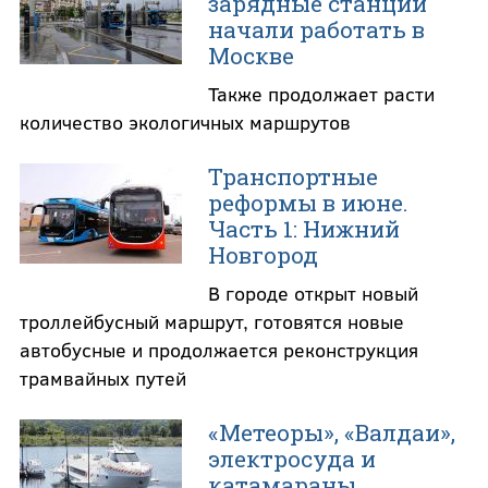
зарядные станции
начали работать в
Москве
Также продолжает расти
количество экологичных маршрутов
Транспортные
реформы в июне.
Часть 1: Нижний
Новгород
В городе открыт новый
троллейбусный маршрут, готовятся новые
автобусные и продолжается реконструкция
трамвайных путей
«Метеоры», «Валдаи»,
электросуда и
катамараны