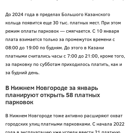
До 2024 года в пределах Большого Казанского
кольца появится еще 30 тыс. платных мест. При этом
режим оплаты парковок — смягчается. С 10 января
плата взимается только за промежуток времени с
08:00 до 19:00 по будням. До этого в Казани
платными считались часы с 7:00 до 21:00, кроме того,
за парковку по субботам приходилось платить, как и
за будний день.
В Нижнем Новгороде за январь
планируют открыть 58 платных
парковок
В Нижнем Новгороде тоже активно расширяют охват
городских улиц платными парковками. С начала 2022
года в эксплуатацию уже успели ввести 21 платную