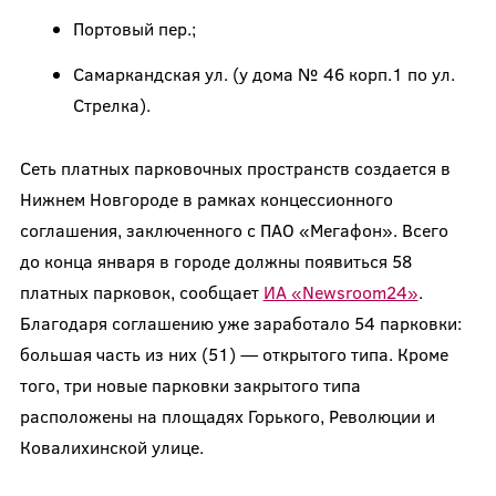
Портовый пер.;
Самаркандская ул. (у дома № 46 корп.1 по ул.
Стрелка).
Сеть платных парковочных пространств создается в
Нижнем Новгороде в рамках концессионного
соглашения, заключенного с ПАО «Мегафон». Всего
до конца января в городе должны появиться 58
платных парковок, сообщает
ИА «Newsroom24»
.
Благодаря соглашению уже заработало 54 парковки:
большая часть из них (51) — открытого типа. Кроме
того, три новые парковки закрытого типа
расположены на площадях Горького, Революции и
Ковалихинской улице.