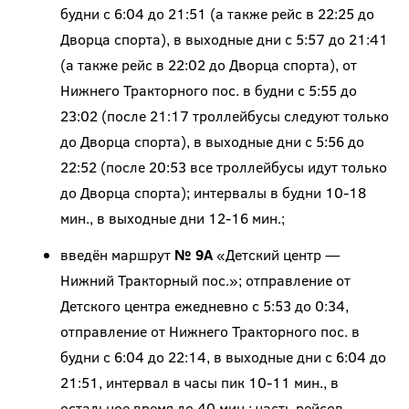
будни с 6:04 до 21:51 (а также рейс в 22:25 до
Дворца спорта), в выходные дни с 5:57 до 21:41
(а также рейс в 22:02 до Дворца спорта), от
Нижнего Тракторного пос. в будни с 5:55 до
23:02 (после 21:17 троллейбусы следуют только
до Дворца спорта), в выходные дни с 5:56 до
22:52 (после 20:53 все троллейбусы идут только
до Дворца спорта); интервалы в будни 10-18
мин., в выходные дни 12-16 мин.;
введён маршрут
№ 9А
«Детский центр —
Нижний Тракторный пос.»; отправление от
Детского центра ежедневно с 5:53 до 0:34,
отправление от Нижнего Тракторного пос. в
будни с 6:04 до 22:14, в выходные дни с 6:04 до
21:51, интервал в часы пик 10-11 мин., в
остальное время до 40 мин.; часть рейсов