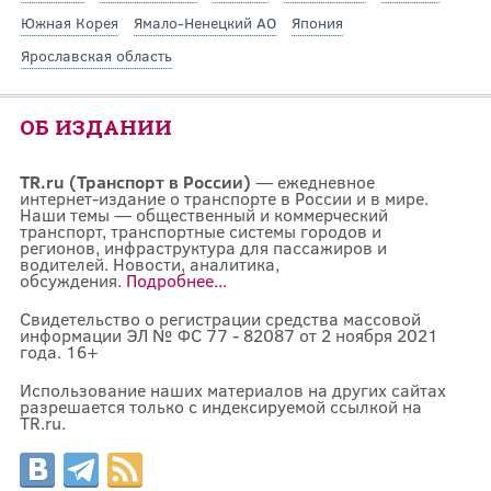
Южная Корея
Ямало-Ненецкий АО
Япония
Ярославская область
ОБ ИЗДАНИИ
TR.ru (Транспорт в России)
— ежедневное
интернет-издание о транспорте в России и в мире.
Наши темы — общественный и коммерческий
транспорт, транспортные системы городов и
регионов, инфраструктура для пассажиров и
водителей. Новости, аналитика,
обсуждения.
Подробнее...
Свидетельство о регистрации средства массовой
информации ЭЛ № ФС 77 - 82087 от 2 ноября 2021
года. 16+
Использование наших материалов на других сайтах
разрешается только с индексируемой ссылкой на
TR.ru.