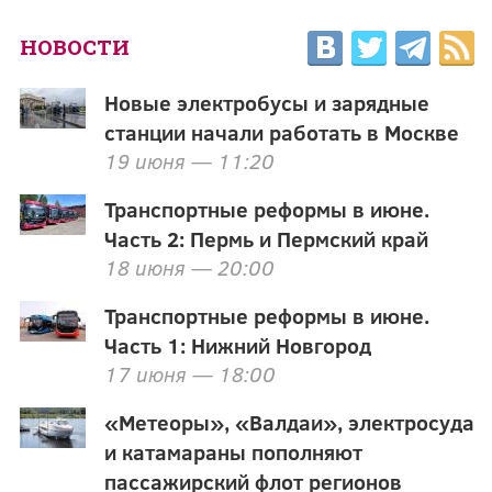
НОВОСТИ
Новые электробусы и зарядные
станции начали работать в Москве
19 июня — 11:20
Транспортные реформы в июне.
Часть 2: Пермь и Пермский край
18 июня — 20:00
Транспортные реформы в июне.
Часть 1: Нижний Новгород
17 июня — 18:00
«Метеоры», «Валдаи», электросуда
и катамараны пополняют
пассажирский флот регионов