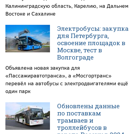
Калининградскую область, Карелию, на Дальнем
Востоке и Сахалине
Электробусы: закупка
для Петербурга,
освоение площадок в
Москве, тест в
Волгограде
Объявлена новая закупка для
«Пассажиравтотранса», а «Мосгортранс»
перевёл на автобусы с электродвигателями ещё
один парк
Обновлены данные
по поставкам
трамваев и
троллейбусов в