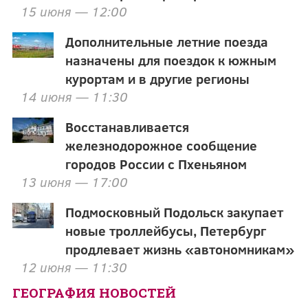
15 июня — 12:00
Дополнительные летние поезда
назначены для поездок к южным
курортам и в другие регионы
14 июня — 11:30
Восстанавливается
железнодорожное сообщение
городов России с Пхеньяном
13 июня — 17:00
Подмосковный Подольск закупает
новые троллейбусы, Петербург
продлевает жизнь «автономникам»
12 июня — 11:30
ГЕОГРАФИЯ НОВОСТЕЙ