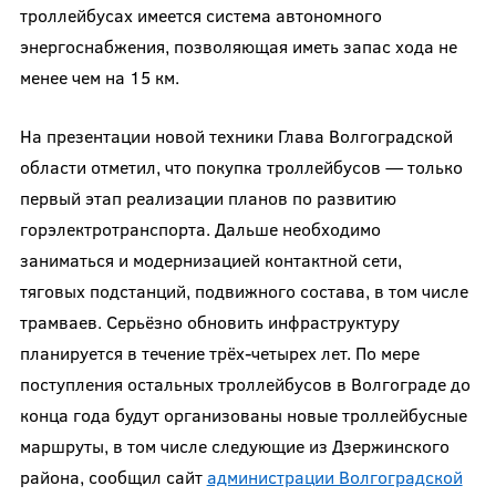
троллейбусах имеется система автономного
энергоснабжения, позволяющая иметь запас хода не
менее чем на 15 км.
На презентации новой техники Глава Волгоградской
области отметил, что покупка троллейбусов — только
первый этап реализации планов по развитию
горэлектротранспорта. Дальше необходимо
заниматься и модернизацией контактной сети,
тяговых подстанций, подвижного состава, в том числе
трамваев. Серьёзно обновить инфраструктуру
планируется в течение трёх-четырех лет. По мере
поступления остальных троллейбусов в Волгограде до
конца года будут организованы новые троллейбусные
маршруты, в том числе следующие из Дзержинского
района, сообщил сайт
администрации Волгоградской