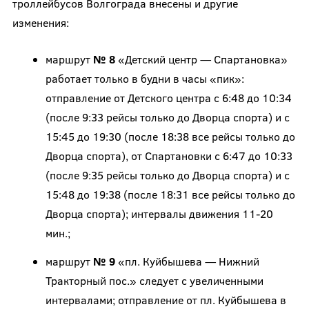
троллейбусов Волгограда внесены и другие
изменения:
маршрут
№ 8
«Детский центр — Спартановка»
работает только в будни в часы «пик»:
отправление от Детского центра с 6:48 до 10:34
(после 9:33 рейсы только до Дворца спорта) и с
15:45 до 19:30 (после 18:38 все рейсы только до
Дворца спорта), от Спартановки с 6:47 до 10:33
(после 9:35 рейсы только до Дворца спорта) и с
15:48 до 19:38 (после 18:31 все рейсы только до
Дворца спорта); интервалы движения 11-20
мин.;
маршрут
№ 9
«пл. Куйбышева — Нижний
Тракторный пос.» следует с увеличенными
интервалами; отправление от пл. Куйбышева в