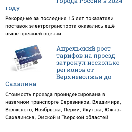
города России в 2024
году
Рекордные за последние 15 лет показатели
поставок электротранспорта оказались ещё
выше прежней оценки
Апрельский рост
тарифов на проезд
затронул несколько
регионов от
Верхневолжья до
Сахалина
Стоимость проезда проиндексирована в
наземном транспорте Березников, Владимира,
Волжского, Ноябрьска, Перми, Якутска, Южно-
Сахалинска, Омской и Тверской областей