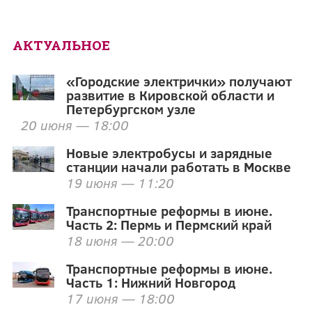
АКТУАЛЬНОЕ
«Городские электрички» получают
развитие в Кировской области и
Петербургском узле
20 июня — 18:00
Новые электробусы и зарядные
станции начали работать в Москве
19 июня — 11:20
Транспортные реформы в июне.
Часть 2: Пермь и Пермский край
18 июня — 20:00
Транспортные реформы в июне.
Часть 1: Нижний Новгород
17 июня — 18:00