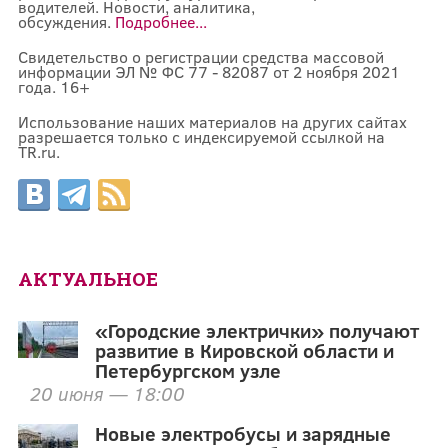
водителей. Новости, аналитика,
обсуждения.
Подробнее...
Свидетельство о регистрации средства массовой
информации ЭЛ № ФС 77 - 82087 от 2 ноября 2021
года. 16+
Использование наших материалов на других сайтах
разрешается только с индексируемой ссылкой на
TR.ru.
АКТУАЛЬНОЕ
«Городские электрички» получают
развитие в Кировской области и
Петербургском узле
20 июня — 18:00
Новые электробусы и зарядные