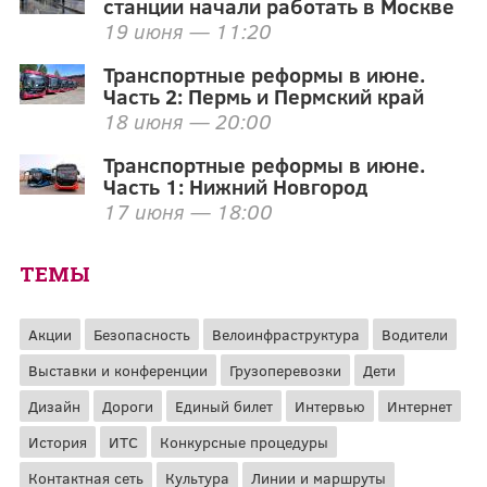
станции начали работать в Москве
19 июня — 11:20
Транспортные реформы в июне.
Часть 2: Пермь и Пермский край
18 июня — 20:00
Транспортные реформы в июне.
Часть 1: Нижний Новгород
17 июня — 18:00
ТЕМЫ
Акции
Безопасность
Велоинфраструктура
Водители
Выставки и конференции
Грузоперевозки
Дети
Дизайн
Дороги
Единый билет
Интервью
Интернет
История
ИТС
Конкурсные процедуры
Контактная сеть
Культура
Линии и маршруты