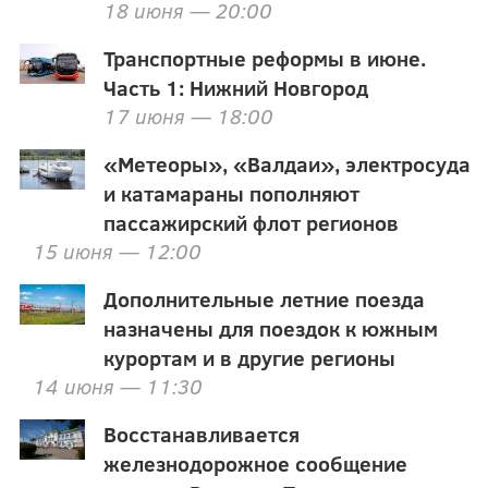
18 июня — 20:00
Транспортные реформы в июне.
Часть 1: Нижний Новгород
17 июня — 18:00
«Метеоры», «Валдаи», электросуда
и катамараны пополняют
пассажирский флот регионов
15 июня — 12:00
Дополнительные летние поезда
назначены для поездок к южным
курортам и в другие регионы
14 июня — 11:30
Восстанавливается
железнодорожное сообщение