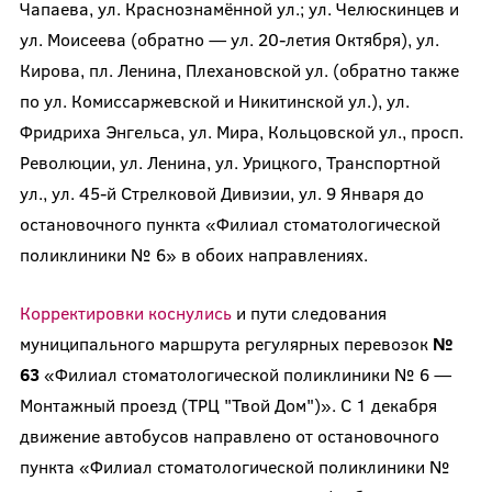
Чапаева, ул. Краснознамённой ул.; ул. Челюскинцев и
ул. Моисеева (обратно — ул. 20-летия Октября), ул.
Кирова, пл. Ленина, Плехановской ул. (обратно также
по ул. Комиссаржевской и Никитинской ул.), ул.
Фридриха Энгельса, ул. Мира, Кольцовской ул., просп.
Революции, ул. Ленина, ул. Урицкого, Транспортной
ул., ул. 45-й Стрелковой Дивизии, ул. 9 Января до
остановочного пункта «Филиал стоматологической
поликлиники № 6» в обоих направлениях.
Корректировки коснулись
и пути следования
муниципального маршрута регулярных перевозок
№
63
«Филиал стоматологической поликлиники № 6 —
Монтажный проезд (ТРЦ "Твой Дом")». С 1 декабря
движение автобусов направлено от остановочного
пункта «Филиал стоматологической поликлиники №