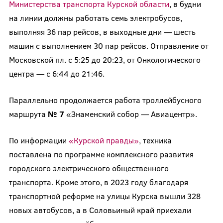
Министерства транспорта Курской области
, в будни
на линии должны работать семь электробусов,
выполняя 36 пар рейсов, в выходные дни — шесть
машин с выполнением 30 пар рейсов. Отправление от
Московской пл. с 5:25 до 20:23, от Онкологического
центра — с 6:44 до 21:46.
Параллельно продолжается работа троллейбусного
маршрута
№ 7
«Знаменский собор — Авиацентр».
По информации
«Курской правды»
, техника
поставлена по программе комплексного развития
городского электрического общественного
транспорта. Кроме этого, в 2023 году благодаря
транспортной реформе на улицы Курска вышли 328
новых автобусов, а в Соловьиный край приехали