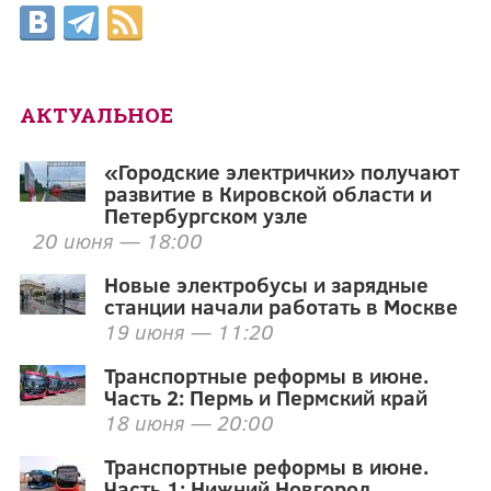
АКТУАЛЬНОЕ
«Городские электрички» получают
развитие в Кировской области и
Петербургском узле
20 июня — 18:00
Новые электробусы и зарядные
станции начали работать в Москве
19 июня — 11:20
Транспортные реформы в июне.
Часть 2: Пермь и Пермский край
18 июня — 20:00
Транспортные реформы в июне.
Часть 1: Нижний Новгород