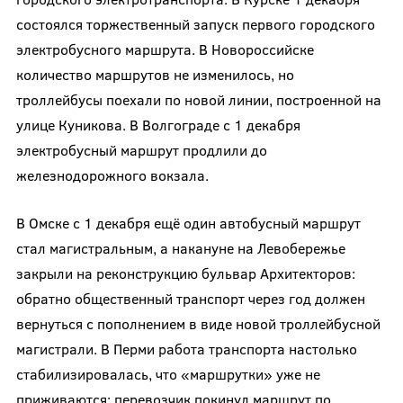
состоялся торжественный запуск первого городского
электробусного маршрута. В Новороссийске
количество маршрутов не изменилось, но
троллейбусы поехали по новой линии, построенной на
улице Куникова. В Волгограде с 1 декабря
электробусный маршрут продлили до
железнодорожного вокзала.
В Омске с 1 декабря ещё один автобусный маршрут
стал магистральным, а накануне на Левобережье
закрыли на реконструкцию бульвар Архитекторов:
обратно общественный транспорт через год должен
вернуться с пополнением в виде новой троллейбусной
магистрали. В Перми работа транспорта настолько
стабилизировалась, что «маршрутки» уже не
приживаются: перевозчик покинул маршрут по