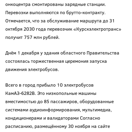
онкоцентра смонтированы зарядные станции.
Перевозки выполняются по брутто-контракту.
Отмечается, что за обслуживание маршрута до 31
октября 2030 года перевозчик «Курскэлектротранс»
получит 757 млн рублей.
Днём 1 декабря у здания областного Правительства
состоялась торжественная церемония запуска
движения электробусов.
Всего в город прибыло 10 электробусов
КамАЗ-6282В. Это низкопольные машины
вместимостью до 85 пассажиров, оборудованные
системами аудиоинформирования, мультимедиа,
кондиционерами и валидаторами Согласно
расписанию, размещённому 30 ноября на сайте