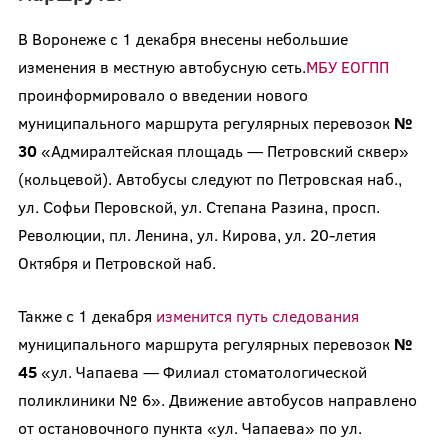
В Воронеже с 1 декабря внесены небольшие
изменения в местную автобусную сеть.
МБУ ЕОГПП
проинформировало о введении нового
муниципального маршрута регулярных перевозок
№
30
«Адмиралтейская площадь — Петровский сквер»
(кольцевой). Автобусы следуют по Петровская наб.,
ул. Софьи Перовской, ул. Степана Разина, просп.
Революции, пл. Ленина, ул. Кирова, ул. 20-летия
Октября и Петровской наб.
Также с 1 декабря
изменится путь следования
муниципального маршрута регулярных перевозок
№
45
«ул. Чапаева — Филиал стоматологической
поликлиники № 6». Движение автобусов направлено
от остановочного пункта «ул. Чапаева» по ул.