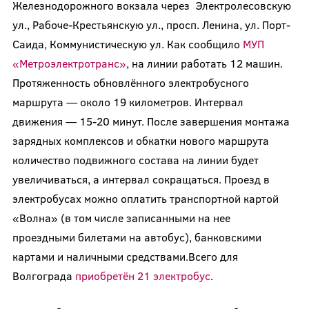
Железнодорожного вокзала через Электролесовскую
ул., Рабоче-Крестьянскую ул., просп. Ленина, ул. Порт-
Саида, Коммунистическую ул. Как сообщило
МУП
«Метроэлектротранс»
, на линии работать 12 машин.
Протяженность обновлённого электробусного
маршрута — около 19 километров. Интервал
движения — 15-20 минут. После завершения монтажа
зарядных комплексов и обкатки нового маршрута
количество подвижного состава на линии будет
увеличиваться, а интервал сокращаться. Проезд в
электробусах можно оплатить транспортной картой
«Волна» (в том числе записанными на нее
проездными билетами на автобус), банковскими
картами и наличными средствами.Всего для
Волгограда
приобретён 21 электробус
.