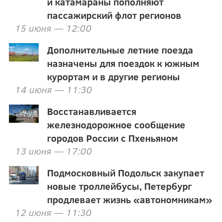
и катамараны пополняют
пассажирский флот регионов
15 июня — 12:00
Дополнительные летние поезда
назначены для поездок к южным
курортам и в другие регионы
14 июня — 11:30
Восстанавливается
железнодорожное сообщение
городов России с Пхеньяном
13 июня — 17:00
Подмосковный Подольск закупает
новые троллейбусы, Петербург
продлевает жизнь «автономникам»
12 июня — 11:30