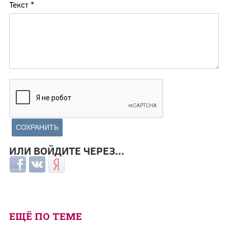
Текст
*
ИЛИ ВОЙДИТЕ ЧЕРЕЗ...
Login with Facebook
Login with ВКонтакте
Login with Яндекс
ЕЩЁ ПО ТЕМЕ