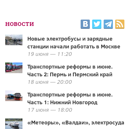
НОВОСТИ
Новые электробусы и зарядные
станции начали работать в Москве
19 июня — 11:20
Транспортные реформы в июне.
Часть 2: Пермь и Пермский край
18 июня — 20:00
Транспортные реформы в июне.
Часть 1: Нижний Новгород
17 июня — 18:00
«Метеоры», «Валдаи», электросуда