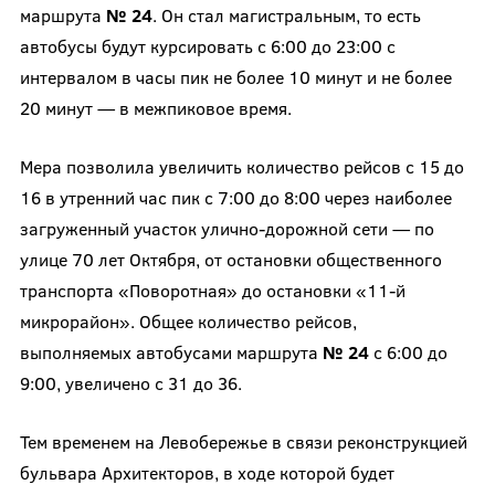
маршрута
№ 24
. Он стал магистральным, то есть
автобусы будут курсировать с 6:00 до 23:00 с
интервалом в часы пик не более 10 минут и не более
20 минут — в межпиковое время.
Мера позволила увеличить количество рейсов с 15 до
16 в утренний час пик с 7:00 до 8:00 через наиболее
загруженный участок улично-дорожной сети — по
улице 70 лет Октября, от остановки общественного
транспорта «Поворотная» до остановки «11-й
микрорайон». Общее количество рейсов,
выполняемых автобусами маршрута
№ 24
с 6:00 до
9:00, увеличено с 31 до 36.
Тем временем на Левобережье в связи реконструкцией
бульвара Архитекторов, в ходе которой будет