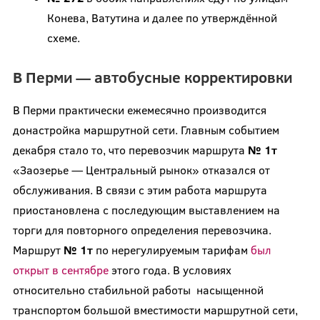
Конева, Ватутина и далее по утверждённой
схеме.
В Перми — автобусные корректировки
В Перми практически ежемесячно производится
донастройка маршрутной сети. Главным событием
декабря стало то, что перевозчик маршрута
№ 1т
«Заозерье — Центральный рынок» отказался от
обслуживания. В связи с этим работа маршрута
приостановлена с последующим выставлением на
торги для повторного определения перевозчика.
Маршрут
№ 1т
по нерегулируемым тарифам
был
открыт в сентябре
этого года. В условиях
относительно стабильной работы насыщенной
транспортом большой вместимости маршрутной сети,