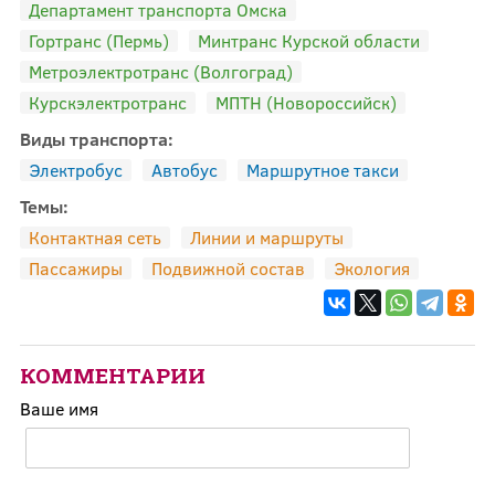
Департамент транспорта Омска
Гортранс (Пермь)
Минтранс Курской области
Метроэлектротранс (Волгоград)
Курскэлектротранс
МПТН (Новороссийск)
Виды транспорта:
Электробус
Автобус
Маршрутное такси
Темы:
Контактная сеть
Линии и маршруты
Пассажиры
Подвижной состав
Экология
КОММЕНТАРИИ
Ваше имя