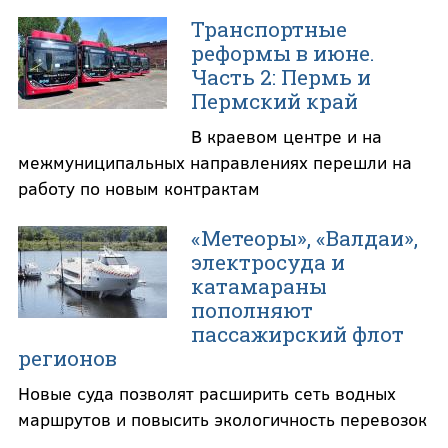
Транспортные
реформы в июне.
Часть 2: Пермь и
Пермский край
В краевом центре и на
межмуниципальных направлениях перешли на
работу по новым контрактам
«Метеоры», «Валдаи»,
электросуда и
катамараны
пополняют
пассажирский флот
регионов
Новые суда позволят расширить сеть водных
маршрутов и повысить экологичность перевозок