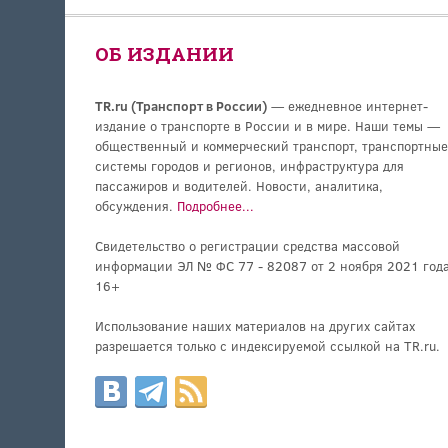
ОБ ИЗДАНИИ
TR.ru (Транспорт в России)
— ежедневное интернет-
издание о транспорте в России и в мире. Наши темы —
общественный и коммерческий транспорт, транспортные
системы городов и регионов, инфраструктура для
пассажиров и водителей. Новости, аналитика,
обсуждения.
Подробнее...
Свидетельство о регистрации средства массовой
информации ЭЛ № ФС 77 - 82087 от 2 ноября 2021 года
16+
Использование наших материалов на других сайтах
разрешается только с индексируемой ссылкой на TR.ru.