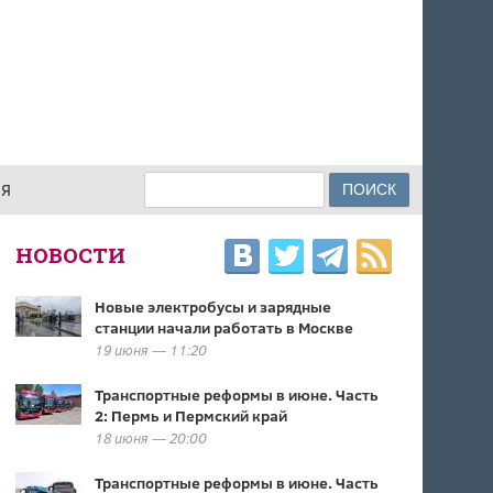
Поиск
ИЯ
ФОРМА ПОИСКА
НОВОСТИ
Новые электробусы и зарядные
станции начали работать в Москве
19 июня — 11:20
Транспортные реформы в июне. Часть
2: Пермь и Пермский край
18 июня — 20:00
Транспортные реформы в июне. Часть