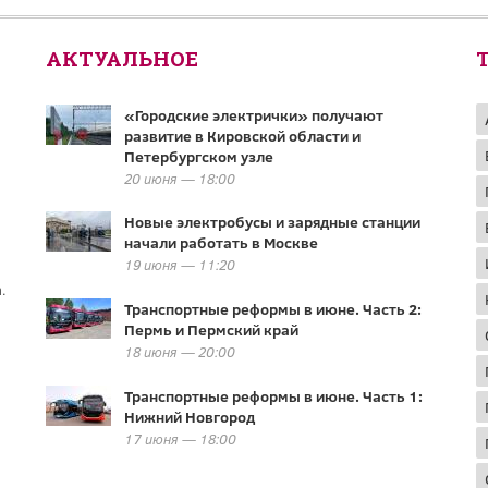
АКТУАЛЬНОЕ
«Городские электрички» получают
развитие в Кировской области и
Петербургском узле
20 июня — 18:00
Новые электробусы и зарядные станции
начали работать в Москве
19 июня — 11:20
.
Транспортные реформы в июне. Часть 2:
Пермь и Пермский край
18 июня — 20:00
Транспортные реформы в июне. Часть 1:
Нижний Новгород
17 июня — 18:00