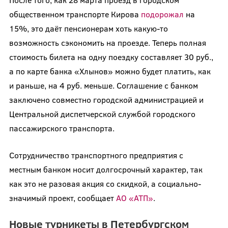
общественном транспорте Кирова
подорожал
на
15%, это даёт пенсионерам хоть какую-то
возможность сэкономить на проезде. Теперь полная
стоимость билета на одну поездку составляет 30 руб.,
а по карте банка «Хлынов» можно будет платить, как
и раньше, на 4 руб. меньше. Соглашение с банком
заключено совместно городской администрацией и
Центральной диспетчерской службой городского
пассажирского транспорта.
Сотрудничество транспортного предприятия с
местным банком носит долгосрочный характер, так
как это не разовая акция со скидкой, а социально-
значимый проект, сообщает
АО «АТП»
.
Новые турникеты в Петербургском