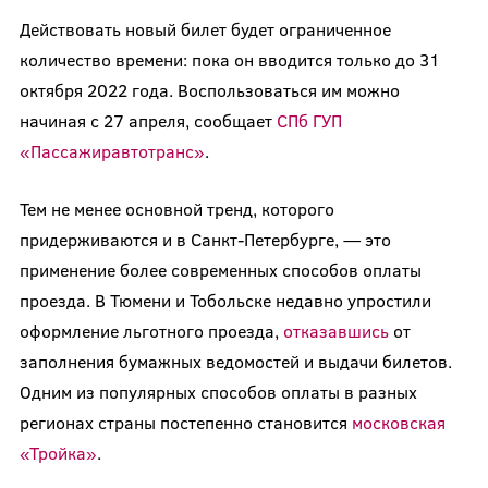
Действовать новый билет будет ограниченное
количество времени: пока он вводится только до 31
октября 2022 года. Воспользоваться им можно
начиная с 27 апреля, сообщает
СПб ГУП
«Пассажиравтотранс»
.
Тем не менее основной тренд, которого
придерживаются и в Санкт-Петербурге, — это
применение более современных способов оплаты
проезда. В Тюмени и Тобольске недавно упростили
оформление льготного проезда,
отказавшись
от
заполнения бумажных ведомостей и выдачи билетов.
Одним из популярных способов оплаты в разных
регионах страны постепенно становится
московская
«Тройка»
.