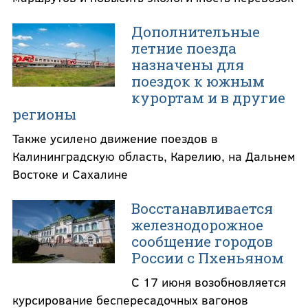
Дополнительные
летние поезда
назначены для
поездок к южным
курортам и в другие
регионы
Также усилено движение поездов в
Калининградскую область, Карелию, на Дальнем
Востоке и Сахалине
Восстанавливается
железнодорожное
сообщение городов
России с Пхеньяном
С 17 июня возобновляется
курсирование беспересадочных вагонов