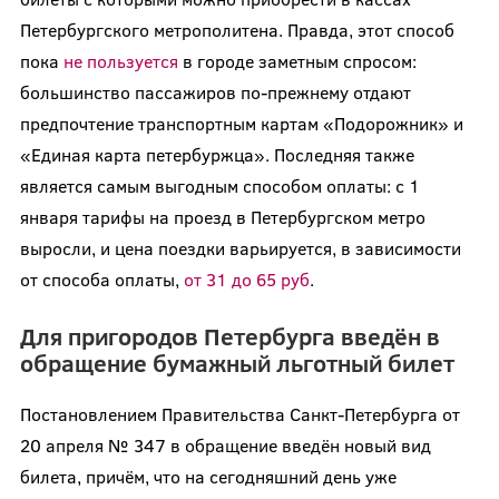
Петербургского метрополитена. Правда, этот способ
пока
не пользуется
в городе заметным спросом:
большинство пассажиров по-прежнему отдают
предпочтение транспортным картам «Подорожник» и
«Единая карта петербуржца». Последняя также
является самым выгодным способом оплаты: с 1
января тарифы на проезд в Петербургском метро
выросли, и цена поездки варьируется, в зависимости
от способа оплаты,
от 31 до 65 руб
.
Для пригородов Петербурга введён в
обращение бумажный льготный билет
Постановлением Правительства Санкт-Петербурга от
20 апреля № 347 в обращение введён новый вид
билета, причём, что на сегодняшний день уже