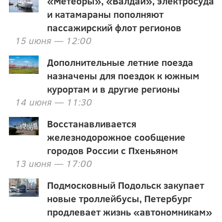
«Метеоры», «Валдаи», электросуда
и катамараны пополняют
пассажирский флот регионов
15 июня — 12:00
Дополнительные летние поезда
назначены для поездок к южным
курортам и в другие регионы
14 июня — 11:30
Восстанавливается
железнодорожное сообщение
городов России с Пхеньяном
13 июня — 17:00
Подмосковный Подольск закупает
новые троллейбусы, Петербург
продлевает жизнь «автономникам»