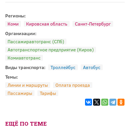
Регионы:
Коми
Кировская область
Санкт-Петербург
Организации:
Пассажиравтотранс (СПб)
Автотранспортное предприятие (Киров)
Комиавтотранс
Виды транспорта:
Троллейбус
Автобус
Темы:
Линии и маршруты
Оплата проезда
Пассажиры
Тарифы
ЕЩЁ ПО ТЕМЕ