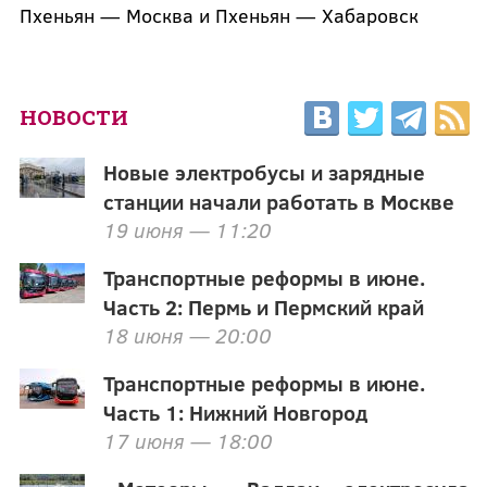
Пхеньян — Москва и Пхеньян — Хабаровск
НОВОСТИ
Новые электробусы и зарядные
станции начали работать в Москве
19 июня — 11:20
Транспортные реформы в июне.
Часть 2: Пермь и Пермский край
18 июня — 20:00
Транспортные реформы в июне.
Часть 1: Нижний Новгород
17 июня — 18:00