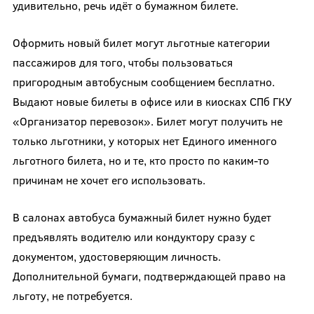
удивительно, речь идёт о бумажном билете.
Оформить новый билет могут льготные категории
пассажиров для того, чтобы пользоваться
пригородным автобусным сообщением бесплатно.
Выдают новые билеты в офисе или в киосках СПб ГКУ
«Организатор перевозок». Билет могут получить не
только льготники, у которых нет Единого именного
льготного билета, но и те, кто просто по каким-то
причинам не хочет его использовать.
В салонах автобуса бумажный билет нужно будет
предъявлять водителю или кондуктору сразу с
документом, удостоверяющим личность.
Дополнительной бумаги, подтверждающей право на
льготу, не потребуется.