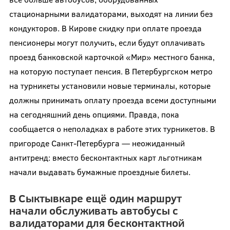
стационарными валидаторами, выходят на линии без
кондукторов. В Кирове скидку при оплате проезда
пенсионеры могут получить, если будут оплачивать
проезд банковской карточкой «Мир» местного банка,
на которую поступает пенсия. В Петербургском метро
на турникеты установили новые терминалы, которые
должны принимать оплату проезда всеми доступными
на сегодняшний день опциями. Правда, пока
сообщается о неполадках в работе этих турникетов. В
пригороде Санкт-Петербурга — неожиданный
антитренд: вместо бесконтактных карт льготникам
начали выдавать бумажные проездные билеты.
В Сыктывкаре ещё один маршрут
начали обслуживать автобусы с
валидаторами для бесконтактной