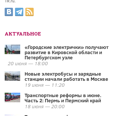
TR.ru.
АКТУАЛЬНОЕ
«Городские электрички» получают
развитие в Кировской области и
Петербургском узле
20 июня — 18:00
Новые электробусы и зарядные
станции начали работать в Москве
19 июня — 11:20
Транспортные реформы в июне.
Часть 2: Пермь и Пермский край
18 июня — 20:00