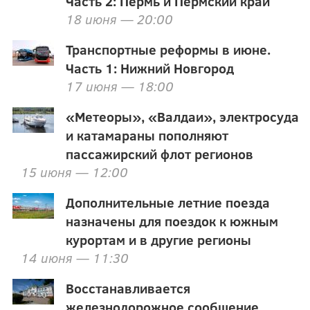
Часть 2: Пермь и Пермский край
18 июня — 20:00
Транспортные реформы в июне.
Часть 1: Нижний Новгород
17 июня — 18:00
«Метеоры», «Валдаи», электросуда
и катамараны пополняют
пассажирский флот регионов
15 июня — 12:00
Дополнительные летние поезда
назначены для поездок к южным
курортам и в другие регионы
14 июня — 11:30
Восстанавливается
железнодорожное сообщение