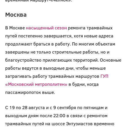
Москва
В Москве
насыщенный сезон
ремонта трамвайных
путей постепенно завершается, хотя новые адреса
продолжают браться в работу. По многим объектам
завершены не только строительные работы, но и
благоустройство прилегающих территорий. Основные
работы ведутся в выходные дни, чтобы меньше
затрагивать работу трамвайных маршрутов
ГУП
«Московский метрополитен»
в будни, когда
пассажиропоток выше.
С 19 по 28 августа и с 9 сентября по пятницам и
выходным дням после 22:00 в связи с ремонтом
трамвайных путей на шоссе Энтузиастов временно