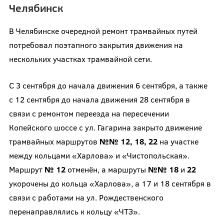
Челябинск
В Челябинске очередной ремонт трамвайных путей
потребовал поэтапного закрытия движения на
нескольких участках трамвайной сети.
С 3 сентября до начала движения 6 сентября, а также
с 12 сентября до начала движения 28 сентября в
связи с ремонтом переезда на пересечении
Копейского шоссе с ул. Гагарина закрыто движение
трамвайных маршрутов
№№ 12, 18, 22
на участке
между кольцами «Харлова» и «Чистопольская».
Маршрут
№ 12
отменён, а маршруты
№№ 18
и
22
укорочены до кольца «Харлова», а 17 и 18 сентября в
связи с работами на ул. Рождественского
перенаправлялись к кольцу «ЧТЗ».