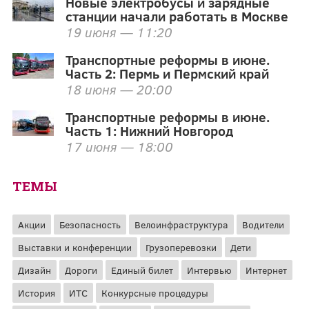
Новые электробусы и зарядные
станции начали работать в Москве
19 июня — 11:20
Транспортные реформы в июне.
Часть 2: Пермь и Пермский край
18 июня — 20:00
Транспортные реформы в июне.
Часть 1: Нижний Новгород
17 июня — 18:00
ТЕМЫ
Акции
Безопасность
Велоинфраструктура
Водители
Выставки и конференции
Грузоперевозки
Дети
Дизайн
Дороги
Единый билет
Интервью
Интернет
История
ИТС
Конкурсные процедуры