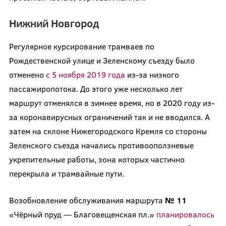
Нижний Новгород
Регулярное курсирование трамваев по
Рождественской улице и Зеленскому съезду было
отменено
с 5 ноября 2019 года
из-за низкого
пассажиропотока. До этого уже несколько лет
маршрут отменялся в зимнее время, но в 2020 году из-
за коронавирусных ограничений так и не вводился. А
затем на склоне Нижегородского Кремля со стороны
Зеленского съезда начались противооползневые
укрепительные работы, зона которых частично
перекрыла и трамвайные пути.
Возобновление обслуживания маршрута
№ 11
«Чёрный пруд — Благовещенская пл.»
планировалось