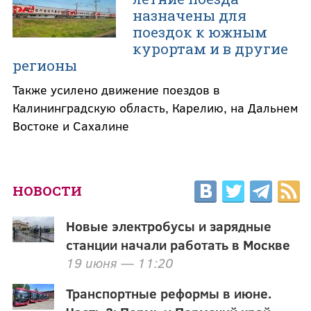
назначены для
поездок к южным
курортам и в другие
регионы
Также усилено движение поездов в
Калининградскую область, Карелию, на Дальнем
Востоке и Сахалине
НОВОСТИ
Новые электробусы и зарядные
станции начали работать в Москве
19 июня — 11:20
Транспортные реформы в июне.