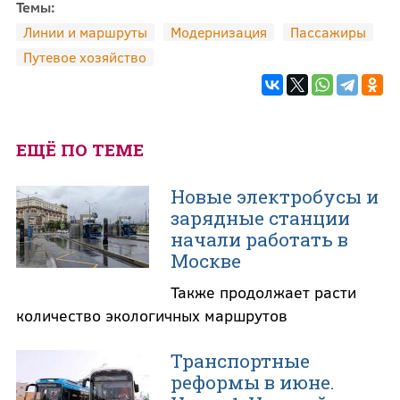
Темы:
Линии и маршруты
Модернизация
Пассажиры
Путевое хозяйство
ЕЩЁ ПО ТЕМЕ
Новые электробусы и
зарядные станции
начали работать в
Москве
Также продолжает расти
количество экологичных маршрутов
Транспортные
реформы в июне.