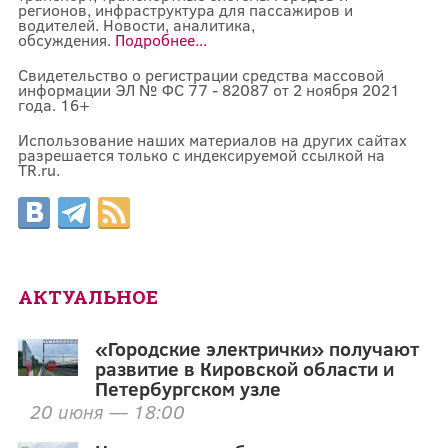
регионов, инфраструктура для пассажиров и
водителей. Новости, аналитика,
обсуждения.
Подробнее...
Свидетельство о регистрации средства массовой
информации ЭЛ № ФС 77 - 82087 от 2 ноября 2021
года. 16+
Использование наших материалов на других сайтах
разрешается только с индексируемой ссылкой на
TR.ru.
АКТУАЛЬНОЕ
«Городские электрички» получают
развитие в Кировской области и
Петербургском узле
20 июня — 18:00