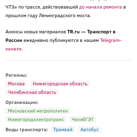
ЧТЗ» по трассе, действовавшей
до начала ремонта
в
прошлом году Ленинградского моста.
Анонсы новых материалов
TR.ru — Транспорт в
России
ежедневно публикуются в нашем
Telegram-
канале
.
Регионы:
Москва
Нижегородская область
Челябинская область
Организации:
Московский метрополитен
Нижегородэлектротранс
ЧелябГЭТ
Виды транспорта:
Трамвай
Автобус